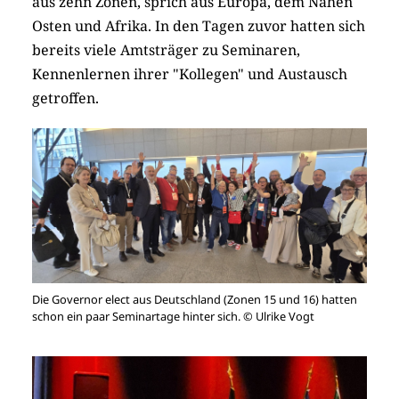
aus zehn Zonen, sprich aus Europa, dem Nahen
Osten und Afrika. In den Tagen zuvor hatten sich
bereits viele Amtsträger zu Seminaren,
Kennenlernen ihrer "Kollegen" und Austausch
getroffen.
Die Governor elect aus Deutschland (Zonen 15 und 16) hatten
schon ein paar Seminartage hinter sich. © Ulrike Vogt