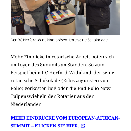
Der RC Herford-Widukind präsentierte seine Schokolade.
Mehr Einblicke in rotarische Arbeit boten sich
im Foyer des Summits an Ständen. So zum
Beispiel beim RC Herford-Widukind, der seine
rotarische Schokolade (Erlös zugunsten von
Polio) verkosten ließ oder die End-Polio-Now-
Tulpenzwiebeln der Rotarier aus den
Niederlanden.
MEHR EINDRÜCKE VOM EUROPEAN-AFRICAN-
SUMMIT – KLICKEN SIE HIER.