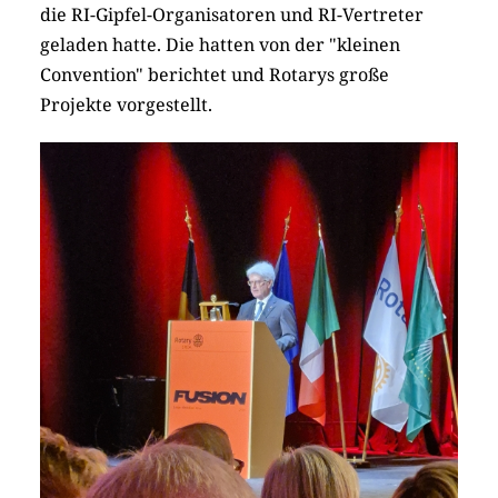
die RI-Gipfel-Organisatoren und RI-Vertreter
geladen hatte. Die hatten von der "kleinen
Convention" berichtet und Rotarys große
Projekte vorgestellt.