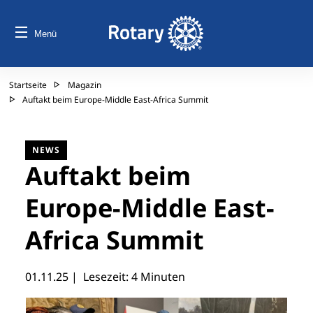
Menü
Startseite
Magazin
Auftakt beim Europe-Middle East-Africa Summit
NEWS
Auftakt beim
Europe-Middle East-
Africa Summit
01.11.25
| Lesezeit: 4 Minuten