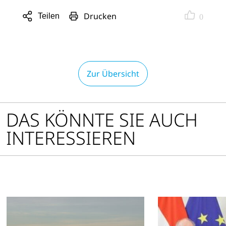
Drucken
Teilen
0
Sharing
Optionen
öffnen
Zur Übersicht
DAS KÖNNTE SIE AUCH
INTERESSIEREN