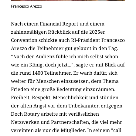
Francesco Arezzo
Nach einem Financial Report und einem
zahlenmäßigen Rückblick auf die 2025er
Convention schickte auch RI-Präsident Francesco
Arezzo die Teilnehmer gut gelaunt in den Tag.
"Nach der Audienz fühle ich mich selbst schon
wie ein König, doch jetzt...", sagte er mit Blick auf
die rund 1400 Teilnehmer. Er warb dafür, sich
weiter für Menschen einzusetzen, dem Thema
Frieden eine große Bedeutung einzuräumen.
Freiheit, Respekt, Menschlichkeit und stünden
der alten Angst vor dem Unbekannten entgegen.
Doch Rotary arbeite mit verlässlichen
Netzwerken und Partnerschaften, die viel mehr
vereinten als nur die Mitglieder. In seinem "call