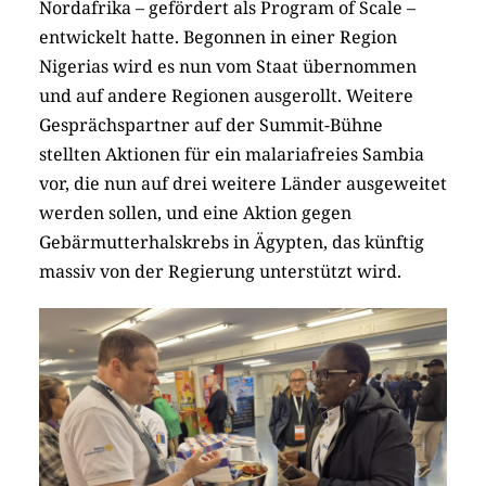
Nordafrika – gefördert als Program of Scale –
entwickelt hatte. Begonnen in einer Region
Nigerias wird es nun vom Staat übernommen
und auf andere Regionen ausgerollt. Weitere
Gesprächspartner auf der Summit-Bühne
stellten Aktionen für ein malariafreies Sambia
vor, die nun auf drei weitere Länder ausgeweitet
werden sollen, und eine Aktion gegen
Gebärmutterhalskrebs in Ägypten, das künftig
massiv von der Regierung unterstützt wird.