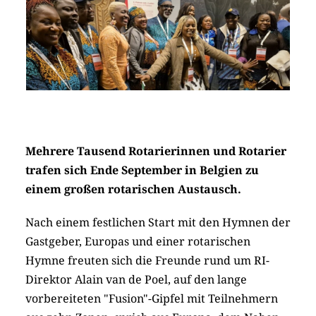
Mehrere Tausend Rotarierinnen und Rotarier
trafen sich Ende September in Belgien zu
einem großen rotarischen Austausch.
Nach einem festlichen Start mit den Hymnen der
Gastgeber, Europas und einer rotarischen
Hymne freuten sich die Freunde rund um RI-
Direktor Alain van de Poel, auf den lange
vorbereiteten "Fusion"-Gipfel mit Teilnehmern