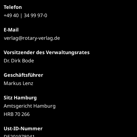
Telefon
+49
40 | 34 99 97-0
E-Mail
verlag@rotary-verlag.de
Vorsitzender des Verwaltungsrates
Dr. Dirk Bode
Geschäftsführer
Markus Lenz
Sitz Hamburg
Amtsgericht Hamburg
HRB 70 266
Ust-ID-Nummer
DE201978041