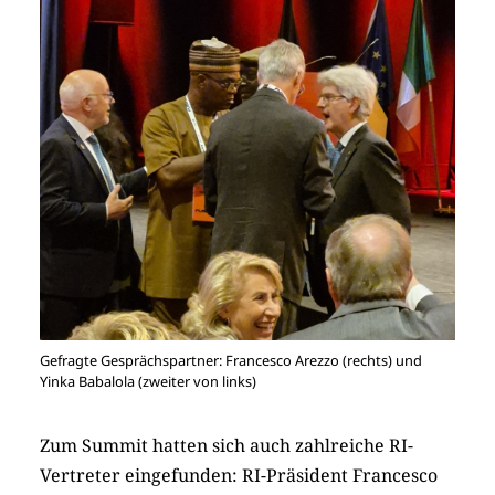
Gefragte Gesprächspartner: Francesco Arezzo (rechts) und
Yinka Babalola (zweiter von links)
Zum Summit hatten sich auch zahlreiche RI-
Vertreter eingefunden: RI-Präsident Francesco