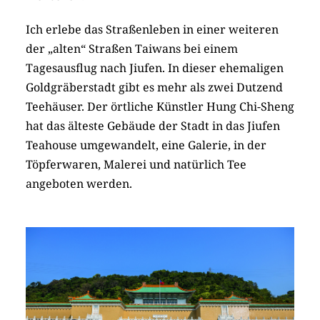
Ich erlebe das Straßenleben in einer weiteren
der „alten“ Straßen Taiwans bei einem
Tagesausflug nach Jiufen. In dieser ehemaligen
Goldgräberstadt gibt es mehr als zwei Dutzend
Teehäuser. Der örtliche Künstler Hung Chi-Sheng
hat das älteste Gebäude der Stadt in das Jiufen
Teahouse umgewandelt, eine Galerie, in der
Töpferwaren, Malerei und natürlich Tee
angeboten werden.