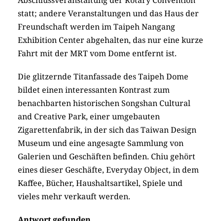
Abschlussveranstaltung der Rotary Convention
statt; andere Veranstaltungen und das Haus der
Freundschaft werden im Taipeh Nangang
Exhibition Center abgehalten, das nur eine kurze
Fahrt mit der MRT vom Dome entfernt ist.
Die glitzernde Titanfassade des Taipeh Dome
bildet einen interessanten Kontrast zum
benachbarten historischen Songshan Cultural
and Creative Park, einer umgebauten
Zigarettenfabrik, in der sich das Taiwan Design
Museum und eine angesagte Sammlung von
Galerien und Geschäften befinden. Chiu gehört
eines dieser Geschäfte, Everyday Object, in dem
Kaffee, Bücher, Haushaltsartikel, Spiele und
vieles mehr verkauft werden.
Antwort gefunden