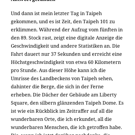
Und dann ist mein letzter Tag in Taipeh
gekommen, und es ist Zeit, den Taipeh 101 zu
erklimmen. Während der Aufzug vom fünften in
den 89. Stock rast, zeigt eine digitale Anzeige die
Geschwindigkeit und andere Statistiken an. Die
Fahrt dauert nur 37 Sekunden und erreicht eine
Höchstgeschwindigkeit von etwa 60 Kilometern
pro Stunde. Aus dieser Höhe kann ich die
Umrisse des Landbeckens von Taipeh sehen,
dahinter die Berge, die sich in der Ferne
erheben. Die Dächer der Gebäude am Liberty
Square, den silbern glänzenden Taipeh Dome. Es
ist wie ein Rückblick im Zeitraffer auf all die
wunderbaren Orte, die ich erkundet, all die
wunderbaren Menschen, die ich getroffen habe.