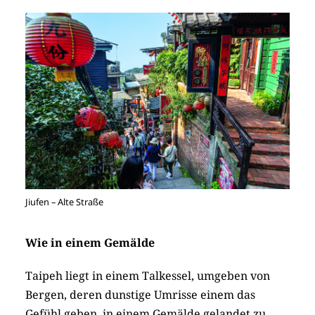
Jiufen – Alte Straße
Wie in einem Gemälde
Taipeh liegt in einem Talkessel, umgeben von
Bergen, deren dunstige Umrisse einem das
Gefühl geben, in einem Gemälde gelandet zu