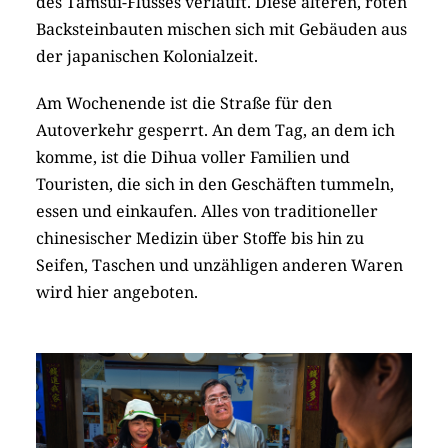
des Tamsui-Flusses verläuft. Diese älteren, roten
Backsteinbauten mischen sich mit Gebäuden aus
der japanischen Kolonialzeit.
Am Wochenende ist die Straße für den
Autoverkehr gesperrt. An dem Tag, an dem ich
komme, ist die Dihua voller Familien und
Touristen, die sich in den Geschäften tummeln,
essen und einkaufen. Alles von traditioneller
chinesischer Medizin über Stoffe bis hin zu
Seifen, Taschen und unzähligen anderen Waren
wird hier angeboten.