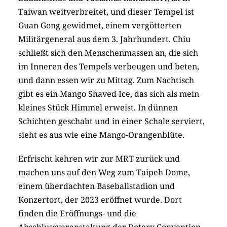
Taiwan weitverbreitet, und dieser Tempel ist
Guan Gong gewidmet, einem vergötterten
Militärgeneral aus dem 3. Jahrhundert. Chiu
schließt sich den Menschenmassen an, die sich
im Inneren des Tempels verbeugen und beten,
und dann essen wir zu Mittag. Zum Nachtisch
gibt es ein Mango Shaved Ice, das sich als mein
kleines Stück Himmel erweist. In dünnen
Schichten geschabt und in einer Schale serviert,
sieht es aus wie eine Mango-Orangenblüte.
Erfrischt kehren wir zur MRT zurück und
machen uns auf den Weg zum Taipeh Dome,
einem überdachten Baseballstadion und
Konzertort, der 2023 eröffnet wurde. Dort
finden die Eröffnungs- und die