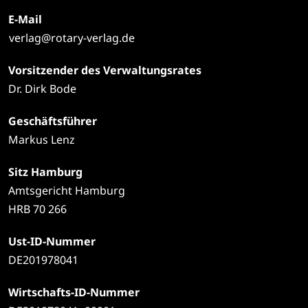
E-Mail
verlag@rotary-verlag.de
Vorsitzender des Verwaltungsrates
Dr. Dirk Bode
Geschäftsführer
Markus Lenz
Sitz Hamburg
Amtsgericht Hamburg
HRB 70 266
Ust-ID-Nummer
DE201978041
Wirtschafts-ID-Nummer