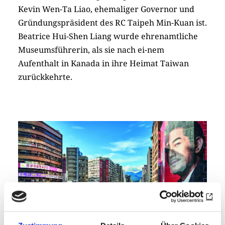
Kevin Wen-Ta Liao, ehemaliger Governor und
Gründungspräsident des RC Taipeh Min-Kuan ist.
Beatrice Hui-Shen Liang wurde ehrenamtliche
Museumsführerin, als sie nach ei-nem
Aufenthalt in Kanada in ihre Heimat Taiwan
zurückkehrte.