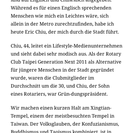
Während es für einen Englisch sprechenden
Menschen wie mich ein Leichtes wäre, sich
allein in der Metro zurechtzufinden, habe ich
heute Eric Chiu, der mich durch die Stadt führt.
Chiu, 44, leitet ein Lifestyle-Medienunternehmen
und sieht dabei sehr modisch aus. Als der Rotary
Club Taipei Generation Next 2011 als Alternative
für jüngere Menschen in der Stadt gegründet
wurde, waren die Clubmitglieder im
Durchschnitt um die 30, und Chiu, der Sohn
eines Rotariers, war Grün-dungspräsident.
Wir machen einen kurzen Halt am Xingtian-
Tempel, einem der meistbesuchten Tempel in
Taiwan. Der Volksglauben, der Konfuzianismus,
Buddhismus und Taoismus kombiniert, ist in