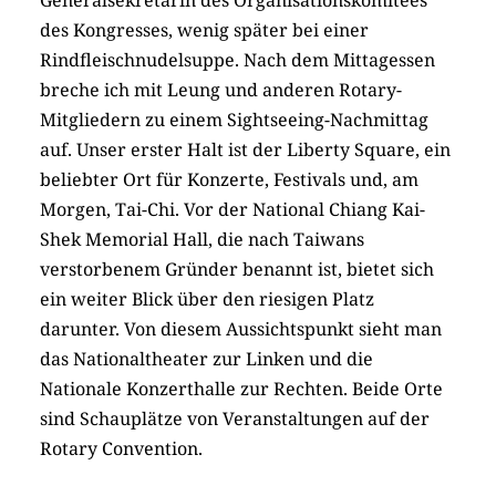
Generalsekretärin des Organisationskomitees
des Kongresses, wenig später bei einer
Rindfleischnudelsuppe. Nach dem Mittagessen
breche ich mit Leung und anderen Rotary-
Mitgliedern zu einem Sightseeing-Nachmittag
auf. Unser erster Halt ist der Liberty Square, ein
beliebter Ort für Konzerte, Festivals und, am
Morgen, Tai-Chi. Vor der National Chiang Kai-
Shek Memorial Hall, die nach Taiwans
verstorbenem Gründer benannt ist, bietet sich
ein weiter Blick über den riesigen Platz
darunter. Von diesem Aussichtspunkt sieht man
das Nationaltheater zur Linken und die
Nationale Konzerthalle zur Rechten. Beide Orte
sind Schauplätze von Veranstaltungen auf der
Rotary Convention.