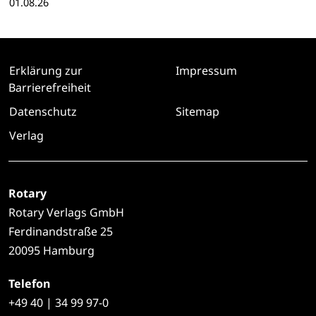
01.08.26
Erklärung zur
Impressum
Barrierefreiheit
Datenschutz
Sitemap
Verlag
Rotary
Rotary Verlags GmbH
Ferdinandstraße 25
20095 Hamburg
Telefon
+49
40 | 34 99 97-0