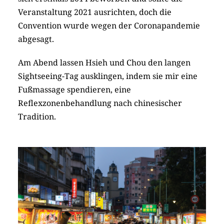
Veranstaltung 2021 ausrichten, doch die
Convention wurde wegen der Coronapandemie
abgesagt.
Am Abend lassen Hsieh und Chou den langen
Sightseeing-Tag ausklingen, indem sie mir eine
Fußmassage spendieren, eine
Reflexzonenbehandlung nach chinesischer
Tradition.