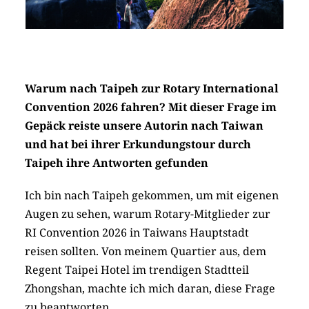
Warum nach Taipeh zur Rotary International
Convention 2026 fahren? Mit dieser Frage im
Gepäck reiste unsere Autorin nach Taiwan
und hat bei ihrer Erkundungstour durch
Taipeh ihre Antworten gefunden
Ich bin nach Taipeh gekommen, um mit eigenen
Augen zu sehen, warum Rotary-Mitglieder zur
RI Convention 2026 in Taiwans Hauptstadt
reisen sollten. Von meinem Quartier aus, dem
Regent Taipei Hotel im trendigen Stadtteil
Zhongshan, machte ich mich daran, diese Frage
zu beantworten.