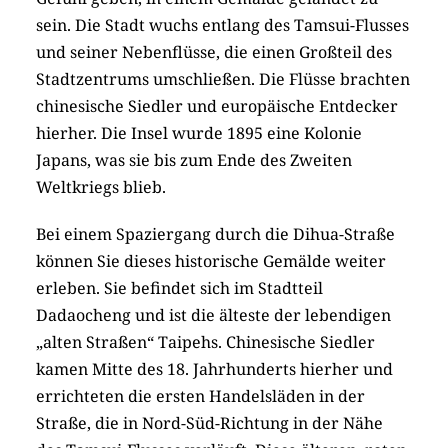
sein. Die Stadt wuchs entlang des Tamsui-Flusses
und seiner Nebenflüsse, die einen Großteil des
Stadtzentrums umschließen. Die Flüsse brachten
chinesische Siedler und europäische Entdecker
hierher. Die Insel wurde 1895 eine Kolonie
Japans, was sie bis zum Ende des Zweiten
Weltkriegs blieb.
Bei einem Spaziergang durch die Dihua-Straße
können Sie dieses historische Gemälde weiter
erleben. Sie befindet sich im Stadtteil
Dadaocheng und ist die älteste der lebendigen
„alten Straßen“ Taipehs. Chinesische Siedler
kamen Mitte des 18. Jahrhunderts hierher und
errichteten die ersten Handelsläden in der
Straße, die in Nord-Süd-Richtung in der Nähe