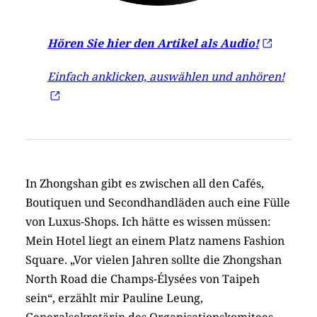
Hören Sie hier den Artikel als Audio!
Einfach anklicken, auswählen und anhören!
In Zhongshan gibt es zwischen all den Cafés,
Boutiquen und Secondhandläden auch eine Fülle
von Luxus-Shops. Ich hätte es wissen müssen:
Mein Hotel liegt an einem Platz namens Fashion
Square. „Vor vielen Jahren sollte die Zhongshan
North Road die Champs-Élysées von Taipeh
sein“, erzählt mir Pauline Leung,