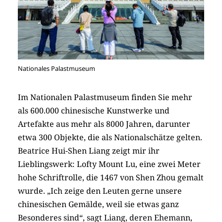
Nationales Palastmuseum
Im Nationalen Palastmuseum finden Sie mehr
als 600.000 chinesische Kunstwerke und
Artefakte aus mehr als 8000 Jahren, darunter
etwa 300 Objekte, die als Nationalschätze gelten.
Beatrice Hui-Shen Liang zeigt mir ihr
Lieblingswerk: Lofty Mount Lu, eine zwei Meter
hohe Schriftrolle, die 1467 von Shen Zhou gemalt
wurde. „Ich zeige den Leuten gerne unsere
chinesischen Gemälde, weil sie etwas ganz
Besonderes sind“, sagt Liang, deren Ehemann,