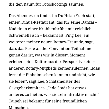
die den Raum für Fotoshootings säumen.
Das Abendessen findet im Du Hsiao Yueh statt,
einem Dihua-Restaurant, das für seine Danzai –
Nudeln in einer Krabbenbrühe mit reichlich
Schweinefleisch – bekannt ist. Ping Lee, ein
weiterer meiner neuen Rotary-Freunde, sagt,
dass das Beste an der Convention-Teilnahme
genau das ist, was wir in diesem Moment
erleben: eine Kultur aus der Perspektive eines
anderen Rotary-Mitglieds kennenzulernen. „Man
lernt die Einheimischen kennen und sieht, wie
sie leben“, sagt Lee, Schatzmeister des
Gastgeberkomitees. „Jede Stadt hat etwas
anderes zu bieten, was sie sehr attraktiv macht.“
Taipeh sei bekannt für seine freundlichen
Menschen.