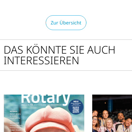
öffnen
Zur Übersicht
DAS KÖNNTE SIE AUCH
INTERESSIEREN