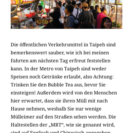
Die öffentlichen Verkehrsmittel in Taipeh sind
bemerkenswert sauber, wie ich bei meinen
Fahrten am nächsten Tag erfreut feststellen
kann. In der Metro von Taipeh sind weder
Speisen noch Getränke erlaubt, also Achtung:
Trinken Sie den Bubble Tea aus, bevor Sie
einsteigen! Außerdem wird von den Menschen
hier erwartet, dass sie ihren Müll mit nach
Hause nehmen, weshalb Sie nur wenige
Mülleimer auf den Straßen sehen werden. Die
Haltestellen der „MRT“, wie sie genannt wird,
sind auf Englisch und Chinesisch angegeben.