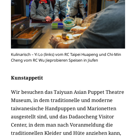
Kulinarisch – Yi Lo (links) vom RC Taipei Huapeng und Chi-Min
Cheng vom RC Wu Jieprobieren Speisen in Jiufen
Kunstappetit
Wir besuchen das Taiyuan Asian Puppet Theatre
Museum, in dem traditionelle und moderne
taiwanesische Handpuppen und Marionetten
ausgestellt sind, und das Dadaocheng Visitor
Center, in dem man nach Voranmeldung die
traditionellen Kleider und Hüte anziehen kann,