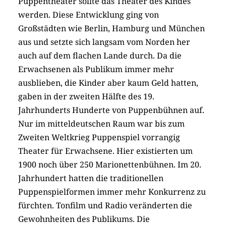
Puppentheater sollte das Theater des Kindes
werden. Diese Entwicklung ging von
Großstädten wie Berlin, Hamburg und München
aus und setzte sich langsam vom Norden her
auch auf dem flachen Lande durch. Da die
Erwachsenen als Publikum immer mehr
ausblieben, die Kinder aber kaum Geld hatten,
gaben in der zweiten Hälfte des 19.
Jahrhunderts Hunderte von Puppenbühnen auf.
Nur im mitteldeutschen Raum war bis zum
Zweiten Weltkrieg Puppenspiel vorrangig
Theater für Erwachsene. Hier existierten um
1900 noch über 250 Marionettenbühnen. Im 20.
Jahrhundert hatten die traditionellen
Puppenspielformen immer mehr Konkurrenz zu
fürchten. Tonfilm und Radio veränderten die
Gewohnheiten des Publikums. Die