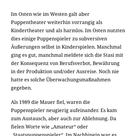
Im Osten wie im Westen galt aber
Puppentheater weiterhin vorrangig als
Kindertheater und als harmlos. Im Osten nutzten
dies einige Puppenspieler zu subversiven
Äußerungen selbst in Kinderspielen. Manchmal
ging es gut, manchmal meldete sich die Stasi mit
der Konsequenz von Berufsverbot, Bewährung
in der Produktion und/oder Ausreise. Noch nie
hatte es solche Überwachungsmaßnahmen
gegeben.
Als 1989 die Mauer fiel, waren die
Puppenspieler neugierig aufeinander. Es kam
zum Austausch, aber auch zur Ablehnung. Da
fielen Worte wie „Amateur“ oder
„Staatspuppenspieler“. Im Nachhinein war es