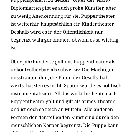
Diplomierten gibt es auch große Künstler, aber
zu wenig Anerkennung für sie. Puppentheater
ist weiterhin hauptsächlich ein Kindertheater.
Deshalb wird es in der Öffentlichkeit nur
begrenzt wahrgenommen, obwohl es so wichtig
ist.
Über Jahrhunderte galt das Puppentheater als
unkontrollierbar, als subversiv. Die Mächtigen
misstrauten ihm, die Eliten der Gesellschaft
wertschätzten es nicht. Später wurde es politisch
instrumentalisiert. All das wirkt bis heute nach.
Puppentheater galt und gilt als armes Theater
und ist doch so reich an Mitteln. Alle anderen
Formen der darstellenden Kunst sind durch den
menschlichen Körper begrenzt. Die Puppe kann