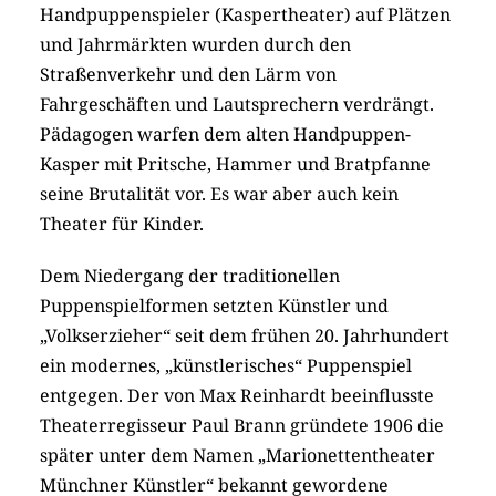
Handpuppenspieler (Kaspertheater) auf Plätzen
und Jahrmärkten wurden durch den
Straßenverkehr und den Lärm von
Fahrgeschäften und Lautsprechern verdrängt.
Pädagogen warfen dem alten Handpuppen-
Kasper mit Pritsche, Hammer und Bratpfanne
seine Brutalität vor. Es war aber auch kein
Theater für Kinder.
Dem Niedergang der traditionellen
Puppenspielformen setzten Künstler und
„Volkserzieher“ seit dem frühen 20. Jahrhundert
ein modernes, „künstlerisches“ Puppenspiel
entgegen. Der von Max Reinhardt beeinflusste
Theaterregisseur Paul Brann gründete 1906 die
später unter dem Namen „Marionettentheater
Münchner Künstler“ bekannt gewordene