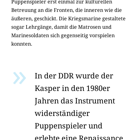
Puppenspieler erst einmal zur kulturellen
Betreuung an die Fronten, die inneren wie die
äußeren, geschickt. Die Kriegsmarine gestaltete
sogar Lehrgänge, damit die Matrosen und
Marinesoldaten sich gegenseitig vorspielen
konnten.
In der DDR wurde der
Kasper in den 1980er
Jahren das Instrument
widerständiger
Puppenspieler und
erlebte eine Renaissance