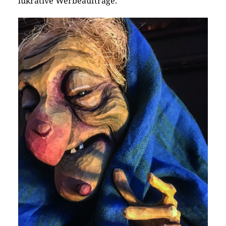
lukrative Werbeaufträge.