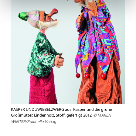
KASPER UND ZWIEBELZWERG aus: Kasper und die grüne
Großmutter. Lindenholz, Stoff, gefertigt 2012
© MAREN
WINTER/Pukinello Verlag