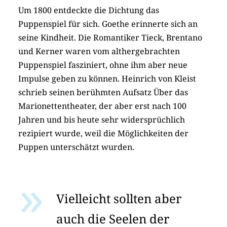
Um 1800 entdeckte die Dichtung das
Puppenspiel für sich. Goethe erinnerte sich an
seine Kindheit. Die Romantiker Tieck, Brentano
und Kerner waren vom althergebrachten
Puppenspiel fasziniert, ohne ihm aber neue
Impulse geben zu können. Heinrich von Kleist
schrieb seinen berühmten Aufsatz Über das
Marionettentheater, der aber erst nach 100
Jahren und bis heute sehr widersprüchlich
rezipiert wurde, weil die Möglichkeiten der
Puppen unterschätzt wurden.
Vielleicht sollten aber
auch die Seelen der