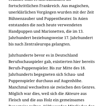
fortschrittlichen Frankreich. Aus magischen,
unerklärlichen Vorgängen wurden mit der Zeit
Bühnenzauber und Puppentheater. In Asien
entstanden die noch heute verwendeten
Handpuppen und Marionetten, die im 13.
Jahrhundert beziehungsweise 17. Jahrhundert
bis nach Zentraleuropa gelangten.
Jahrhunderte bevor es in Deutschland
Berufsschauspieler gab, existierten hier bereits
Berufs-Puppenspieler. Bis zur Mitte des 18.
Jahrhunderts begegneten sich Schau- und
Puppenspieler durchaus auf Augenhöhe.
Manchmal wechselten sie zwischen den Genres.
Möglich war dies, weil sich die Akteure aus
Fleisch und die aus Holz ein gemeinsames