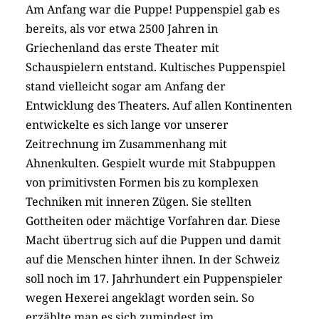
Am Anfang war die Puppe! Puppenspiel gab es
bereits, als vor etwa 2500 Jahren in
Griechenland das erste Theater mit
Schauspielern entstand. Kultisches Puppenspiel
stand vielleicht sogar am Anfang der
Entwicklung des Theaters. Auf allen Kontinenten
entwickelte es sich lange vor unserer
Zeitrechnung im Zusammenhang mit
Ahnenkulten. Gespielt wurde mit Stabpuppen
von primitivsten Formen bis zu komplexen
Techniken mit inneren Zügen. Sie stellten
Gottheiten oder mächtige Vorfahren dar. Diese
Macht übertrug sich auf die Puppen und damit
auf die Menschen hinter ihnen. In der Schweiz
soll noch im 17. Jahrhundert ein Puppenspieler
wegen Hexerei angeklagt worden sein. So
erzählte man es sich zumindest im