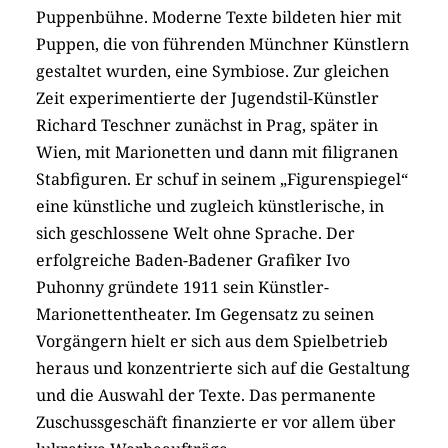
Puppenbühne. Moderne Texte bildeten hier mit
Puppen, die von führenden Münchner Künstlern
gestaltet wurden, eine Symbiose. Zur gleichen
Zeit experimentierte der Jugendstil-Künstler
Richard Teschner zunächst in Prag, später in
Wien, mit Marionetten und dann mit filigranen
Stabfiguren. Er schuf in seinem „Figurenspiegel“
eine künstliche und zugleich künstlerische, in
sich geschlossene Welt ohne Sprache. Der
erfolgreiche Baden-Badener Grafiker Ivo
Puhonny gründete 1911 sein Künstler-
Marionettentheater. Im Gegensatz zu seinen
Vorgängern hielt er sich aus dem Spielbetrieb
heraus und konzentrierte sich auf die Gestaltung
und die Auswahl der Texte. Das permanente
Zuschussgeschäft finanzierte er vor allem über