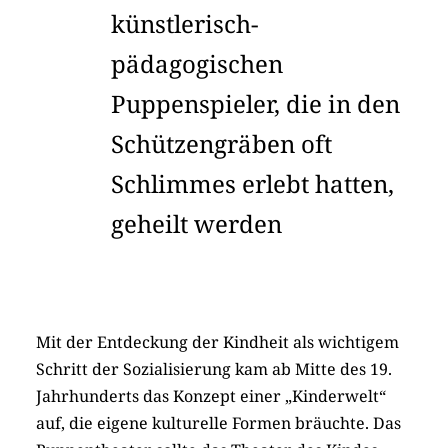
künstlerisch-
pädagogischen
Puppenspieler, die in den
Schützengräben oft
Schlimmes erlebt hatten,
geheilt werden
Mit der Entdeckung der Kindheit als wichtigem
Schritt der Sozialisierung kam ab Mitte des 19.
Jahrhunderts das Konzept einer „Kinderwelt“
auf, die eigene kulturelle Formen bräuchte. Das