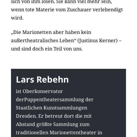
sich von ihm lösen. Sie kann viel mehr sein,
wenn tote Materie vom Zuschauer verlebendigt
wird.
„Die Marionetten aber haben kein
außertheatralisches Leben“ (Justinus Kerner) –
und sind doch ein Teil von uns.
Lars Rebehn
ist Oberkonservator
derPuppentheatersammlung der
Staatlichen Kunstsammlungen
Dresden. Er betreut dort die mit
Abstand größte Sammlung zum
traditionellen Marionettentheater in