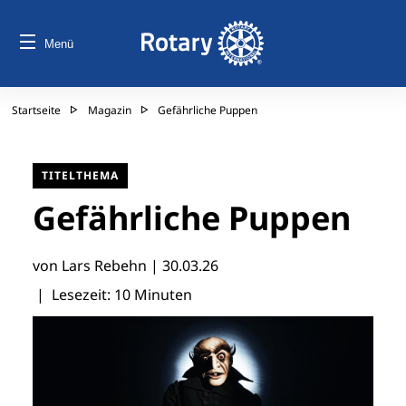
Menü
Startseite
Magazin
Gefährliche Puppen
TITELTHEMA
Gefährliche Puppen
von Lars Rebehn |
30.03.26
| Lesezeit: 10 Minuten