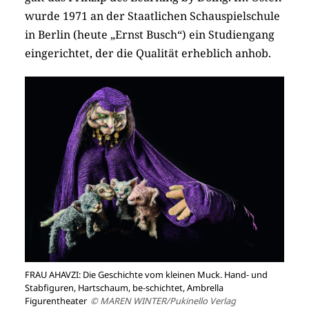
wurde 1971 an der Staatlichen Schauspielschule
in Berlin (heute „Ernst Busch“) ein Studiengang
eingerichtet, der die Qualität erheblich anhob.
FRAU AHAVZI: Die Geschichte vom kleinen Muck. Hand- und
Stabfiguren, Hartschaum, be-schichtet, Ambrella
Figurentheater
© MAREN WINTER/Pukinello Verlag