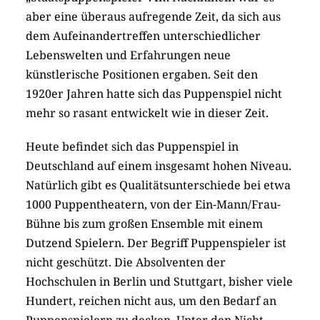
aber eine überaus aufregende Zeit, da sich aus
dem Aufeinandertreffen unterschiedlicher
Lebenswelten und Erfahrungen neue
künstlerische Positionen ergaben. Seit den
1920er Jahren hatte sich das Puppenspiel nicht
mehr so rasant entwickelt wie in dieser Zeit.
Heute befindet sich das Puppenspiel in
Deutschland auf einem insgesamt hohen Niveau.
Natürlich gibt es Qualitätsunterschiede bei etwa
1000 Puppentheatern, von der Ein-Mann/Frau-
Bühne bis zum großen Ensemble mit einem
Dutzend Spielern. Der Begriff Puppenspieler ist
nicht geschützt. Die Absolventen der
Hochschulen in Berlin und Stuttgart, bisher viele
Hundert, reichen nicht aus, um den Bedarf an
Puppenspielern zu decken. Unter den Nicht-