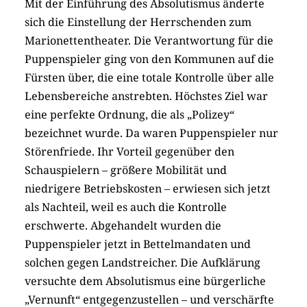
Mit der Einführung des Absolutismus änderte
sich die Einstellung der Herrschenden zum
Marionettentheater. Die Verantwortung für die
Puppenspieler ging von den Kommunen auf die
Fürsten über, die eine totale Kontrolle über alle
Lebensbereiche anstrebten. Höchstes Ziel war
eine perfekte Ordnung, die als „Polizey“
bezeichnet wurde. Da waren Puppenspieler nur
Störenfriede. Ihr Vorteil gegenüber den
Schauspielern – größere Mobilität und
niedrigere Betriebskosten – erwiesen sich jetzt
als Nachteil, weil es auch die Kontrolle
erschwerte. Abgehandelt wurden die
Puppenspieler jetzt in Bettelmandaten und
solchen gegen Landstreicher. Die Aufklärung
versuchte dem Absolutismus eine bürgerliche
„Vernunft“ entgegenzustellen – und verschärfte