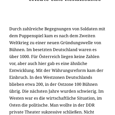
Durch zahlreiche Begegnungen von Soldaten mit
dem Puppenspiel kam es nach dem Zweiten
Weltkrieg zu einer neuen Gründungswelle von
Bühnen. Im besetzten Deutschland waren es
über 1000. Für Österreich liegen keine Zahlen
vor, aber auch hier gab es eine ähnliche
Entwicklung. Mit der Währungsreform kam der
Einbruch. In den Westzonen Deutschlands
blieben etwa 200, in der Ostzone 100 Bühnen
übrig. Die nächsten Jahre wurden schwierig. Im
Westen war es die wirtschaftliche Situation, im
Osten die politische. Man wollte in der DDR
private Theater sukzessive schließen. Nicht