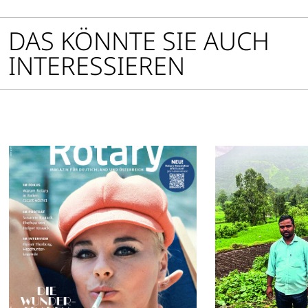
DAS KÖNNTE SIE AUCH
INTERESSIEREN