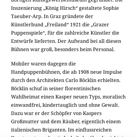
Inszenierung „König Hirsch“ gestaltete Sophie
Taeuber-Arp. In Graz gründete der
Künstlerbund „Freiland“ 1921 die „Grazer
Puppenspiele“, für die zahlreiche Künstler die
Entwürfe lieferten. Der Aufwand bei all diesen
Bühnen war groß, besonders beim Personal.
Mobiler waren dagegen die
Handpuppenbühnen, die ab 1908 neue Impulse
durch den Architekten Carlo Böcklin erhielten.
Böcklin schuf in seiner florentinischen
Wahlheimat einen Kasper neuen Typs, moralisch
einwandfrei, kindertauglich und ohne Gewalt.
Dazu war er der Schöpfer von Kaspers
Großmutter und dem Räuber, eigentlich einem
italienischen Briganten. Im einflussreichen