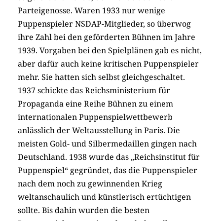
Parteigenosse. Waren 1933 nur wenige
Puppenspieler NSDAP-Mitglieder, so überwog
ihre Zahl bei den geförderten Bühnen im Jahre
1939. Vorgaben bei den Spielplänen gab es nicht,
aber dafür auch keine kritischen Puppenspieler
mehr. Sie hatten sich selbst gleichgeschaltet.
1937 schickte das Reichsministerium für
Propaganda eine Reihe Bühnen zu einem
internationalen Puppenspielwettbewerb
anlässlich der Weltausstellung in Paris. Die
meisten Gold- und Silbermedaillen gingen nach
Deutschland. 1938 wurde das „Reichsinstitut für
Puppenspiel“ gegründet, das die Puppenspieler
nach dem noch zu gewinnenden Krieg
weltanschaulich und künstlerisch ertüchtigen
sollte. Bis dahin wurden die besten