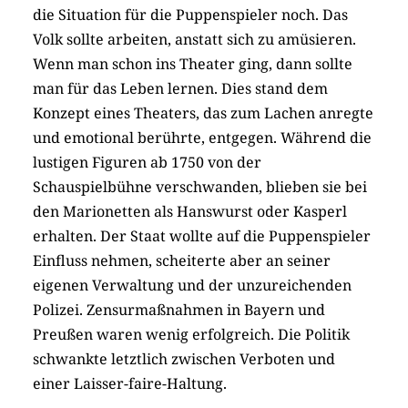
die Situation für die Puppenspieler noch. Das
Volk sollte arbeiten, anstatt sich zu amüsieren.
Wenn man schon ins Theater ging, dann sollte
man für das Leben lernen. Dies stand dem
Konzept eines Theaters, das zum Lachen anregte
und emotional berührte, entgegen. Während die
lustigen Figuren ab 1750 von der
Schauspielbühne verschwanden, blieben sie bei
den Marionetten als Hanswurst oder Kasperl
erhalten. Der Staat wollte auf die Puppenspieler
Einfluss nehmen, scheiterte aber an seiner
eigenen Verwaltung und der unzureichenden
Polizei. Zensurmaßnahmen in Bayern und
Preußen waren wenig erfolgreich. Die Politik
schwankte letztlich zwischen Verboten und
einer Laisser-faire-Haltung.