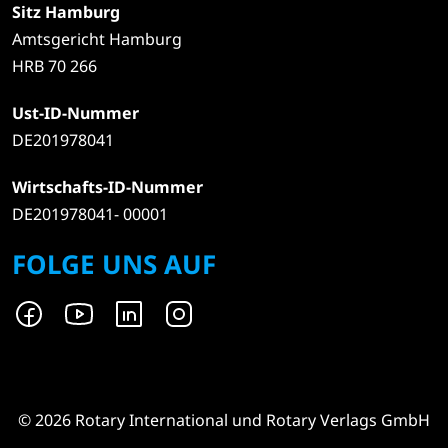
Sitz Hamburg
Amtsgericht Hamburg
HRB 70 266
Ust-ID-Nummer
DE201978041
Wirtschafts-ID-Nummer
DE201978041- 00001
FOLGE UNS AUF
© 2026 Rotary International und Rotary Verlags GmbH