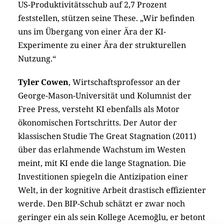
US-Produktivitätsschub auf 2,7 Prozent
feststellen, stützen seine These. „Wir befinden
uns im Übergang von einer Ära der KI-
Experimente zu einer Ära der strukturellen
Nutzung.“
Tyler Cowen
, Wirtschaftsprofessor an der
George-Mason-Universität und Kolumnist der
Free Press, versteht KI ebenfalls als Motor
ökonomischen Fortschritts. Der Autor der
klassischen Studie The Great Stagnation (2011)
über das erlahmende Wachstum im Westen
meint, mit KI ende die lange Stagnation. Die
Investitionen spiegeln die Antizipation einer
Welt, in der kognitive Arbeit drastisch effizienter
werde. Den BIP-Schub schätzt er zwar noch
geringer ein als sein Kollege Acemoğlu, er betont