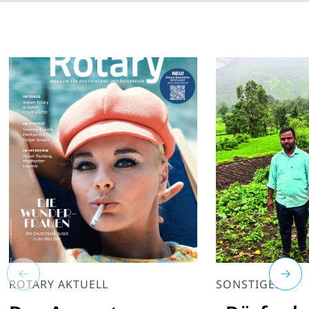
ROTARY AKTUELL
SONSTIGES