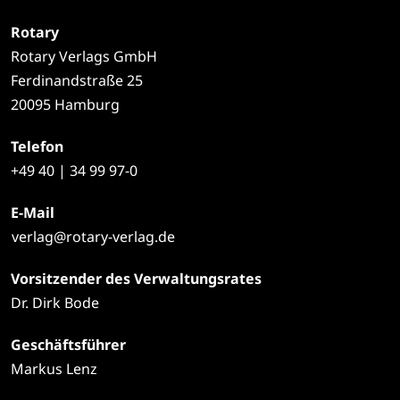
Rotary
Rotary Verlags GmbH
Ferdinandstraße 25
20095 Hamburg
Telefon
+49
40 | 34 99 97-0
E-Mail
verlag@rotary-verlag.de
Vorsitzender des Verwaltungsrates
Dr. Dirk Bode
Geschäftsführer
Markus Lenz