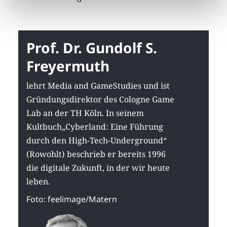
Prof. Dr. Gundolf S.
Freyermuth
lehrt Media and GameStudies und ist
Gründungsdirektor des Cologne Game
Lab an der TH Köln. In seinem
Kultbuch„Cyberland: Eine Führung
durch den High-Tech-Underground“
(Rowohlt) beschrieb er bereits 1996
die digitale Zukunft, in der wir heute
leben.
Foto: feelimage/Matern