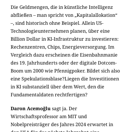
Die Geldmengen, die in künstliche Intelligenz
abfließen – man spricht von „Kapitalallokation“
–, sind historisch ohne Beispiel. Allein US-
Technologieunternehmen planen, über eine
Billion Dollar in KI-Infrastruktur zu investieren:
Rechenzentren, Chips, Energieversorgung. Im
Vergleich dazu erscheinen die Eisenbahnmanie
des 19. Jahrhunderts oder der digitale Dotcom-
Boom um 2000 wie Pfennigpoker. Bildet sich also
eine Spekulationsblase?Liegen die Investitionen
in KI substanziell über dem Wert, den die
Fundamentaldaten rechtfertigen?
Daron Acemoğlu
sagt ja. Der
Wirtschaftsprofessor am MIT und
Nobelpreisträger des Jahres 2024 erwartet in