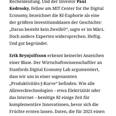
Rechenleistung. Und der Investor
Paul
Kedrosky
, Fellow am MIT Center for the Digital
Economy, bezeichnet die KI-Euphorie als eine
der größten Investitionsblasen der Geschichte:
„Daran besteht kein Zweifel!“, sagte er im März.
Doch andere Experten widersprechen. Heftig.
Und gut begründet.
Erik Brynjolfsson
erkennt keinerlei Anzeichen
einer Blase. Der Wirtschaftswissenschaftler an
Stanfords Digital Economy Lab argumentiert,
dass wir uns in einer sogenannten
„Produktivitäts-J-Kurve“ befinden. Wie alle
Allzwecktechnologien – etwa Elektrizität oder
das Internet – benötige KI einige Zeit für
komplementäre Innovationen, bevor sich die
Früchte ernten lassen. Daten, die für 2025 einen