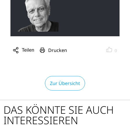
Drucken
Teilen
0
Sharing
Optionen
öffnen
Zur Übersicht
DAS KÖNNTE SIE AUCH
INTERESSIEREN