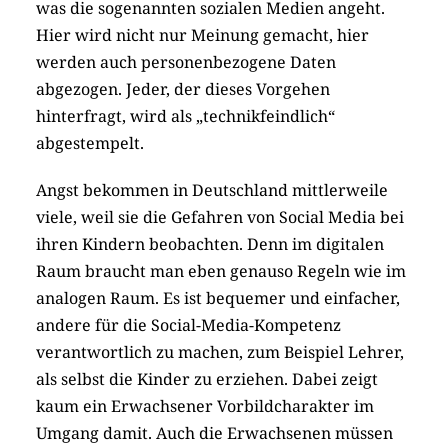
was die sogenannten sozialen Medien angeht.
Hier wird nicht nur Meinung gemacht, hier
werden auch personenbezogene Daten
abgezogen. Jeder, der dieses Vorgehen
hinterfragt, wird als „technikfeindlich“
abgestempelt.
Angst bekommen in Deutschland mittlerweile
viele, weil sie die Gefahren von Social Media bei
ihren Kindern beobachten. Denn im digitalen
Raum braucht man eben genauso Regeln wie im
analogen Raum. Es ist bequemer und einfacher,
andere für die Social-Media-Kompetenz
verantwortlich zu machen, zum Beispiel Lehrer,
als selbst die Kinder zu erziehen. Dabei zeigt
kaum ein Erwachsener Vorbildcharakter im
Umgang damit. Auch die Erwachsenen müssen