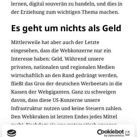
lernen, digital souverän zu handeln, und dies in
der Erziehung zum wichtigen Thema machen.
Es geht um nichts als Geld
Mittlerweile hat aber auch der Letzte
eingesehen, dass die Webkonzerne nur ein
Interesse haben: Geld. Während unsere
privaten, nationalen und regionalen Medien
wirtschaftlich an den Rand gedrängt werden,
fließt das Gros der deutschen Werbeetats in die
Kassen der Webgiganten. Ganz zu schweigen
davon, dass diese US-Konzerne unsere
Infrastruktur nutzen und keine Steuern zahlen.
Den Webkraken ist letzten Endes jedes Mittel
recht. Nachdem sie uns systematisch unserer
Daten beraubt haben, machen sie uns jetzt zu