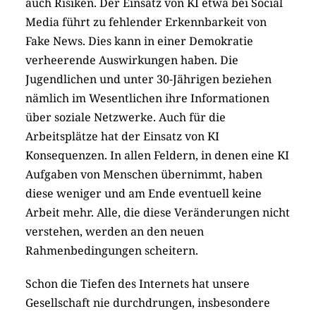
auch Risiken. Der Einsatz von KI etwa bei Social
Media führt zu fehlender Erkennbarkeit von
Fake News. Dies kann in einer Demokratie
verheerende Auswirkungen haben. Die
Jugendlichen und unter 30-Jährigen beziehen
nämlich im Wesentlichen ihre Informationen
über soziale Netzwerke. Auch für die
Arbeitsplätze hat der Einsatz von KI
Konsequenzen. In allen Feldern, in denen eine KI
Aufgaben von Menschen übernimmt, haben
diese weniger und am Ende eventuell keine
Arbeit mehr. Alle, die diese Veränderungen nicht
verstehen, werden an den neuen
Rahmenbedingungen scheitern.
Schon die Tiefen des Internets hat unsere
Gesellschaft nie durchdrungen, insbesondere