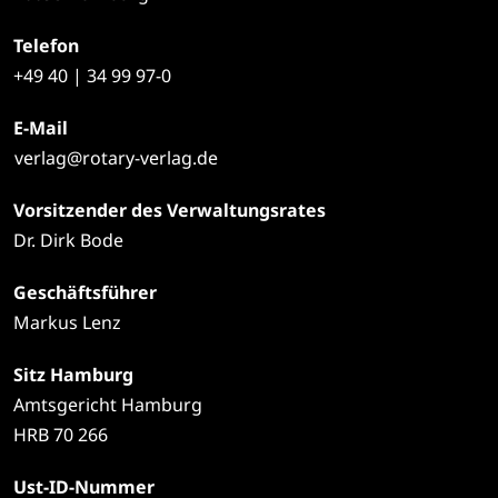
Telefon
+49
40 | 34 99 97-0
E-Mail
verlag@rotary-verlag.de
Vorsitzender des Verwaltungsrates
Dr. Dirk Bode
Geschäftsführer
Markus Lenz
Sitz Hamburg
Amtsgericht Hamburg
HRB 70 266
Ust-ID-Nummer