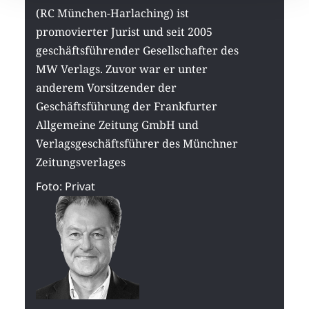
(RC München-Harlaching) ist
promovierter Jurist und seit 2005
geschäftsführender Gesellschafter des
MW Verlags. Zuvor war er unter
anderem Vorsitzender der
Geschäftsführung der Frankfurter
Allgemeine Zeitung GmbH und
Verlagsgeschäftsführer des Münchner
Zeitungsverlages
Foto: Privat