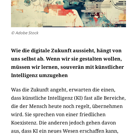
© Adobe Stock
Wie die digitale Zukunft aussieht, hängt von
uns selbst ab. Wenn wir sie gestalten wollen,
müssen wir lernen, souverän mit künstlicher
Intelligenz umzugehen
Was die Zukunft angeht, erwarten die einen,
dass künstliche Intelligenz (KI) fast alle Bereiche,
die der Mensch heute noch regelt, übernehmen
wird. Sie sprechen von einer friedlichen
Koexistenz. Die anderen jedoch gehen davon
aus, dass KI ein neues Wesen erschaffen kann,