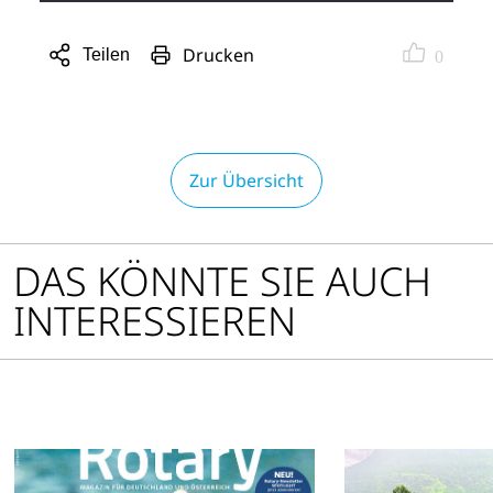
Drucken
Teilen
0
Sharing
Optionen
öffnen
Zur Übersicht
DAS KÖNNTE SIE AUCH
INTERESSIEREN