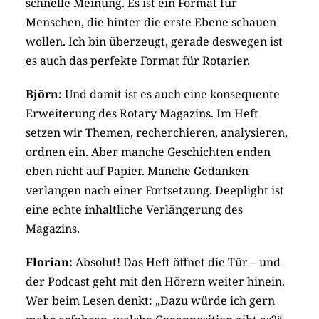
schnelle Meinung. Es ist ein Format für
Menschen, die hinter die erste Ebene schauen
wollen. Ich bin überzeugt, gerade deswegen ist
es auch das perfekte Format für Rotarier.
Björn:
Und damit ist es auch eine konsequente
Erweiterung des Rotary Magazins. Im Heft
setzen wir Themen, recherchieren, analysieren,
ordnen ein. Aber manche Geschichten enden
eben nicht auf Papier. Manche Gedanken
verlangen nach einer Fortsetzung. Deeplight ist
eine echte inhaltliche Verlängerung des
Magazins.
Florian:
Absolut! Das Heft öffnet die Tür – und
der Podcast geht mit den Hörern weiter hinein.
Wer beim Lesen denkt: „Dazu würde ich gern