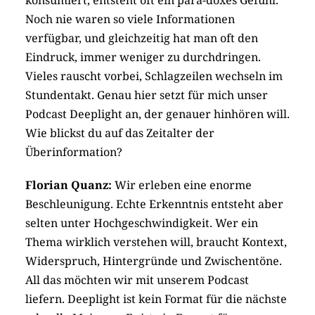
Noch nie waren so viele Informationen
verfügbar, und gleichzeitig hat man oft den
Eindruck, immer weniger zu durchdringen.
Vieles rauscht vorbei, Schlagzeilen wechseln im
Stundentakt. Genau hier setzt für mich unser
Podcast Deeplight an, der genauer hinhören will.
Wie blickst du auf das Zeitalter der
Überinformation?
Florian Quanz:
Wir erleben eine enorme
Beschleunigung. Echte Erkenntnis entsteht aber
selten unter Hochgeschwindigkeit. Wer ein
Thema wirklich verstehen will, braucht Kontext,
Widerspruch, Hintergründe und Zwischentöne.
All das möchten wir mit unserem Podcast
liefern. Deeplight ist kein Format für die nächste