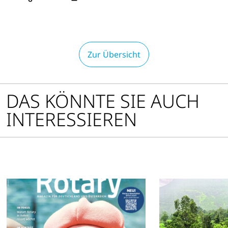
Optionen
öffnen
Zur Übersicht
DAS KÖNNTE SIE AUCH
INTERESSIEREN