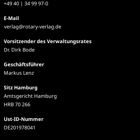
+49
40 | 34 99 97-0
E-Mail
verlag@rotary-verlag.de
Vorsitzender des Verwaltungsrates
Dr. Dirk Bode
Geschäftsführer
Markus Lenz
Sitz Hamburg
Amtsgericht Hamburg
HRB 70 266
Ust-ID-Nummer
DE201978041