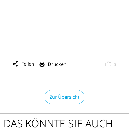
Drucken
Teilen
0
Sharing
Optionen
öffnen
Zur Übersicht
DAS KÖNNTE SIE AUCH