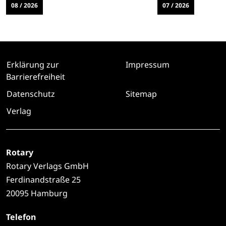
08 / 2026
07 / 2026
Erklärung zur
Impressum
Barrierefreiheit
Datenschutz
Sitemap
Verlag
Rotary
Rotary Verlags GmbH
Ferdinandstraße 25
20095 Hamburg
Telefon