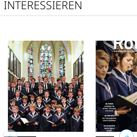
INTERESSIEREN