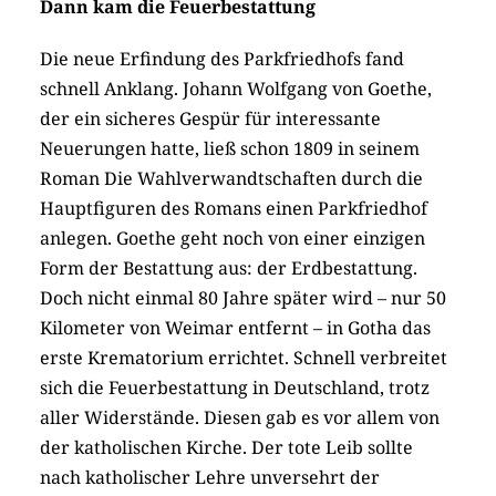
Dann kam die Feuerbestattung
Die neue Erfindung des Parkfriedhofs fand
schnell Anklang. Johann Wolfgang von Goethe,
der ein sicheres Gespür für interessante
Neuerungen hatte, ließ schon 1809 in seinem
Roman Die Wahlverwandtschaften durch die
Hauptfiguren des Romans einen Parkfriedhof
anlegen. Goethe geht noch von einer einzigen
Form der Bestattung aus: der Erdbestattung.
Doch nicht einmal 80 Jahre später wird – nur 50
Kilometer von Weimar entfernt – in Gotha das
erste Krematorium errichtet. Schnell verbreitet
sich die Feuerbestattung in Deutschland, trotz
aller Widerstände. Diesen gab es vor allem von
der katholischen Kirche. Der tote Leib sollte
nach katholischer Lehre unversehrt der