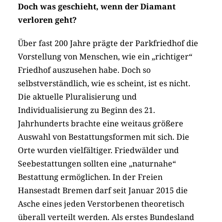
Doch was geschieht, wenn der Diamant
verloren geht?
Über fast 200 Jahre prägte der Parkfriedhof die
Vorstellung von Menschen, wie ein „richtiger“
Friedhof auszusehen habe. Doch so
selbstverständlich, wie es scheint, ist es nicht.
Die aktuelle Pluralisierung und
Individualisierung zu Beginn des 21.
Jahrhunderts brachte eine weitaus größere
Auswahl von Bestattungsformen mit sich. Die
Orte wurden vielfältiger. Friedwälder und
Seebestattungen sollten eine „naturnahe“
Bestattung ermöglichen. In der Freien
Hansestadt Bremen darf seit Januar 2015 die
Asche eines jeden Verstorbenen theoretisch
überall verteilt werden. Als erstes Bundesland