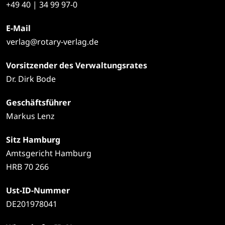
+49
40 | 34 99 97-0
E-Mail
verlag@rotary-verlag.de
Vorsitzender des Verwaltungsrates
Dr. Dirk Bode
Geschäftsführer
Markus Lenz
Sitz Hamburg
Amtsgericht Hamburg
HRB 70 266
Ust-ID-Nummer
DE201978041