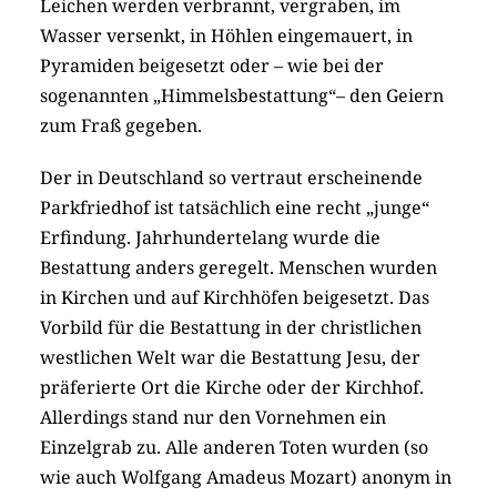
Leichen werden verbrannt, vergraben, im
Wasser versenkt, in Höhlen eingemauert, in
Pyramiden beigesetzt oder – wie bei der
sogenannten „Himmelsbestattung“– den Geiern
zum Fraß gegeben.
Der in Deutschland so vertraut erscheinende
Parkfriedhof ist tatsächlich eine recht „junge“
Erfindung. Jahrhundertelang wurde die
Bestattung anders geregelt. Menschen wurden
in Kirchen und auf Kirchhöfen beigesetzt. Das
Vorbild für die Bestattung in der christlichen
westlichen Welt war die Bestattung Jesu, der
präferierte Ort die Kirche oder der Kirchhof.
Allerdings stand nur den Vornehmen ein
Einzelgrab zu. Alle anderen Toten wurden (so
wie auch Wolfgang Amadeus Mozart) anonym in