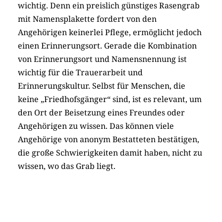
wichtig. Denn ein preislich günstiges Rasengrab
mit Namensplakette fordert von den
Angehörigen keinerlei Pflege, ermöglicht jedoch
einen Erinnerungsort. Gerade die Kombination
von Erinnerungsort und Namensnennung ist
wichtig für die Trauerarbeit und
Erinnerungskultur. Selbst für Menschen, die
keine „Friedhofsgänger“ sind, ist es relevant, um
den Ort der Beisetzung eines Freundes oder
Angehörigen zu wissen. Das können viele
Angehörige von anonym Bestatteten bestätigen,
die große Schwierigkeiten damit haben, nicht zu
wissen, wo das Grab liegt.