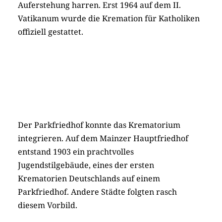
Auferstehung harren. Erst 1964 auf dem II.
Vatikanum wurde die Kremation für Katholiken
offiziell gestattet.
Der Parkfriedhof konnte das Krematorium
integrieren. Auf dem Mainzer Hauptfriedhof
entstand 1903 ein prachtvolles
Jugendstilgebäude, eines der ersten
Krematorien Deutschlands auf einem
Parkfriedhof. Andere Städte folgten rasch
diesem Vorbild.