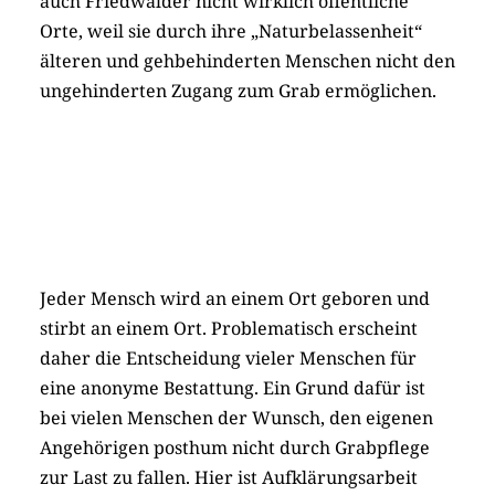
auch Friedwälder nicht wirklich öffentliche
Orte, weil sie durch ihre „Naturbelassenheit“
älteren und gehbehinderten Menschen nicht den
ungehinderten Zugang zum Grab ermöglichen.
Jeder Mensch wird an einem Ort geboren und
stirbt an einem Ort. Problematisch erscheint
daher die Entscheidung vieler Menschen für
eine anonyme Bestattung. Ein Grund dafür ist
bei vielen Menschen der Wunsch, den eigenen
Angehörigen posthum nicht durch Grabpflege
zur Last zu fallen. Hier ist Aufklärungsarbeit