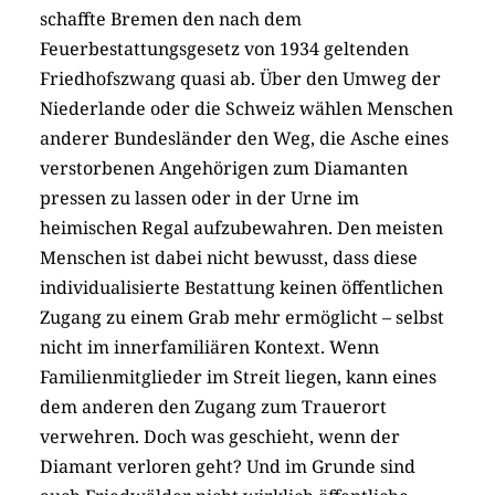
schaffte Bremen den nach dem
Feuerbestattungsgesetz von 1934 geltenden
Friedhofszwang quasi ab. Über den Umweg der
Niederlande oder die Schweiz wählen Menschen
anderer Bundesländer den Weg, die Asche eines
verstorbenen Angehörigen zum Diamanten
pressen zu lassen oder in der Urne im
heimischen Regal aufzubewahren. Den meisten
Menschen ist dabei nicht bewusst, dass diese
individualisierte Bestattung keinen öffentlichen
Zugang zu einem Grab mehr ermöglicht – selbst
nicht im innerfamiliären Kontext. Wenn
Familienmitglieder im Streit liegen, kann eines
dem anderen den Zugang zum Trauerort
verwehren. Doch was geschieht, wenn der
Diamant verloren geht? Und im Grunde sind