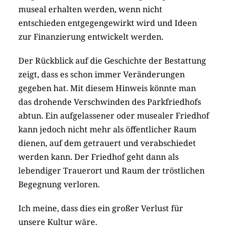
museal erhalten werden, wenn nicht
entschieden entgegengewirkt wird und Ideen
zur Finanzierung entwickelt werden.
Der Rückblick auf die Geschichte der Bestattung
zeigt, dass es schon immer Veränderungen
gegeben hat. Mit diesem Hinweis könnte man
das drohende Verschwinden des Parkfriedhofs
abtun. Ein aufgelassener oder musealer Friedhof
kann jedoch nicht mehr als öffentlicher Raum
dienen, auf dem getrauert und verabschiedet
werden kann. Der Friedhof geht dann als
lebendiger Trauerort und Raum der tröstlichen
Begegnung verloren.
Ich meine, dass dies ein großer Verlust für
unsere Kultur wäre.