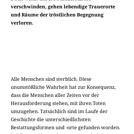
verschwinden, gehen lebendige Trauerorte
und Räume der tröstlichen Begegnung
verloren.
Alle Menschen sind sterblich. Diese
unumstößliche Wahrheit hat zur Konsequenz,
dass die Menschen aller Zeiten vor der
Herausforderung stehen, mit ihren Toten
umzugehen. Tatsächlich sind im Laufe der
Geschichte die unterschiedlichsten
Bestattungsformen und -orte gefunden worden.