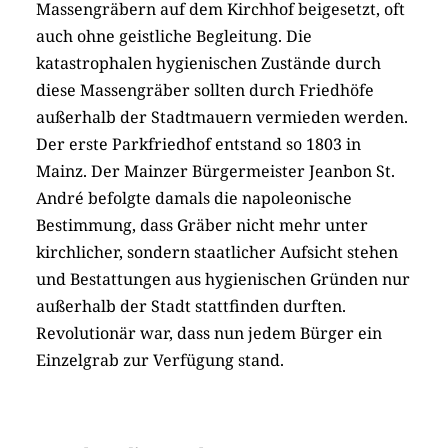
Massengräbern auf dem Kirchhof beigesetzt, oft
auch ohne geistliche Begleitung. Die
katastrophalen hygienischen Zustände durch
diese Massengräber sollten durch Friedhöfe
außerhalb der Stadtmauern vermieden werden.
Der erste Parkfriedhof entstand so 1803 in
Mainz. Der Mainzer Bürgermeister Jeanbon St.
André befolgte damals die napoleonische
Bestimmung, dass Gräber nicht mehr unter
kirchlicher, sondern staatlicher Aufsicht stehen
und Bestattungen aus hygienischen Gründen nur
außerhalb der Stadt stattfinden durften.
Revolutionär war, dass nun jedem Bürger ein
Einzelgrab zur Verfügung stand.