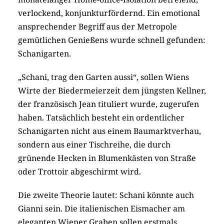
verlockend, konjunkturfördernd. Ein emotional
ansprechender Begriff aus der Metropole
gemütlichen Genießens wurde schnell gefunden:
Schanigarten.
„Schani, trag den Garten aussi“, sollen Wiens
Wirte der Biedermeierzeit dem jüngsten Kellner,
der französisch Jean tituliert wurde, zugerufen
haben. Tatsächlich besteht ein ordentlicher
Schanigarten nicht aus einem Baumarktverhau,
sondern aus einer Tischreihe, die durch
grünende Hecken in Blumenkästen von Straße
oder Trottoir abgeschirmt wird.
Die zweite Theorie lautet: Schani könnte auch
Gianni sein. Die italienischen Eismacher am
eleganten Wiener Graben sollen erstmals