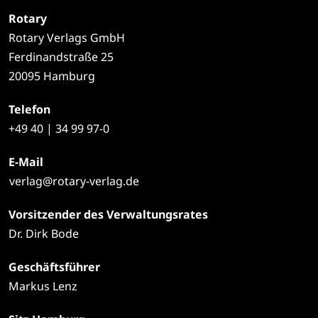
Rotary
Rotary Verlags GmbH
Ferdinandstraße 25
20095 Hamburg
Telefon
+49
40 | 34 99 97-0
E-Mail
verlag@rotary-verlag.de
Vorsitzender des Verwaltungsrates
Dr. Dirk Bode
Geschäftsführer
Markus Lenz