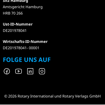
Sitz Hamburg
Amtsgericht Hamburg
HRB 70 266
Ust-ID-Nummer
DE201978041
Wirtschafts-ID-Nummer
DE201978041- 00001
FOLGE UNS AUF
© 2026 Rotary International und Rotary Verlags GmbH