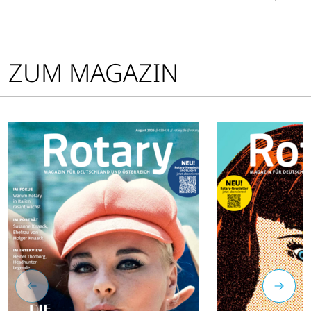
in Sachsen-Anhalt.
ZUM MAGAZIN