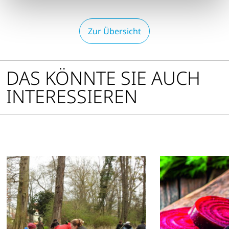
Zur Übersicht
DAS KÖNNTE SIE AUCH
INTERESSIEREN