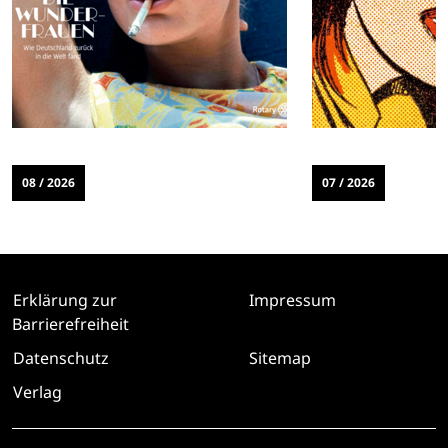
08 / 2026
07 / 2026
Erklärung zur
Impressum
Barrierefreiheit
Datenschutz
Sitemap
Verlag