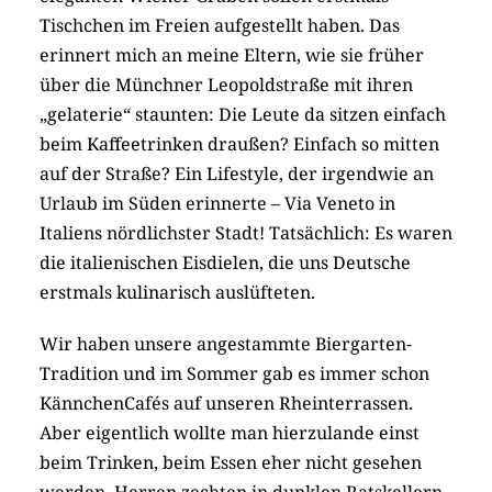
Tischchen im Freien aufgestellt haben. Das
erinnert mich an meine Eltern, wie sie früher
über die Münchner Leopoldstraße mit ihren
„gelaterie“ staunten: Die Leute da sitzen einfach
beim Kaffeetrinken draußen? Einfach so mitten
auf der Straße? Ein Lifestyle, der irgendwie an
Urlaub im Süden erinnerte – Via Veneto in
Italiens nördlichster Stadt! Tatsächlich: Es waren
die italienischen Eisdielen, die uns Deutsche
erstmals kulinarisch auslüfteten.
Wir haben unsere angestammte Biergarten-
Tradition und im Sommer gab es immer schon
KännchenCafés auf unseren Rheinterrassen.
Aber eigentlich wollte man hierzulande einst
beim Trinken, beim Essen eher nicht gesehen