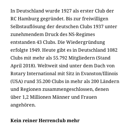
In Deutschland wurde 1927 als erster Club der
RC Hamburg gegründet. Bis zur freiwilligen
Selbstauflösung der deutschen Clubs 1937 unter
zunehmendem Druck des NS-Regimes
entstanden 43 Clubs. Die Wiedergründung
erfolgte 1949. Heute gibt es in Deutschland 1082
Clubs mit mehr als 55.792 Mitgliedern (Stand
April 2018). Weltweit sind unter dem Dach von
Rotary International mit Sitz in Evanston/Illinois
(USA) rund 35.200 Clubs in mehr als 200 Ländern
und Regionen zusammengeschlossen, denen
über 1,2 Millionen Männer und Frauen
angehören.
Kein reiner Herrenclub mehr