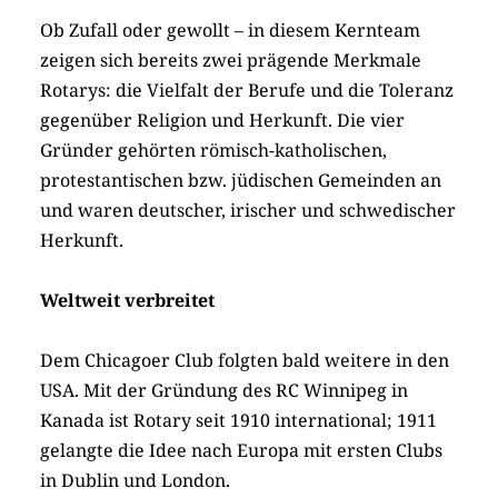
Ob Zufall oder gewollt – in diesem Kernteam
zeigen sich bereits zwei prägende Merkmale
Rotarys: die Vielfalt der Berufe und die Toleranz
gegenüber Religion und Herkunft. Die vier
Gründer gehörten römisch-katholischen,
protestantischen bzw. jüdischen Gemeinden an
und waren deutscher, irischer und schwedischer
Herkunft.
Weltweit verbreitet
Dem Chicagoer Club folgten bald weitere in den
USA. Mit der Gründung des RC Winnipeg in
Kanada ist Rotary seit 1910 international; 1911
gelangte die Idee nach Europa mit ersten Clubs
in Dublin und London.