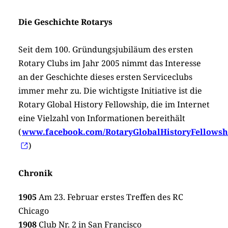
Die Geschichte Rotarys
Seit dem 100. Gründungsjubiläum des ersten
Rotary Clubs im Jahr 2005 nimmt das Interesse
an der Geschichte dieses ersten Serviceclubs
immer mehr zu. Die wichtigste Initiative ist die
Rotary Global History Fellowship, die im Internet
eine Vielzahl von Informationen bereithält
(
www.facebook.com/RotaryGlobalHistoryFellowsh
)
Chronik
1905
Am 23. Februar erstes Treffen des RC
Chicago
1908
Club Nr. 2 in San Francisco