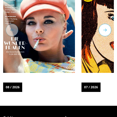
08 / 2026
07 / 2026