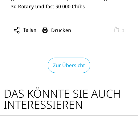
zu Rotary und fast 50.000 Clubs
Drucken
Teilen
0
Sharing
Optionen
öffnen
Zur Übersicht
DAS KÖNNTE SIE AUCH
INTERESSIEREN