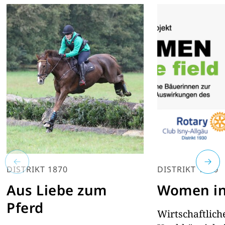
DISTRIKT 1870
DISTRIKT 1930
Aus Liebe zum
Women in 
Pferd
Wirtschaftlich