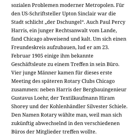
sozialen Problemen moderner Metropolen. Für
den US-Schriftsteller Upton Sinclair war die
Stadt schlicht „der Dschungel“. Auch Paul Percy
Harris, ein junger Rechtsanwalt vom Lande,
fand Chicago abweisend und kalt. Um sich einen
Freundeskreis aufzubauen, lud er am 23.
Februar 1905 einige ihm bekannte
Geschäftsleute zu einem Treffen in sein Büro.
Vier junge Männer kamen für dieses erste
Meeting des späteren Rotary Clubs Chicago
zusammen: neben Harris der Bergbauingenieur
Gustavus Loehr, der Textilkaufmann Hiram
Shorey und der Kohlenhändler Silvester Schiele.
Den Namen Rotary wählte man, weil man sich
zukünftig abwechselnd in den verschiedenen
Büros der Mitglieder treffen wollte.