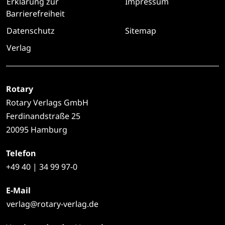
Erklärung zur
Impressum
Barrierefreiheit
Datenschutz
Sitemap
Verlag
Rotary
Rotary Verlags GmbH
Ferdinandstraße 25
20095 Hamburg
Telefon
+49
40 | 34 99 97-0
E-Mail
verlag@rotary-verlag.de