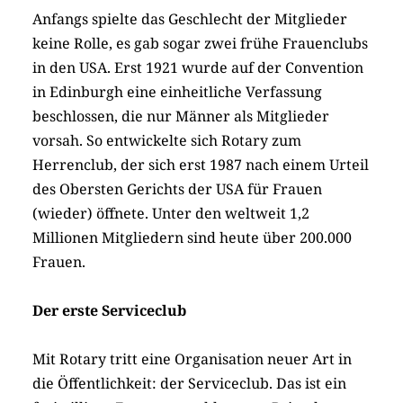
Anfangs spielte das Geschlecht der Mitglieder
keine Rolle, es gab sogar zwei frühe Frauenclubs
in den USA. Erst 1921 wurde auf der Convention
in Edinburgh eine einheitliche Verfassung
beschlossen, die nur Männer als Mitglieder
vorsah. So entwickelte sich Rotary zum
Herrenclub, der sich erst 1987 nach einem Urteil
des Obersten Gerichts der USA für Frauen
(wieder) öffnete. Unter den weltweit 1,2
Millionen Mitgliedern sind heute über 200.000
Frauen.
Der erste Serviceclub
Mit Rotary tritt eine Organisation neuer Art in
die Öffentlichkeit: der Serviceclub. Das ist ein