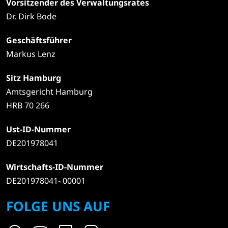
Vorsitzender des Verwaltungsrates
Dr. Dirk Bode
Geschäftsführer
Markus Lenz
Sitz Hamburg
Amtsgericht Hamburg
HRB 70 266
Ust-ID-Nummer
DE201978041
Wirtschafts-ID-Nummer
DE201978041- 00001
FOLGE UNS AUF