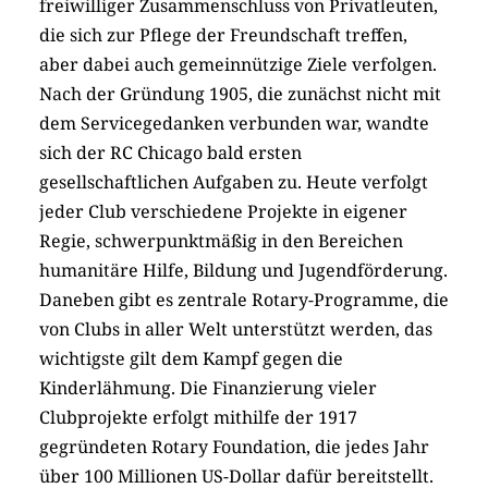
freiwilliger Zusammenschluss von Privatleuten,
die sich zur Pflege der Freundschaft treffen,
aber dabei auch gemeinnützige Ziele verfolgen.
Nach der Gründung 1905, die zunächst nicht mit
dem Servicegedanken verbunden war, wandte
sich der RC Chicago bald ersten
gesellschaftlichen Aufgaben zu. Heute verfolgt
jeder Club verschiedene Projekte in eigener
Regie, schwerpunktmäßig in den Bereichen
humanitäre Hilfe, Bildung und Jugendförderung.
Daneben gibt es zentrale Rotary-Programme, die
von Clubs in aller Welt unterstützt werden, das
wichtigste gilt dem Kampf gegen die
Kinderlähmung. Die Finanzierung vieler
Clubprojekte erfolgt mithilfe der 1917
gegründeten Rotary Foundation, die jedes Jahr
über 100 Millionen US-Dollar dafür bereitstellt.