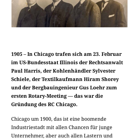
1905 – In Chicago trafen sich am 23. Februar
im US-Bundesstaat Illinois der Rechtsanwalt
Paul Harris, der Kohlenhändler Sylvester
Schiele, der Textilkaufmann Hiram Shorey
und der Bergbauingenieur Gus Loehr zum
ersten Rotary-Meeting — das war die
Gründung des RC Chicago.
Chicago um 1900, das ist eine boomende
Industriestadt mit allen Chancen für junge
Unternehmer, aber auch allen Lastern und