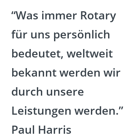
“Was immer Rotary
für uns persönlich
bedeutet, weltweit
bekannt werden wir
durch unsere
Leistungen werden.”
Paul Harris