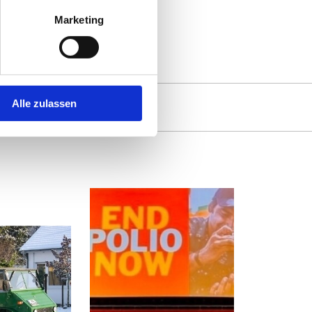
Marketing
Alle zulassen