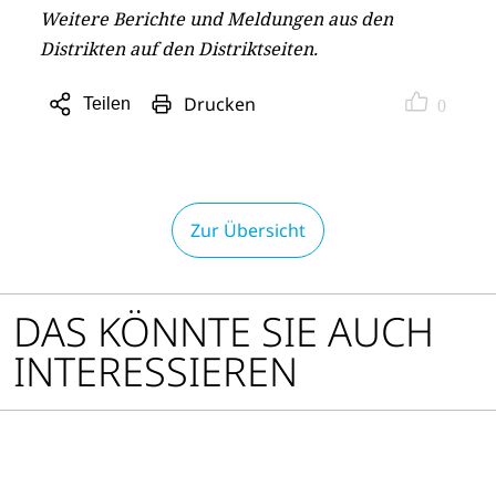
Weitere Berichte und Meldungen aus den
Distrikten auf den Distriktseiten.
Drucken
Teilen
0
Sharing
Optionen
öffnen
Zur Übersicht
DAS KÖNNTE SIE AUCH
INTERESSIEREN