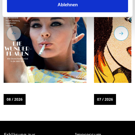
Ablehnen
08 / 2026
07 / 2026
Erklärung zur
Impressum