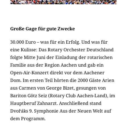
Große Gage für gute Zwecke
30.000 Euro – was für ein Erfolg. Und was für
eine Kulisse: Das Rotary Orchester Deutschland
folgte Mitte Juni der Einladung der rotarischen
Familie aus der Region Aachen und gab ein
Open-Air-Konzert direkt vor dem Aachener
Dom. Im ersten Teil hörten die 2000 Gäste Arien
aus Carmen von George Bizet, gesungen von
Bariton Götz Seiz (Rotary Club Aachen-Land), im
Hauptberuf Zahnarzt. Anschließend stand
Dvořáks 9. Symphonie Aus der Neuen Welt auf
dem Programm.