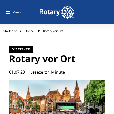
Menü
Startseite
Online+
Rotary vor Ort
DISTRIKTE
Rotary vor Ort
01.07.23
| Lesezeit: 1 Minute