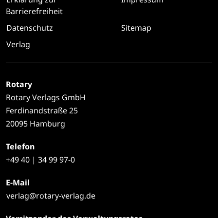
Barrierefreiheit
Datenschutz
Sitemap
Verlag
Rotary
Rotary Verlags GmbH
Ferdinandstraße 25
20095 Hamburg
Telefon
+49
40 | 34 99 97-0
E-Mail
verlag@rotary-verlag.de