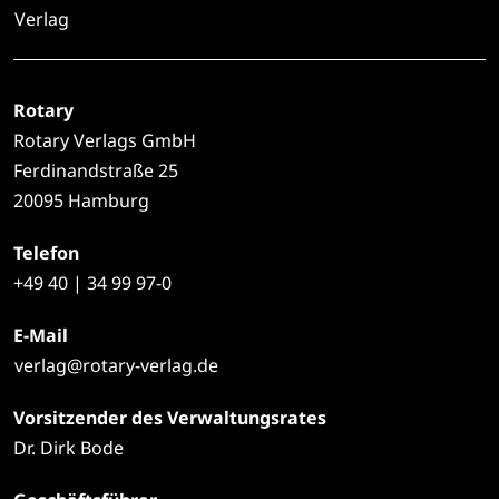
Verlag
Rotary
Rotary Verlags GmbH
Ferdinandstraße 25
20095 Hamburg
Telefon
+49
40 | 34 99 97-0
E-Mail
verlag@rotary-verlag.de
Vorsitzender des Verwaltungsrates
Dr. Dirk Bode