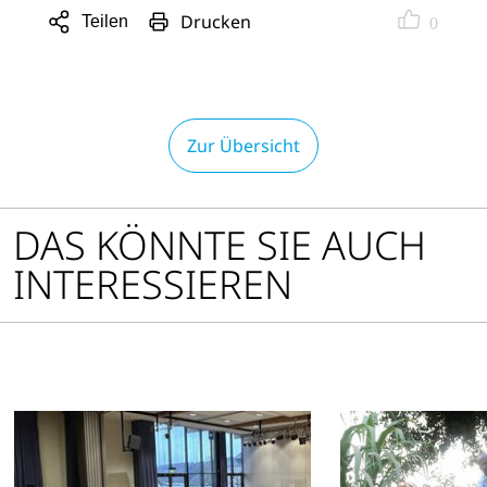
Drucken
Teilen
0
Sharing
Optionen
öffnen
Zur Übersicht
DAS KÖNNTE SIE AUCH
INTERESSIEREN