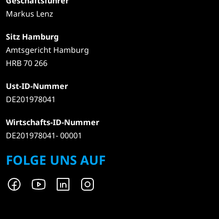
Geschäftsführer
Markus Lenz
Sitz Hamburg
Amtsgericht Hamburg
HRB 70 266
Ust-ID-Nummer
DE201978041
Wirtschafts-ID-Nummer
DE201978041- 00001
FOLGE UNS AUF