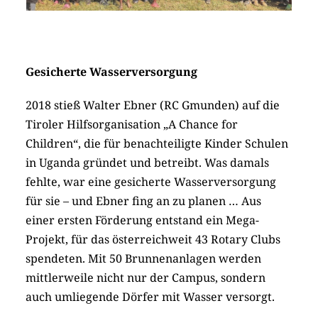
Gesicherte Wasserversorgung
2018 stieß Walter Ebner (RC Gmunden) auf die
Tiroler Hilfsorganisation „A Chance for
Children“, die für benachteiligte Kinder Schulen
in Uganda gründet und betreibt. Was damals
fehlte, war eine gesicherte Wasserversorgung
für sie – und Ebner fing an zu planen … Aus
einer ersten Förderung entstand ein Mega-
Projekt, für das österreichweit 43 Rotary Clubs
spendeten. Mit 50 Brunnenanlagen werden
mittlerweile nicht nur der Campus, sondern
auch umliegende Dörfer mit Wasser versorgt.