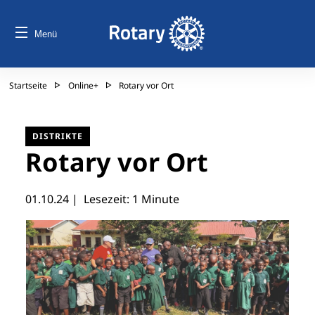
Menü
Startseite
Online+
Rotary vor Ort
DISTRIKTE
Rotary vor Ort
01.10.24
| Lesezeit: 1 Minute