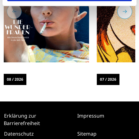
08 / 2026
07 / 2026
Erklärung zur
Impressum
Barrierefreiheit
Datenschutz
Sitemap