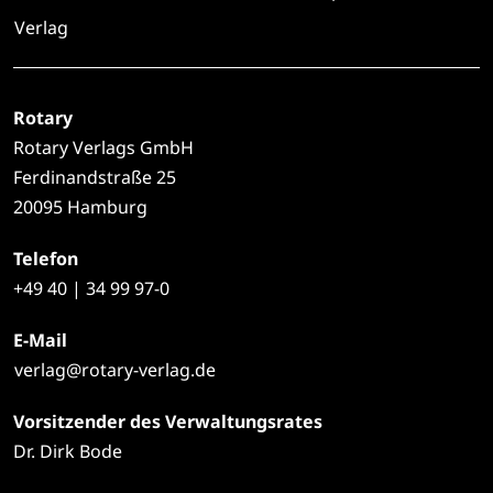
Verlag
Rotary
Rotary Verlags GmbH
Ferdinandstraße 25
20095 Hamburg
Telefon
+49
40 | 34 99 97-0
E-Mail
verlag@rotary-verlag.de
Vorsitzender des Verwaltungsrates
Dr. Dirk Bode