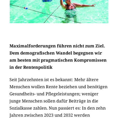
Maximalforderungen führen nicht zum Ziel.
Dem demografischen Wandel begegnen wir
am besten mit pragmatischen Kompromissen
in der Rentenpolitik
Seit Jahrzehnten ist es bekannt: Mehr ältere
Menschen wollen Rente beziehen und benötigen
Gesundheits- und Pflegeleistungen; weniger
junge Menschen sollen dafür Beiträge in die
Sozialkasse zahlen. Nun passiert es: In den zehn
Jahren zwischen 2023 und 2032 werden