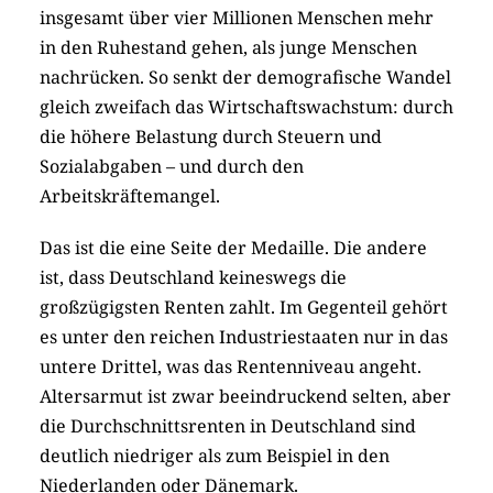
insgesamt über vier Millionen Menschen mehr
in den Ruhestand gehen, als junge Menschen
nachrücken. So senkt der demografische Wandel
gleich zweifach das Wirtschaftswachstum: durch
die höhere Belastung durch Steuern und
Sozialabgaben – und durch den
Arbeitskräftemangel.
Das ist die eine Seite der Medaille. Die andere
ist, dass Deutschland keineswegs die
großzügigsten Renten zahlt. Im Gegenteil gehört
es unter den reichen Industriestaaten nur in das
untere Drittel, was das Rentenniveau angeht.
Altersarmut ist zwar beeindruckend selten, aber
die Durchschnittsrenten in Deutschland sind
deutlich niedriger als zum Beispiel in den
Niederlanden oder Dänemark.