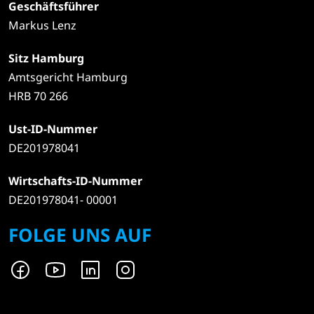
Geschäftsführer
Markus Lenz
Sitz Hamburg
Amtsgericht Hamburg
HRB 70 266
Ust-ID-Nummer
DE201978041
Wirtschafts-ID-Nummer
DE201978041- 00001
FOLGE UNS AUF