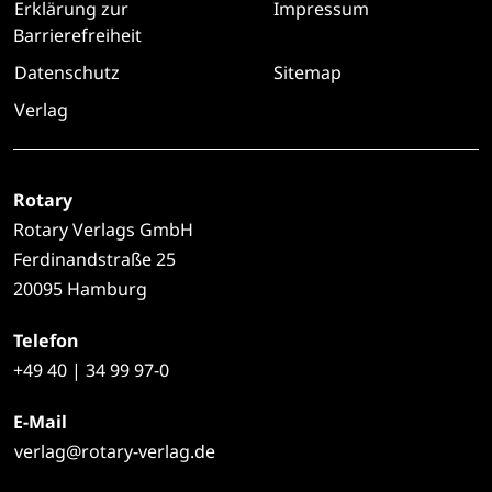
Erklärung zur
Impressum
Barrierefreiheit
Datenschutz
Sitemap
Verlag
Rotary
Rotary Verlags GmbH
Ferdinandstraße 25
20095 Hamburg
Telefon
+49
40 | 34 99 97-0
E-Mail
verlag@rotary-verlag.de