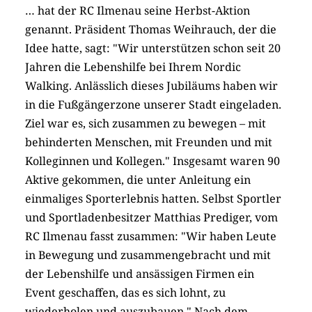
… hat der RC Ilmenau seine Herbst-Aktion
genannt. Präsident Thomas Weihrauch, der die
Idee hatte, sagt: "Wir unterstützen schon seit 20
Jahren die Lebenshilfe bei Ihrem Nordic
Walking. Anlässlich dieses Jubiläums haben wir
in die Fußgängerzone unserer Stadt eingeladen.
Ziel war es, sich zusammen zu bewegen – mit
behinderten Menschen, mit Freunden und mit
Kolleginnen und Kollegen." Insgesamt waren 90
Aktive gekommen, die unter Anleitung ein
einmaliges Sporterlebnis hatten. Selbst Sportler
und Sportladenbesitzer Matthias Prediger, vom
RC Ilmenau fasst zusammen: "Wir haben Leute
in Bewegung und zusammengebracht und mit
der Lebenshilfe und ansässigen Firmen ein
Event geschaffen, das es sich lohnt, zu
wiederholen und auszubauen." Nach dem