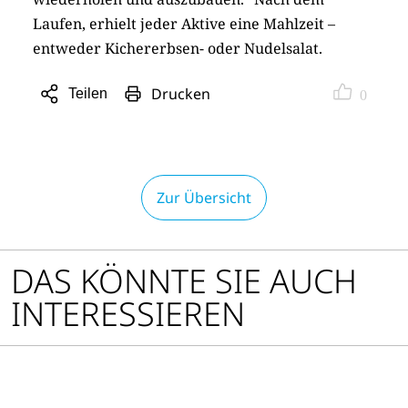
Laufen, erhielt jeder Aktive eine Mahlzeit –
entweder Kichererbsen- oder Nudelsalat.
Drucken
Teilen
0
Sharing
Optionen
öffnen
Zur Übersicht
DAS KÖNNTE SIE AUCH
INTERESSIEREN