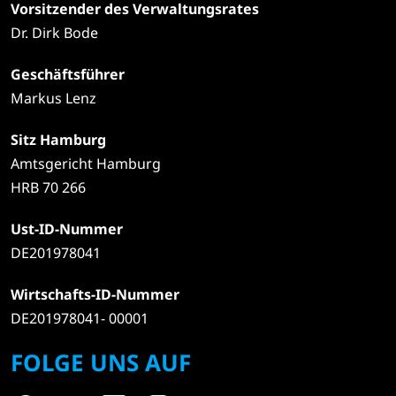
Vorsitzender des Verwaltungsrates
Dr. Dirk Bode
Geschäftsführer
Markus Lenz
Sitz Hamburg
Amtsgericht Hamburg
HRB 70 266
Ust-ID-Nummer
DE201978041
Wirtschafts-ID-Nummer
DE201978041- 00001
FOLGE UNS AUF