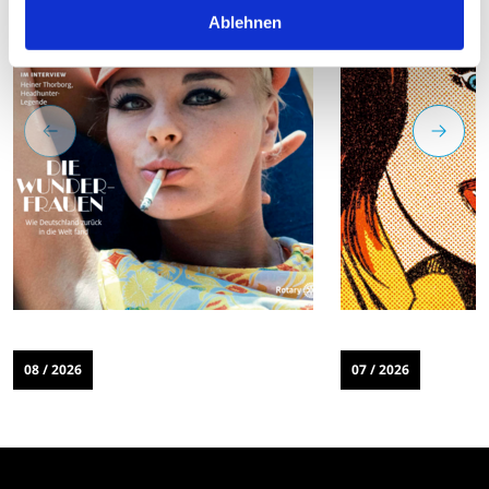
Ablehnen
08 / 2026
07 / 2026