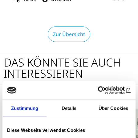
Sharing
Optionen
öffnen
Zur Übersicht
DAS KÖNNTE SIE AUCH
INTERESSIEREN
Zustimmung
Details
Über Cookies
Diese Webseite verwendet Cookies