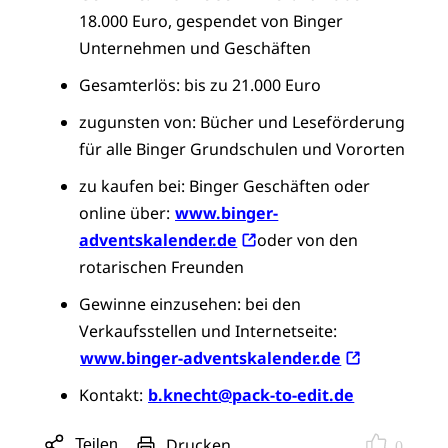
18.000 Euro, gespendet von Binger
Unternehmen und Geschäften
Gesamterlös: bis zu 21.000 Euro
zugunsten von: Bücher und Leseförderung
für alle Binger Grundschulen und Vororten
zu kaufen bei: Binger Geschäften oder
online über:
www.binger-
adventskalender.de
oder von den
rotarischen Freunden
Gewinne einzusehen: bei den
Verkaufsstellen und Internetseite:
www.binger-adventskalender.de
Kontakt:
b.knecht@pack-to-edit.de
Drucken
Teilen
0