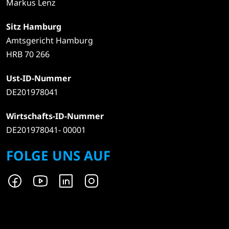
Markus Lenz
Sitz Hamburg
Amtsgericht Hamburg
HRB 70 266
Ust-ID-Nummer
DE201978041
Wirtschafts-ID-Nummer
DE201978041- 00001
FOLGE UNS AUF