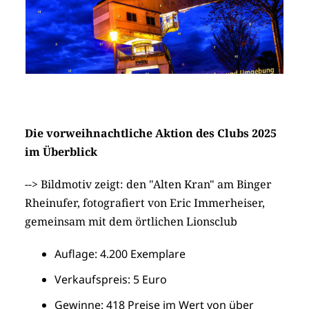
Die vorweihnachtliche Aktion des Clubs 2025
im Überblick
--> Bildmotiv zeigt: den "Alten Kran" am Binger
Rheinufer, fotografiert von Eric Immerheiser,
gemeinsam mit dem örtlichen Lionsclub
Auflage: 4.200 Exemplare
Verkaufspreis: 5 Euro
Gewinne: 418 Preise im Wert von über