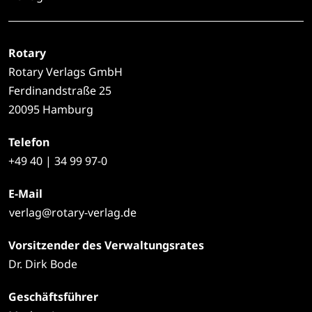
Rotary
Rotary Verlags GmbH
Ferdinandstraße 25
20095 Hamburg
Telefon
+49
40 | 34 99 97-0
E-Mail
verlag@rotary-verlag.de
Vorsitzender des Verwaltungsrates
Dr. Dirk Bode
Geschäftsführer