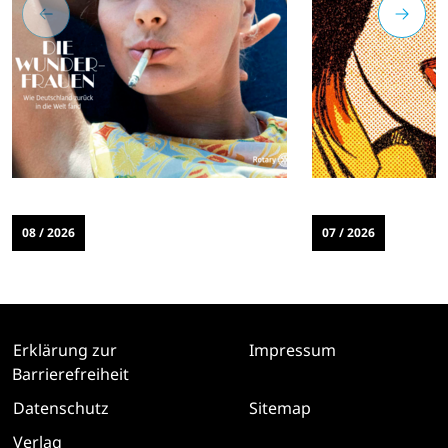
08 / 2026
07 / 2026
Erklärung zur
Impressum
Barrierefreiheit
Datenschutz
Sitemap
Verlag