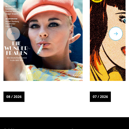
08 / 2026
07 / 2026