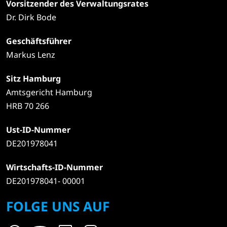
Vorsitzender des Verwaltungsrates
Dr. Dirk Bode
Geschäftsführer
Markus Lenz
Sitz Hamburg
Amtsgericht Hamburg
HRB 70 266
Ust-ID-Nummer
DE201978041
Wirtschafts-ID-Nummer
DE201978041- 00001
FOLGE UNS AUF