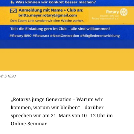
© D1890
„Rotarys junge Generation – Warum wir
kommen, warum wir bleiben“ –darüber
sprechen wir am 21. März von 10 –12 Uhr im
Online-Seminar.