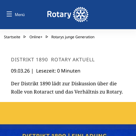
Menü
Startseite
Online+
Rotarys junge Generation
DISTRIKT 1890
ROTARY AKTUELL
09.03.26
| Lesezeit: 0 Minuten
Der Distrikt 1890 lädt zur Diskussion über die
Rolle von Rotaract und das Verhältnis zu Rotary.