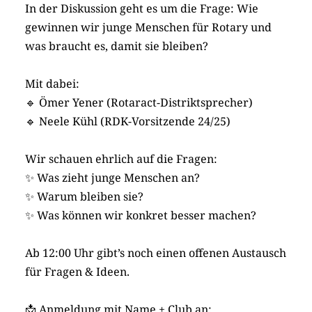
In der Diskussion geht es um die Frage: Wie
gewinnen wir junge Menschen für Rotary und
was braucht es, damit sie bleiben?
Mit dabei:
🔹 Ömer Yener (Rotaract-Distriktsprecher)
🔹 Neele Kühl (RDK-Vorsitzende 24/25)
Wir schauen ehrlich auf die Fragen:
✨ Was zieht junge Menschen an?
✨ Warum bleiben sie?
✨ Was können wir konkret besser machen?
Ab 12:00 Uhr gibt’s noch einen offenen Austausch
für Fragen & Ideen.
📩 Anmeldung mit Name + Club an: