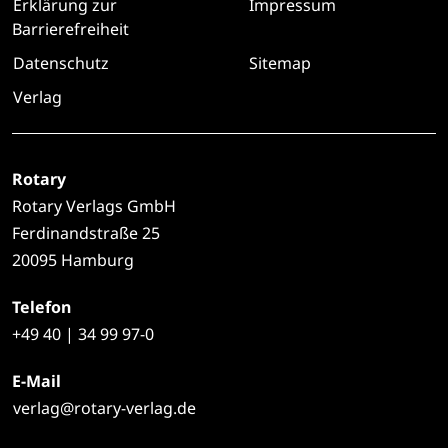
Erklärung zur
Impressum
Barrierefreiheit
Datenschutz
Sitemap
Verlag
Rotary
Rotary Verlags GmbH
Ferdinandstraße 25
20095 Hamburg
Telefon
+49
40 | 34 99 97-0
E-Mail
verlag@rotary-verlag.de