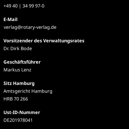
+49
40 | 34 99 97-0
E-Mail
verlag@rotary-verlag.de
Vorsitzender des Verwaltungsrates
Dr. Dirk Bode
Geschäftsführer
Markus Lenz
Sitz Hamburg
Amtsgericht Hamburg
HRB 70 266
Ust-ID-Nummer
DE201978041