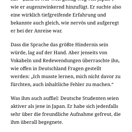
wie er augenzwinkernd hinzufügt. Er suchte also
eine wirklich tiefgreifende Erfahrung und
bekannte auch gleich, wie nervös und aufgeregt
er bei der Anreise war.
Dass die Sprache das größte Hindernis sein
würde, lag auf der Hand. Aber jenseits von
Vokabeln und Redewendungen überraschte ihn,
wie offen in Deutschland Fragen gestellt
werden: „Ich musste lernen, mich nicht davor zu
fürchten, auch inhaltliche Fehler zu machen.“
Was ihm auch auffiel: Deutsche Studenten seien
aktiver als jene in Japan. Er habe sich jedenfalls
sehr über die freundliche Aufnahme gefreut, die
ihm überall begegnete.