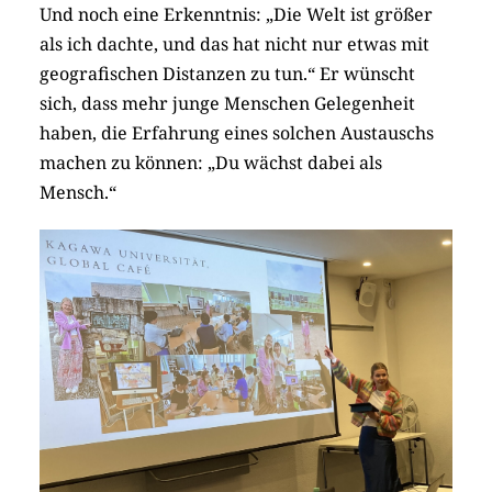
Und noch eine Erkenntnis: „Die Welt ist größer
als ich dachte, und das hat nicht nur etwas mit
geografischen Distanzen zu tun.“ Er wünscht
sich, dass mehr junge Menschen Gelegenheit
haben, die Erfahrung eines solchen Austauschs
machen zu können: „Du wächst dabei als
Mensch.“