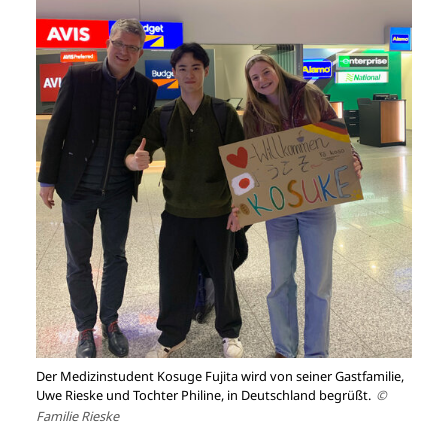
Der Medizinstudent Kosuge Fujita wird von seiner Gastfamilie,
Uwe Rieske und Tochter Philine, in Deutschland begrüßt.
©
Familie Rieske