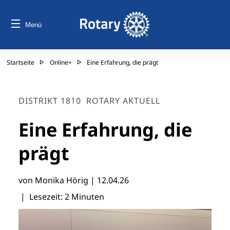
Menü
Startseite
Online+
Eine Erfahrung, die prägt
DISTRIKT 1810
ROTARY AKTUELL
Eine Erfahrung, die
prägt
von Monika Hörig |
12.04.26
| Lesezeit: 2 Minuten