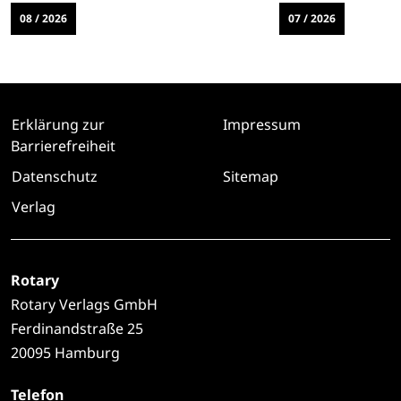
08 / 2026
07 / 2026
Erklärung zur
Impressum
Barrierefreiheit
Datenschutz
Sitemap
Verlag
Rotary
Rotary Verlags GmbH
Ferdinandstraße 25
20095 Hamburg
Telefon