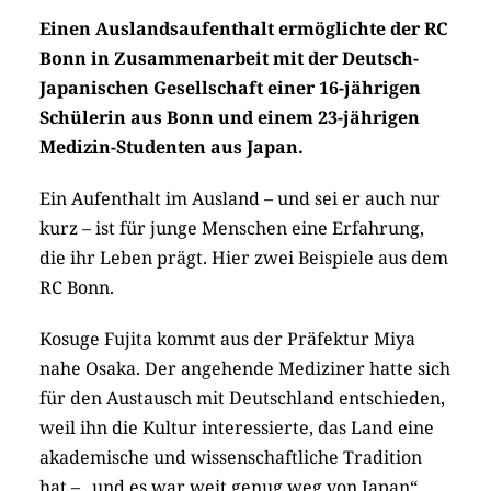
Einen Auslandsaufenthalt ermöglichte der RC
Bonn in Zusammenarbeit mit der Deutsch-
Japanischen Gesellschaft einer 16-jährigen
Schülerin aus Bonn und einem 23-jährigen
Medizin-Studenten aus Japan.
Ein Aufenthalt im Ausland – und sei er auch nur
kurz – ist für junge Menschen eine Erfahrung,
die ihr Leben prägt. Hier zwei Beispiele aus dem
RC Bonn.
Kosuge Fujita kommt aus der Präfektur Miya
nahe Osaka. Der angehende Mediziner hatte sich
für den Austausch mit Deutschland entschieden,
weil ihn die Kultur interessierte, das Land eine
akademische und wissenschaftliche Tradition
hat – „und es war weit genug weg von Japan“,