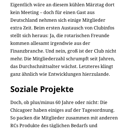
Eigentlich wäre an diesem kühlen Märztag dort
kein Meeting – doch für einen Gast aus
Deutschland nehmen sich einige Mitglieder
extra Zeit. Beim ersten Austausch von Clubinfos
stellt sich heraus: Ja, die rotarischen Freunde
kommen allesamt irgendwie aus der
Finanzbranche. Und nein, groß ist der Club nicht
mehr. Die Mitgliederzahl schrumpft seit Jahren,
das Durchschnittsalter wächst. Letzteres klingt
ganz ähnlich wie Entwicklungen hierzulande.
Soziale Projekte
Doch, ob plus/minus 60 Jahre oder nicht: Die
Chicagoer haben einiges auf der Tagesordnung.
So packen die Mitglieder zusammen mit anderen
RCs Produkte des täglichen Bedarfs und