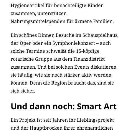
Hygieneartikel für benachteiligte Kinder
zusammen, unterstützen
Nahrungsmittelspenden für ärmere Familien.
Ein schönes Dinner, Besuche im Schauspielhaus,
der Oper oder ein Symphoniekonzert – auch
solche Termine schweißt die 15-köpfige
rotarische Gruppe aus dem Finanzdistrikt
zusammen. Und bei solchen Events diskutieren
sie häufig, wie sie noch stärker aktiv werden
können. Denn die Region braucht das, sind sie
sich sicher.
Und dann noch: Smart Art
Ein Projekt ist seit Jahren ihr Lieblingsprojekt
und der Hauptbrocken ihrer ehrenamtlichen