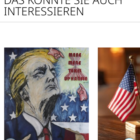
INTERESSIEREN