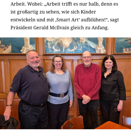
Arbeit. Wobei: „Arbeit trifft es nur halb, denn es
ist großartig zu sehen, wie sich Kinder
entwickeln und mit ‚Smart Art‘ aufblühen!“, sagt
Präsident Gerald McIlvain gleich zu Anfang.