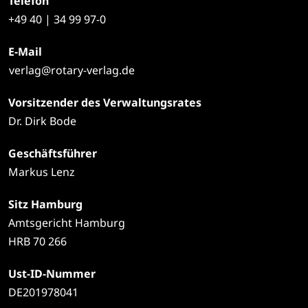
Telefon
+49
40 | 34 99 97-0
E-Mail
verlag@rotary-verlag.de
Vorsitzender des Verwaltungsrates
Dr. Dirk Bode
Geschäftsführer
Markus Lenz
Sitz Hamburg
Amtsgericht Hamburg
HRB 70 266
Ust-ID-Nummer
DE201978041