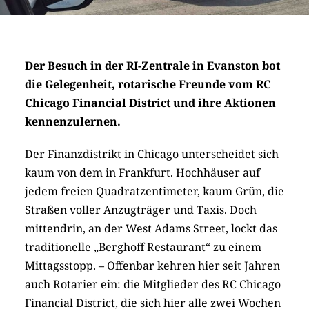
Der Besuch in der RI-Zentrale in Evanston bot
die Gelegenheit, rotarische Freunde vom RC
Chicago Financial District und ihre Aktionen
kennenzulernen.
Der Finanzdistrikt in Chicago unterscheidet sich
kaum von dem in Frankfurt. Hochhäuser auf
jedem freien Quadratzentimeter, kaum Grün, die
Straßen voller Anzugträger und Taxis. Doch
mittendrin, an der West Adams Street, lockt das
traditionelle „Berghoff Restaurant“ zu einem
Mittagsstopp. – Offenbar kehren hier seit Jahren
auch Rotarier ein: die Mitglieder des RC Chicago
Financial District, die sich hier alle zwei Wochen