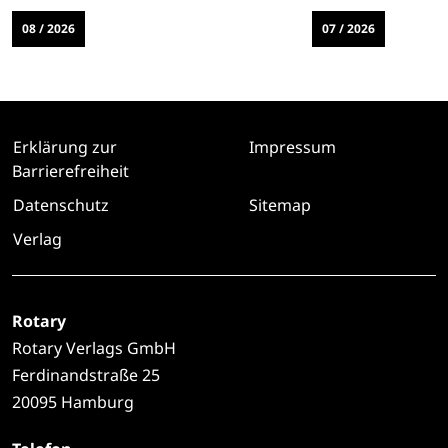
08 / 2026
07 / 2026
Erklärung zur
Impressum
Barrierefreiheit
Datenschutz
Sitemap
Verlag
Rotary
Rotary Verlags GmbH
Ferdinandstraße 25
20095 Hamburg