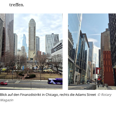
treffen.
Blick auf den Finanzdistrikt in Chicago, rechts die Adams Street
© Rotary
Magazin