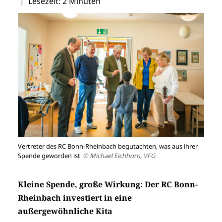
| Lesezeit: 2 Minuten
Vertreter des RC Bonn-Rheinbach begutachten, was aus ihrer
Spende geworden ist
© Michael Eichhorn, VFG
Kleine Spende, große Wirkung: Der RC Bonn-
Rheinbach investiert in eine
außergewöhnliche Kita