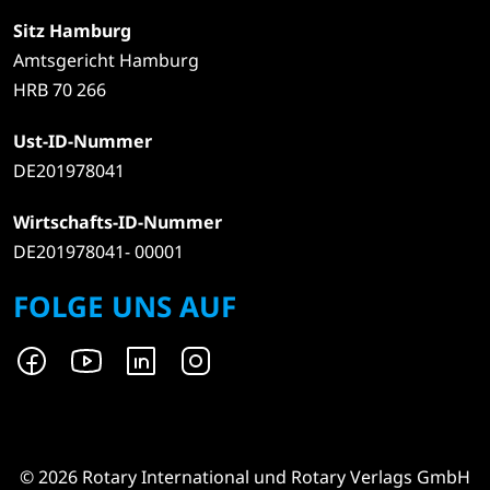
Sitz Hamburg
Amtsgericht Hamburg
HRB 70 266
Ust-ID-Nummer
DE201978041
Wirtschafts-ID-Nummer
DE201978041- 00001
FOLGE UNS AUF
© 2026 Rotary International und Rotary Verlags GmbH