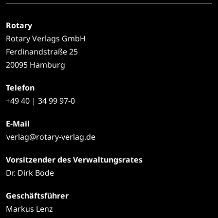
Rotary
Rotary Verlags GmbH
Ferdinandstraße 25
20095 Hamburg
Telefon
+49
40 | 34 99 97-0
E-Mail
verlag@rotary-verlag.de
Vorsitzender des Verwaltungsrates
Dr. Dirk Bode
Geschäftsführer
Markus Lenz