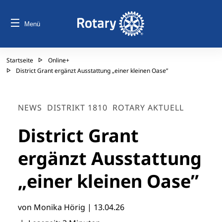
Menü
Startseite
Online+
District Grant ergänzt Ausstattung „einer kleinen Oase”
NEWS
DISTRIKT 1810
ROTARY AKTUELL
District Grant
ergänzt Ausstattung
„einer kleinen Oase”
von Monika Hörig |
13.04.26