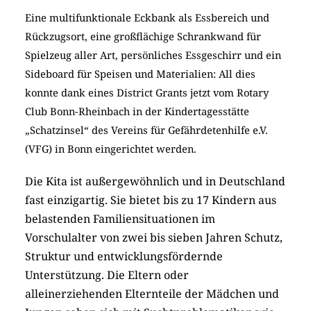
Eine multifunktionale Eckbank als Essbereich und
Rückzugsort, eine großflächige Schrankwand für
Spielzeug aller Art, persönliches Essgeschirr und ein
Sideboard für Speisen und Materialien: All dies
konnte dank eines District Grants jetzt vom Rotary
Club Bonn-Rheinbach in der Kindertagesstätte
„Schatzinsel“ des Vereins für Gefährdetenhilfe e.V.
(VFG) in Bonn eingerichtet werden.
Die Kita ist außergewöhnlich und in Deutschland
fast einzigartig. Sie bietet bis zu 17 Kindern aus
belastenden Familiensituationen im
Vorschulalter von zwei bis sieben Jahren Schutz,
Struktur und entwicklungsfördernde
Unterstützung. Die Eltern oder
alleinerziehenden Elternteile der Mädchen und