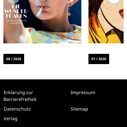
08 / 2026
07 / 2026
Erklärung zur
Impressum
Barrierefreiheit
Datenschutz
Sitemap
Verlag