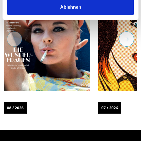
Ablehnen
08 / 2026
07 / 2026