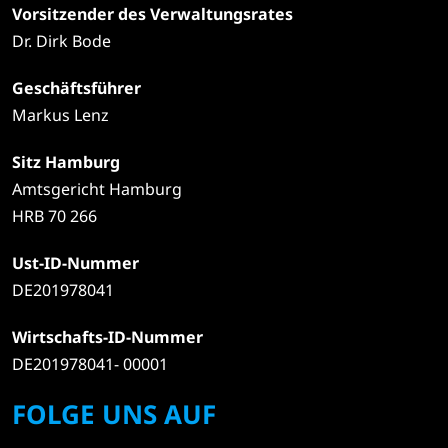
Vorsitzender des Verwaltungsrates
Dr. Dirk Bode
Geschäftsführer
Markus Lenz
Sitz Hamburg
Amtsgericht Hamburg
HRB 70 266
Ust-ID-Nummer
DE201978041
Wirtschafts-ID-Nummer
DE201978041- 00001
FOLGE UNS AUF