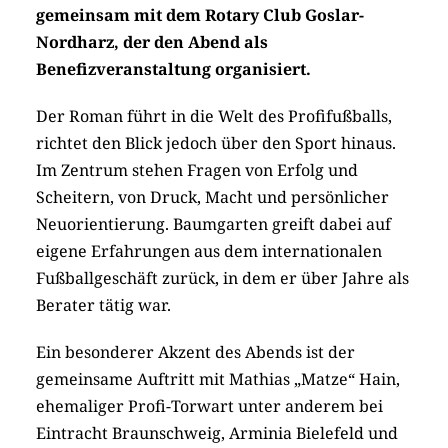
gemeinsam mit dem Rotary Club Goslar-
Nordharz, der den Abend als
Benefizveranstaltung organisiert.
Der Roman führt in die Welt des Profifußballs,
richtet den Blick jedoch über den Sport hinaus.
Im Zentrum stehen Fragen von Erfolg und
Scheitern, von Druck, Macht und persönlicher
Neuorientierung. Baumgarten greift dabei auf
eigene Erfahrungen aus dem internationalen
Fußballgeschäft zurück, in dem er über Jahre als
Berater tätig war.
Ein besonderer Akzent des Abends ist der
gemeinsame Auftritt mit Mathias „Matze“ Hain,
ehemaliger Profi-Torwart unter anderem bei
Eintracht Braunschweig, Arminia Bielefeld und