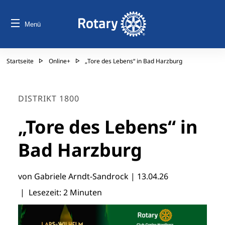
Menü
Startseite
Online+
„Tore des Lebens“ in Bad Harzburg
DISTRIKT 1800
„Tore des Lebens“ in
Bad Harzburg
von Gabriele Arndt-Sandrock |
13.04.26
| Lesezeit: 2 Minuten