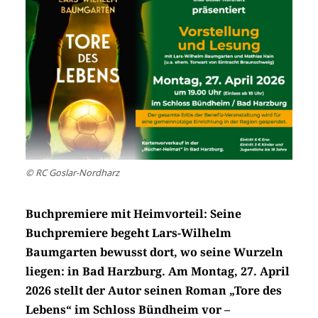
© RC Goslar-Nordharz
Buchpremiere mit Heimvorteil: Seine
Buchpremiere begeht Lars-Wilhelm
Baumgarten bewusst dort, wo seine Wurzeln
liegen: in Bad Harzburg. Am Montag, 27. April
2026 stellt der Autor seinen Roman „Tore des
Lebens“ im Schloss Bündheim vor –