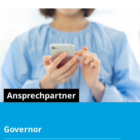
Ansprechpartner
Governor