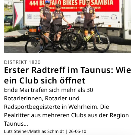
DISTRIKT 1820
Erster Radtreff im Taunus: Wie
ein Club sich öffnet
Ende Mai trafen sich mehr als 30
Rotarierinnen, Rotarier und
Radsportbegeisterte in Wehrheim. Die
Pealritter aus mehreren Clubs aus der Region
Taunus…
Lutz Steiner/Mathias Schmidt
|
26-06-10