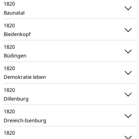
1820
Baunatal
1820
Biedenkopf
1820
Büdingen
1820
Demokratie leben
1820
Dillenburg
1820
Dreieich-Isenburg
1820