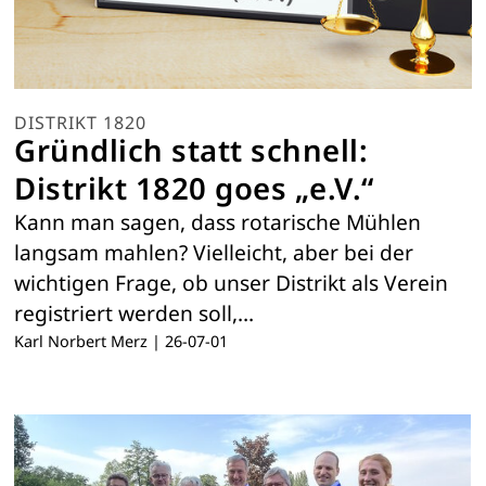
DISTRIKT 1820
Gründlich statt schnell:
Distrikt 1820 goes „e.V.“
Kann man sagen, dass rotarische Mühlen
langsam mahlen? Vielleicht, aber bei der
wichtigen Frage, ob unser Distrikt als Verein
registriert werden soll,…
Karl Norbert Merz
|
26-07-01