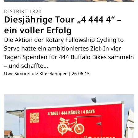
DISTRIKT 1820
Diesjährige Tour „4 444 4“ –
ein voller Erfolg
Die Aktion der Rotary Fellowship Cycling to
Serve hatte ein ambitioniertes Ziel: In vier
Tagen Spenden für 444 Buffalo Bikes sammeln
– und schaffte…
Uwe Simon/Lutz Klusekemper
|
26-06-15