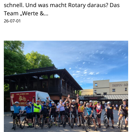
schnell. Und was macht Rotary daraus? Das
Team „Werte &…
26-07-01