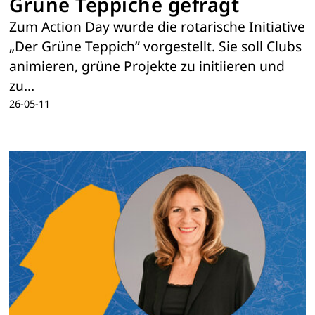
Grüne Teppiche gefragt
Zum Action Day wurde die rotarische Initiative
„Der Grüne Teppich” vorgestellt. Sie soll Clubs
animieren, grüne Projekte zu initiieren und
zu…
26-05-11