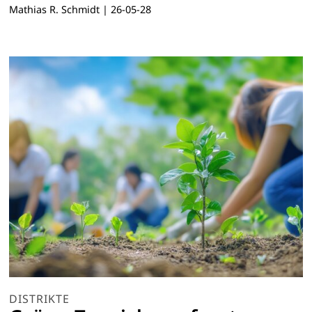
Mathias R. Schmidt
|
26-05-28
DISTRIKTE