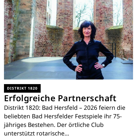
DISTRIKT 1820
Erfolgreiche Partnerschaft
Distrikt 1820: Bad Hersfeld – 2026 feiern die
beliebten Bad Hersfelder Festspiele ihr 75-
jähriges Bestehen. Der örtliche Club
unterstützt rotarische…