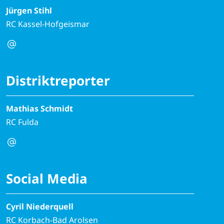
Jürgen Stihl
RC Kassel-Hofgeismar
Distriktreporter
Mathias Schmidt
RC Fulda
Social Media
Cyril Niederquell
RC Korbach-Bad Arolsen