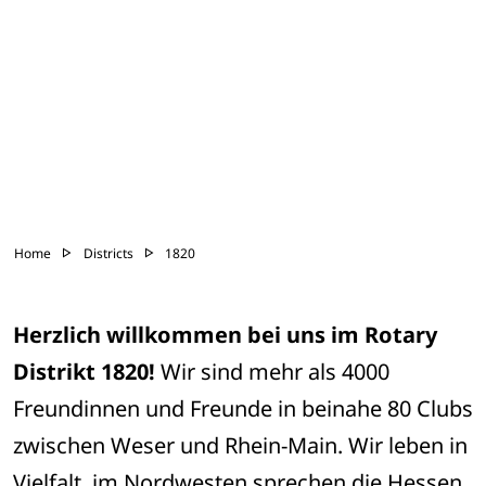
Home
Districts
1820
Herzlich willkommen bei uns im Rotary 
Distrikt 1820!
 Wir sind mehr als 4000 
Freundinnen und Freunde in beinahe 80 Clubs 
zwischen Weser und Rhein-Main. Wir leben in 
Vielfalt, im Nordwesten sprechen die Hessen 