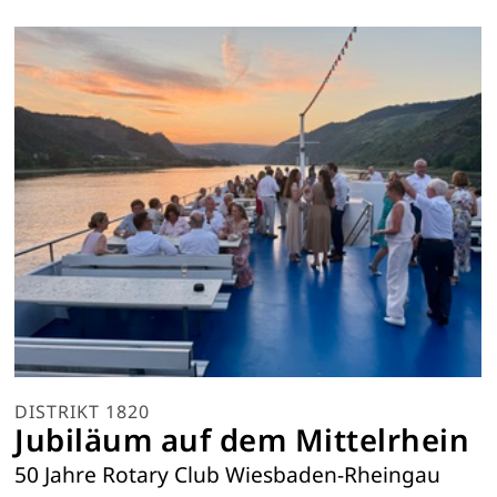
DISTRIKT 1820
Jubiläum auf dem Mittelrhein
50 Jahre Rotary Club Wiesbaden-Rheingau