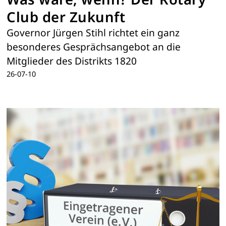
Club der Zukunft
Governor Jürgen Stihl richtet ein ganz
besonderes Gesprächsangebot an die
Mitglieder des Distrikts 1820
26-07-10