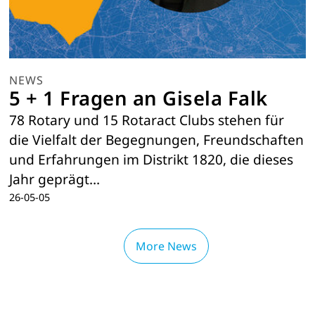
NEWS
5 + 1 Fragen an Gisela Falk
78 Rotary und 15 Rotaract Clubs stehen für
die Vielfalt der Begegnungen, Freundschaften
und Erfahrungen im Distrikt 1820, die dieses
Jahr geprägt…
26-05-05
More News