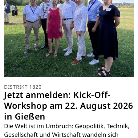
DISTRIKT 1820
Jetzt anmelden: Kick-Off-
Workshop am 22. August 2026
in Gießen
Die Welt ist im Umbruch: Geopolitik, Technik,
Gesellschaft und Wirtschaft wandeln sich