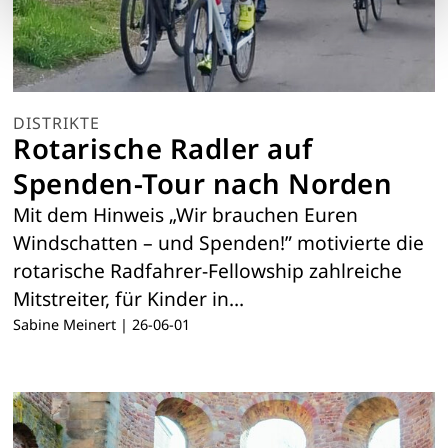
DISTRIKTE
Rotarische Radler auf
Spenden-Tour nach Norden
Mit dem Hinweis „Wir brauchen Euren
Windschatten – und Spenden!” motivierte die
rotarische Radfahrer-Fellowship zahlreiche
Mitstreiter, für Kinder in…
Sabine Meinert
|
26-06-01