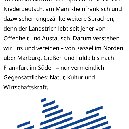
Niederdeutsch, am Main Rheinfränkisch und 
dazwischen ungezählte weitere Sprachen, 
denn der Landstrich lebt seit jeher von 
Offenheit und Austausch. Darum verstehen 
wir uns und vereinen – von Kassel im Norden 
über Marburg, Gießen und Fulda bis nach 
Frankfurt im Süden – nur vermeintlich 
Gegensätzliches: Natur, Kultur und 
Wirtschaftskraft.