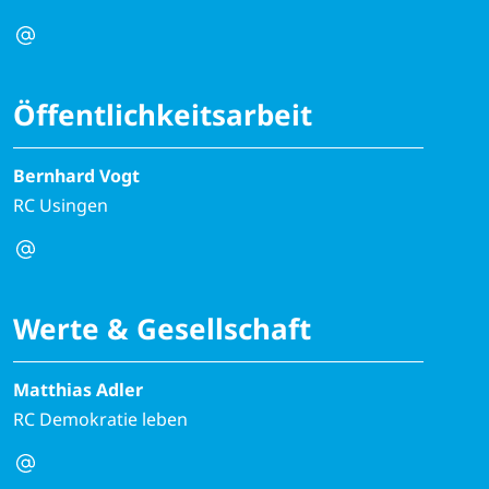
Öffentlichkeitsarbeit
Bernhard Vogt
RC Usingen
Werte & Gesellschaft
Matthias Adler
RC Demokratie leben