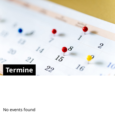
Termine
No events found