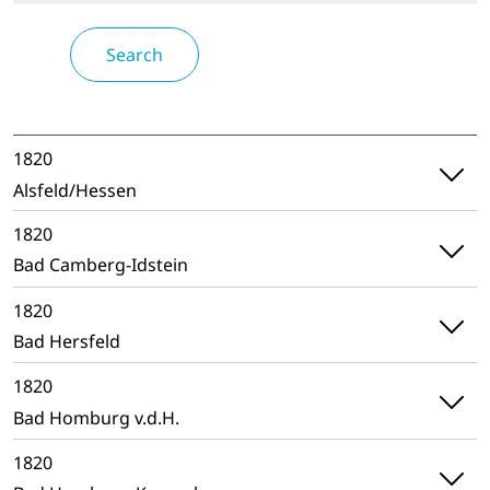
1820
Alsfeld/Hessen
1820
Bad Camberg-Idstein
1820
Bad Hersfeld
1820
Bad Homburg v.d.H.
1820