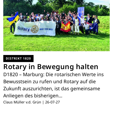
DISTRIKT 1820
Rotary in Bewegung halten
D1820 – Marburg: Die rotarischen Werte ins
Bewusstsein zu rufen und Rotary auf die
Zukunft auszurichten, ist das gemeinsame
Anliegen des ­bisherigen…
Claus Müller v.d. Grün
|
26-07-27