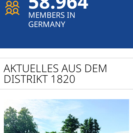
58.964
MEMBERS IN
GERMANY
AKTUELLES AUS DEM
DISTRIKT 1820