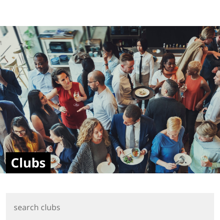
Clubs