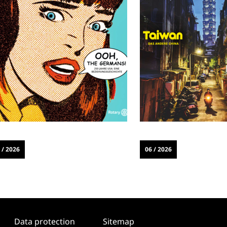
 / 2026
06 / 2026
Data protection
Sitemap