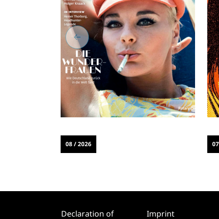
08 / 2026
07
Declaration of
Imprint