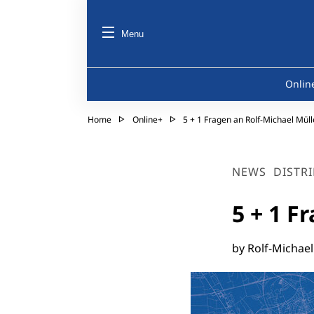
Menu
Onlin
Home
Online+
5 + 1 Fragen an Rolf-Michael Müll
NEWS
DISTRI
5 + 1 F
by Rolf-Michael