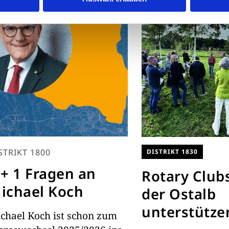
STRIKT 1800
DISTRIKT 1830
 + 1 Fragen an
Rotary Club
ichael Koch
der Ostalb
unterstütze
chael Koch ist schon zum