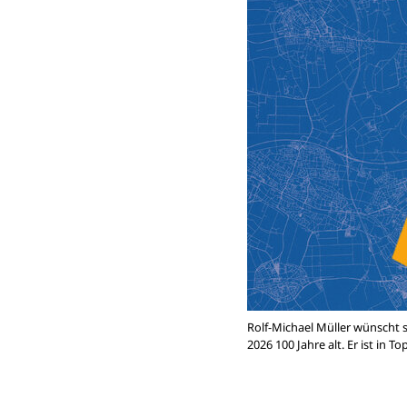
Rolf-Michael Müller wünscht s
2026 100 Jahre alt. Er ist in 