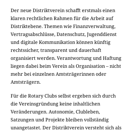
Der neue Distriktverein schafft erstmals einen
klaren rechtlichen Rahmen für die Arbeit auf
Distriktebene. Themen wie Finanzverwaltung,
Vertragsabschlüsse, Datenschutz, Jugenddienst
und digitale Kommunikation können künftig
rechtssicher, transparent und dauerhaft
organisiert werden. Verantwortung und Haftung
liegen dabei beim Verein als Organisation – nicht
mehr bei einzelnen Amtsträgerinnen oder
Amtsträgern.
Für die Rotary Clubs selbst ergeben sich durch
die Vereinsgründung keine inhaltlichen
Veränderungen. Autonomie, Clubleben,
Satzungen und Projekte bleiben vollständig
unangetastet. Der Distriktverein versteht sich als