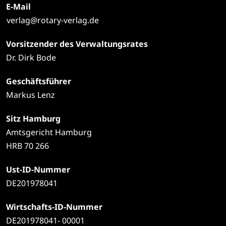
E-Mail
verlag@rotary-verlag.de
Vorsitzender des Verwaltungsrates
Dr. Dirk Bode
Geschäftsführer
Markus Lenz
Sitz Hamburg
Amtsgericht Hamburg
HRB 70 266
Ust-ID-Nummer
DE201978041
Wirtschafts-ID-Nummer
DE201978041- 00001