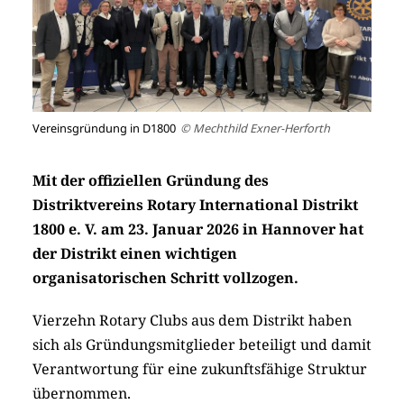
Vereinsgründung in D1800
© Mechthild Exner-Herforth
Mit der offiziellen Gründung des
Distriktvereins Rotary International Distrikt
1800 e. V. am 23. Januar 2026 in Hannover hat
der Distrikt einen wichtigen
organisatorischen Schritt vollzogen.
Vierzehn Rotary Clubs aus dem Distrikt haben
sich als Gründungsmitglieder beteiligt und damit
Verantwortung für eine zukunftsfähige Struktur
übernommen.