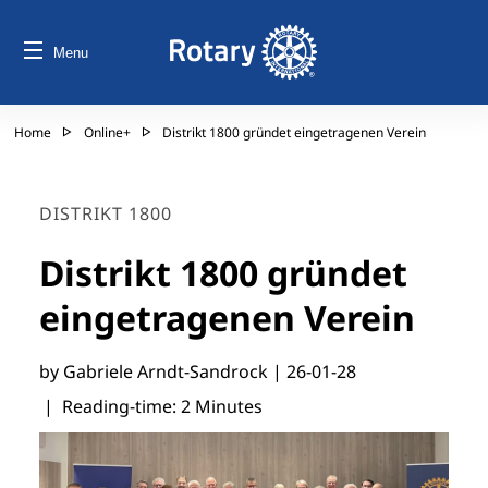
Menu
Home
Online+
Distrikt 1800 gründet eingetragenen Verein
DISTRIKT 1800
Distrikt 1800 gründet
eingetragenen Verein
by Gabriele Arndt-Sandrock |
26-01-28
| Reading-time: 2 Minutes