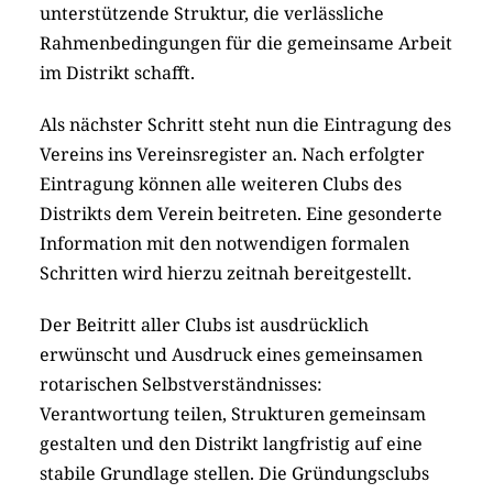
unterstützende Struktur, die verlässliche
Rahmenbedingungen für die gemeinsame Arbeit
im Distrikt schafft.
Als nächster Schritt steht nun die Eintragung des
Vereins ins Vereinsregister an. Nach erfolgter
Eintragung können alle weiteren Clubs des
Distrikts dem Verein beitreten. Eine gesonderte
Information mit den notwendigen formalen
Schritten wird hierzu zeitnah bereitgestellt.
Der Beitritt aller Clubs ist ausdrücklich
erwünscht und Ausdruck eines gemeinsamen
rotarischen Selbstverständnisses:
Verantwortung teilen, Strukturen gemeinsam
gestalten und den Distrikt langfristig auf eine
stabile Grundlage stellen. Die Gründungsclubs