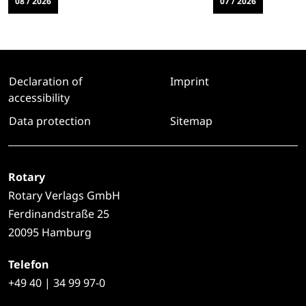
08 / 2026
07 / 2026
Declaration of
Imprint
accessibility
Data protection
Sitemap
Rotary
Rotary Verlags GmbH
Ferdinandstraße 25
20095 Hamburg
Telefon
+49
40 | 34 99 97-0