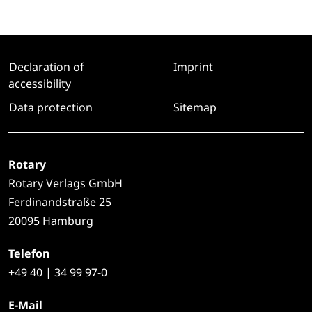
Declaration of
Imprint
accessibility
Data protection
Sitemap
Rotary
Rotary Verlags GmbH
Ferdinandstraße 25
20095 Hamburg
Telefon
+49
40 | 34 99 97-0
E-Mail