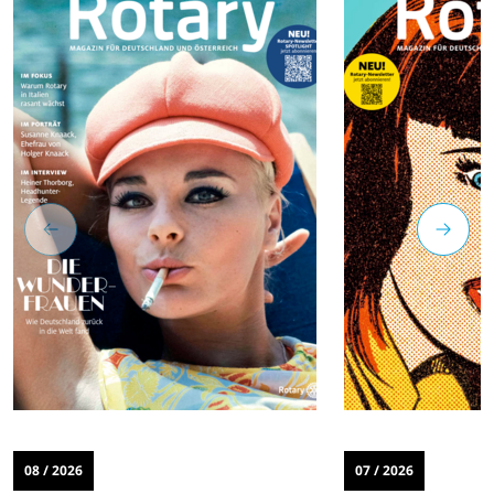
08 / 2026
07 / 2026