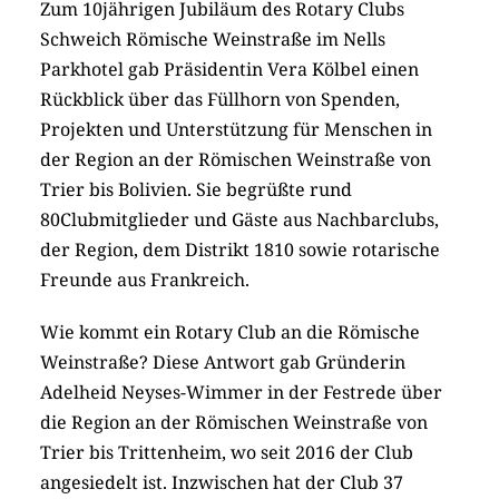
Zum 10jährigen Jubiläum des Rotary Clubs
Schweich Römische Weinstraße im Nells
Parkhotel gab Präsidentin Vera Kölbel einen
Rückblick über das Füllhorn von Spenden,
Projekten und Unterstützung für Menschen in
der Region an der Römischen Weinstraße von
Trier bis Bolivien. Sie begrüßte rund
80Clubmitglieder und Gäste aus Nachbarclubs,
der Region, dem Distrikt 1810 sowie rotarische
Freunde aus Frankreich.
Wie kommt ein Rotary Club an die Römische
Weinstraße? Diese Antwort gab Gründerin
Adelheid Neyses-Wimmer in der Festrede über
die Region an der Römischen Weinstraße von
Trier bis Trittenheim, wo seit 2016 der Club
angesiedelt ist. Inzwischen hat der Club 37