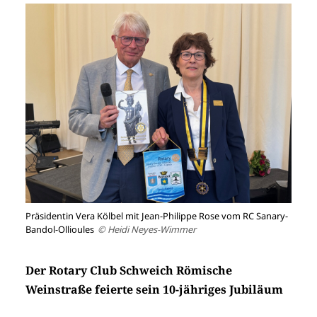
Präsidentin Vera Kölbel mit Jean-Philippe Rose vom RC Sanary-
Bandol-Ollioules
© Heidi Neyes-Wimmer
Der Rotary Club Schweich Römische
Weinstraße feierte sein 10-jähriges Jubiläum