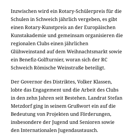
Inzwischen wird ein Rotary-Schülerpreis für die
Schulen in Schweich jährlich vergeben, es gibt
einen Rotary-Kunstpreis an der Europäischen
Kunstakademie und gemeinsam organisieren die
regionalen Clubs einen jährlichen
Glühweinstand auf dem Weihnachtsmarkt sowie
ein Benefiz-Golfturnier, woran sich der RC
Schweich Römische Weinstraße beteiligt.
Der Governor des Distriktes, Volker Klassen,
lobte das Engagement und die Arbeit des Clubs
in den zehn Jahren seit Bestehen. Landrat Stefan
Metzdorf ging in seinem Grußwort ein auf die
Bedeutung von Projekten und Förderungen,
insbesondere der Jugend und Senioren sowie
den Internationalen Jugendaustausch.