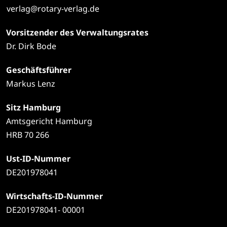
verlag@rotary-verlag.de
Vorsitzender des Verwaltungsrates
Dr. Dirk Bode
Geschäftsführer
Markus Lenz
Sitz Hamburg
Amtsgericht Hamburg
HRB 70 266
Ust-ID-Nummer
DE201978041
Wirtschafts-ID-Nummer
DE201978041- 00001