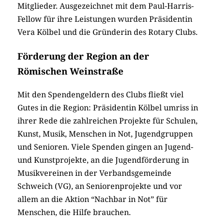
Mitglieder. Ausgezeichnet mit dem Paul-Harris-
Fellow für ihre Leistungen wurden Präsidentin
Vera Kölbel und die Gründerin des Rotary Clubs.
Förderung der Region an der
Römischen Weinstraße
Mit den Spendengeldern des Clubs fließt viel
Gutes in die Region: Präsidentin Kölbel umriss in
ihrer Rede die zahlreichen Projekte für Schulen,
Kunst, Musik, Menschen in Not, Jugendgruppen
und Senioren. Viele Spenden gingen an Jugend-
und Kunstprojekte, an die Jugendförderung in
Musikvereinen in der Verbandsgemeinde
Schweich (VG), an Seniorenprojekte und vor
allem an die Aktion “Nachbar in Not” für
Menschen, die Hilfe brauchen.