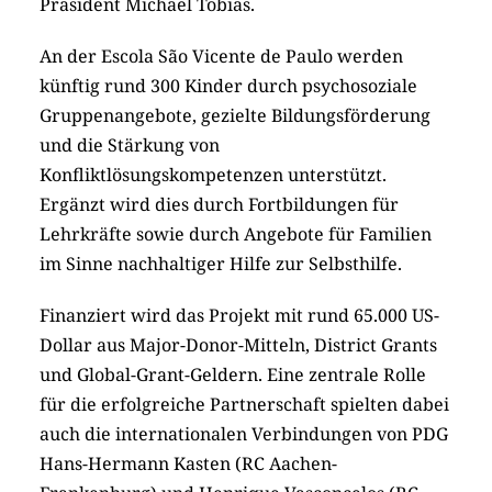
Präsident Michael Tobias.
An der Escola São Vicente de Paulo werden
künftig rund 300 Kinder durch psychosoziale
Gruppenangebote, gezielte Bildungsförderung
und die Stärkung von
Konfliktlösungskompetenzen unterstützt.
Ergänzt wird dies durch Fortbildungen für
Lehrkräfte sowie durch Angebote für Familien
im Sinne nachhaltiger Hilfe zur Selbsthilfe.
Finanziert wird das Projekt mit rund 65.000 US-
Dollar aus Major-Donor-Mitteln, District Grants
und Global-Grant-Geldern. Eine zentrale Rolle
für die erfolgreiche Partnerschaft spielten dabei
auch die internationalen Verbindungen von PDG
Hans-Hermann Kasten (RC Aachen-