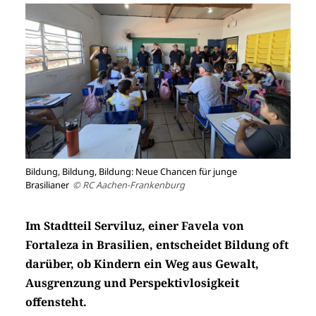
Bildung, Bildung, Bildung: Neue Chancen für junge
Brasilianer
© RC Aachen-Frankenburg
Im Stadtteil Serviluz, einer Favela von
Fortaleza in Brasilien, entscheidet Bildung oft
darüber, ob Kindern ein Weg aus Gewalt,
Ausgrenzung und Perspektivlosigkeit
offensteht.