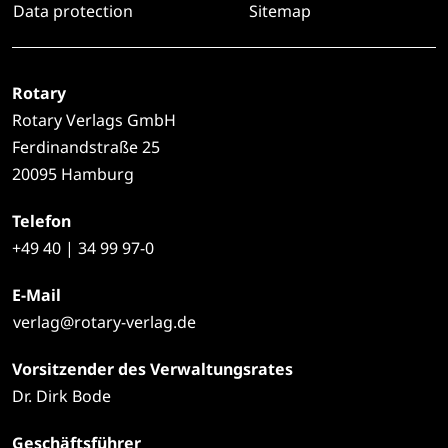
Data protection
Sitemap
Rotary
Rotary Verlags GmbH
Ferdinandstraße 25
20095 Hamburg
Telefon
+49
40 | 34 99 97-0
E-Mail
verlag@rotary-verlag.de
Vorsitzender des Verwaltungsrates
Dr. Dirk Bode
Geschäftsführer