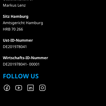
Markus Lenz
Sitz Hamburg
Amtsgericht Hamburg
HRB 70 266
Ust-ID-Nummer
DE201978041
Wirtschafts-ID-Nummer
DE201978041- 00001
FOLLOW US