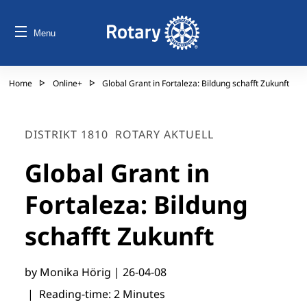
Menu
Home
Online+
Global Grant in Fortaleza: Bildung schafft Zukunft
DISTRIKT 1810
ROTARY AKTUELL
Global Grant in
Fortaleza: Bildung
schafft Zukunft
by Monika Hörig |
26-04-08
| Reading-time: 2 Minutes