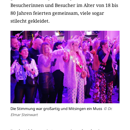
Besucherinnen und Besucher im Alter von 18 bis
80 Jahren feierten gemeinsam, viele sogar
stilecht gekleidet.
Die Stimmung war großartig und Mitsingen ein Muss
© Dr.
Elmar Steinwart