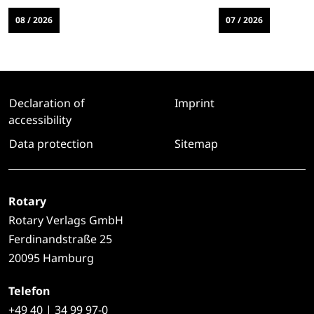
08 / 2026
07 / 2026
Declaration of
Imprint
accessibility
Data protection
Sitemap
Rotary
Rotary Verlags GmbH
Ferdinandstraße 25
20095 Hamburg
Telefon
+49
40 | 34 99 97-0