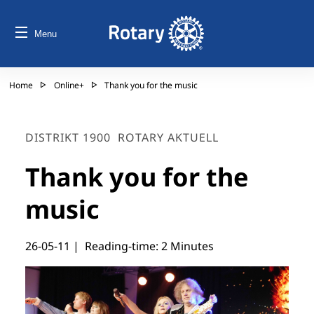
Menu
Home
Online+
Thank you for the music
DISTRIKT 1900
ROTARY AKTUELL
Thank you for the
music
26-05-11
| Reading-time: 2 Minutes