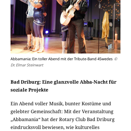
Abbamania: Ein toller Abend mit der Tribute-Band 4Swedes
©
Dr. Elmar Steinwart
Bad Driburg: Eine glanzvolle Abba-Nacht für
soziale Projekte
Ein Abend voller Musik, bunter Kostüme und
gelebter Gemeinschaft: Mit der Veranstaltung
„Abbamania“ hat der Rotary Club Bad Driburg
eindrucksvoll bewiesen, wie kulturelles