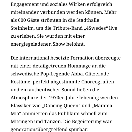
Engagement und soziales Wirken erfolgreich
miteinander verbunden werden können. Mehr
als 600 Gäste strömten in die Stadthalle
Steinheim, um die Tribute-Band „4Swedes“ live
zu erleben. Sie wurden mit einer
energiegeladenen Show belohnt.
Die international besetzte Formation überzeugte
mit einer detailgetreuen Hommage an die
schwedische Pop-Legende Abba. Glitzernde
Kostüme, perfekt abgestimmte Choreografien
und ein authentischer Sound ließen die
Atmosphäre der 1970er-Jahre lebendig werden.
Klassiker wie „Dancing Queen“ und „Mamma
Mia“ animierten das Publikum schnell zum
Mitsingen und Tanzen. Die Begeisterung war
generationsübergreifend spürbar: