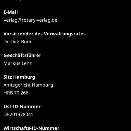
E-Mail
verlag@rotary-verlag.de
Vorsitzender des Verwaltungsrates
Dr. Dirk Bode
Geschäftsführer
Markus Lenz
Sitz Hamburg
Amtsgericht Hamburg
HRB 70 266
Ust-ID-Nummer
DE201978041
Wirtschafts-ID-Nummer