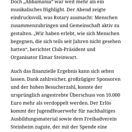
Doch „Abbamania“ war weit mehr als ein
musikalisches Highlight. Der Abend zeigte
eindrucksvoll, was Rotary ausmacht: Menschen
zusammenzubringen und Gemeinschaft aktiv zu
gestalten. „Wir haben erlebt, wie sich Menschen
begegnen, die sich teils seit Jahren nicht gesehen
hatten“, berichtet Club-Präsident und
Organisator Elmar Steinwart.
Auch das finanzielle Ergebnis kann sich sehen
lassen. Dank zahlreicher, großzügiger Sponsoren
und der hohen Besucherzahl, konnte der
ursprünglich angestrebte Überschuss von 10.000
Euro mehr als verdoppelt werden. Der Erlös
kommt der Jugendfeuerwehr für nachhaltiges
Ausbildungsmaterial sowie dem Freibadverein
Steinheim zugute, der mit der Spende eine