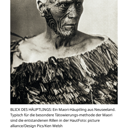
BLICK DES HÄUPTLINGS: Ein Maori-Häuptling aus Neuseeland.
Typisch für die besondere Tätowierungs-methode der Maori
sind die entstandenen Rillen in der HautFoto: picture
alliance/Design Pics/Ken Welsh