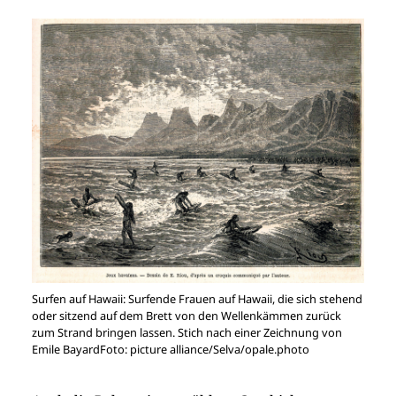
Surfen auf Hawaii: Surfende Frauen auf Hawaii, die sich stehend
oder sitzend auf dem Brett von den Wellenkämmen zurück
zum Strand bringen lassen. Stich nach einer Zeichnung von
Emile BayardFoto: picture alliance/Selva/opale.photo