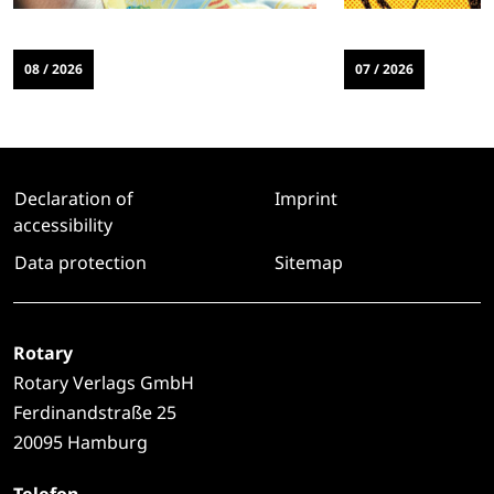
08 / 2026
07 / 2026
Declaration of
Imprint
accessibility
Data protection
Sitemap
Rotary
Rotary Verlags GmbH
Ferdinandstraße 25
20095 Hamburg