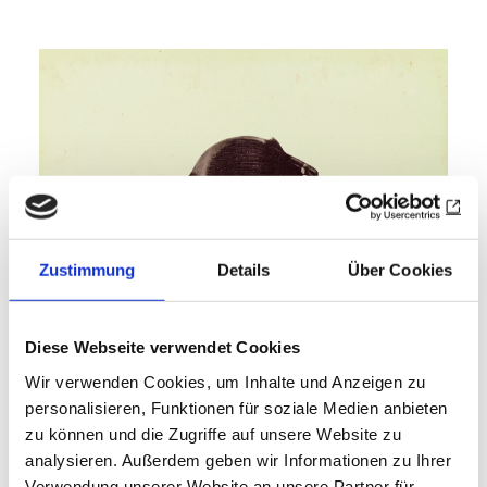
Zustimmung
Details
Über Cookies
Diese Webseite verwendet Cookies
Wir verwenden Cookies, um Inhalte und Anzeigen zu
personalisieren, Funktionen für soziale Medien anbieten
zu können und die Zugriffe auf unsere Website zu
analysieren. Außerdem geben wir Informationen zu Ihrer
Verwendung unserer Website an unsere Partner für