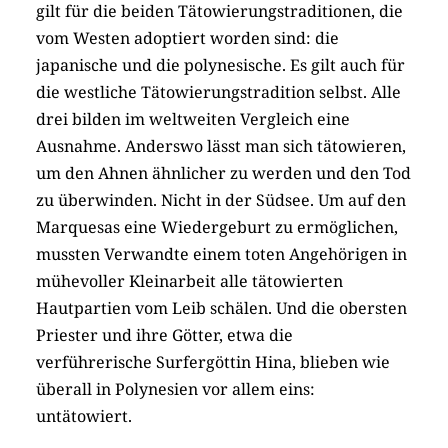
gilt für die beiden Tätowierungstraditionen, die
vom Westen adoptiert worden sind: die
japanische und die polynesische. Es gilt auch für
die westliche Tätowierungstradition selbst. Alle
drei bilden im weltweiten Vergleich eine
Ausnahme. Anderswo lässt man sich tätowieren,
um den Ahnen ähnlicher zu werden und den Tod
zu überwinden. Nicht in der Südsee. Um auf den
Marquesas eine Wiedergeburt zu ermöglichen,
mussten Verwandte einem toten Angehörigen in
mühevoller Kleinarbeit alle tätowierten
Hautpartien vom Leib schälen. Und die obersten
Priester und ihre Götter, etwa die
verführerische Surfergöttin Hina, blieben wie
überall in Polynesien vor allem eins:
untätowiert.