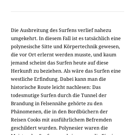
Die Ausbreitung des Surfens verlief nahezu
umgekehrt. In diesem Fall ist es tatsächlich eine
polynesische Sitte und Körpertechnik gewesen,
die vor Ort erlernt werden musste, und kaum
jemand scheint das Surfen heute auf diese
Herkunft zu beziehen. Als wäre das Surfen eine
westliche Erfindung. Dabei kann man die
historische Route leicht nachlesen: Das
todesmutige Surfen durch die Tunnel der
Brandung in Felsennähe gehörte zu den
Phänomenen, die in den Bordbüchern der
Reisen Cooks mit ausführlichem Befremden
geschildert wurden. Polynesier waren die