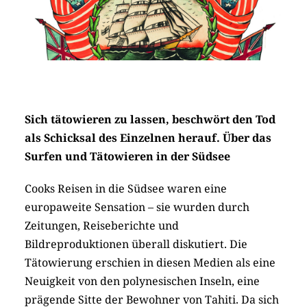
Sich tätowieren zu lassen, beschwört den Tod
als Schicksal des Einzelnen herauf. Über das
Surfen und Tätowieren in der Südsee
Cooks Reisen in die Südsee waren eine
europaweite Sensation – sie wurden durch
Zeitungen, Reiseberichte und
Bildreproduktionen überall diskutiert. Die
Tätowierung erschien in diesen Medien als eine
Neuigkeit von den polynesischen Inseln, eine
prägende Sitte der Bewohner von Tahiti. Da sich