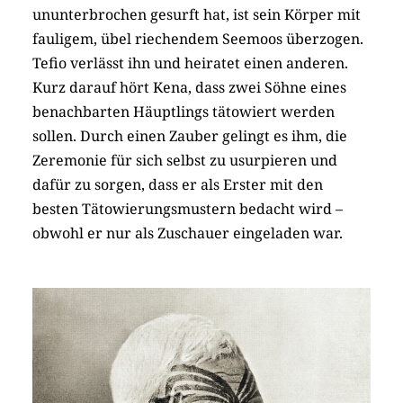
ununterbrochen gesurft hat, ist sein Körper mit
fauligem, übel riechendem Seemoos überzogen.
Tefio verlässt ihn und heiratet einen anderen.
Kurz darauf hört Kena, dass zwei Söhne eines
benachbarten Häuptlings tätowiert werden
sollen. Durch einen Zauber gelingt es ihm, die
Zeremonie für sich selbst zu usurpieren und
dafür zu sorgen, dass er als Erster mit den
besten Tätowierungsmustern bedacht wird –
obwohl er nur als Zuschauer eingeladen war.