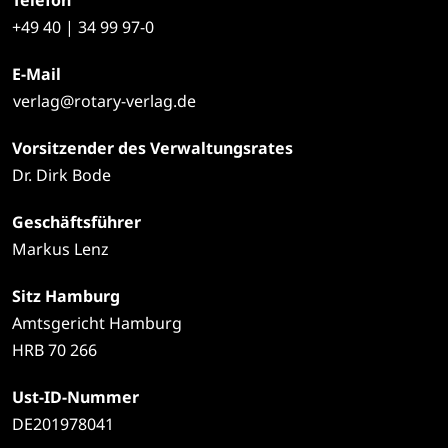
Telefon
+49
40 | 34 99 97-0
E-Mail
verlag@rotary-verlag.de
Vorsitzender des Verwaltungsrates
Dr. Dirk Bode
Geschäftsführer
Markus Lenz
Sitz Hamburg
Amtsgericht Hamburg
HRB 70 266
Ust-ID-Nummer
DE201978041