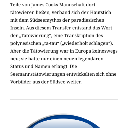
Teile von James Cooks Mannschaft dort
tätowieren ließen, verband sich der Hautstich
mit dem Südseemythos der paradiesischen
Inseln. Aus diesem Transfer entstand das Wort
der „Tätowierung“, eine Transkription des
polynesischen „ta-tau“ („wiederholt schlagen“).
Aber die Tätowierung war in Europa keineswegs
neu; sie hatte nur einen neuen legendären
Status und Namen erlangt. Die
Seemannstätowierungen entwickelten sich ohne
Vorbilder aus der Südsee weiter.