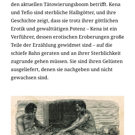
den aktuellen Täto­wie­rungs­boom betrifft. Kena
und Tefio sind sterbliche Halbgötter, und ihre
Geschichte zeigt, dass sie trotz ihrer göttlichen
Erotik und gewalttätigen Potenz – Kena ist ein
Verführer, dessen erotischen Eroberungen große
Teile der Erzählung gewidmet sind – auf die
schiefe Bahn geraten und an ihrer Sterblichkeit
zugrunde gehen müssen. Sie sind ihren Gelüsten
ausgeliefert, denen sie nachgeben und nicht
gewachsen sind.