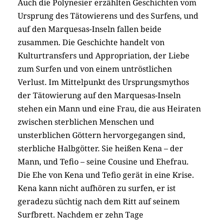
Auch die Polynesier erzählten Geschichten vom
Ursprung des Tätowierens und des Surfens, und
auf den Marquesas-Inseln fallen beide
zusammen. Die Geschichte handelt von
Kulturtransfers und Appropriation, der Liebe
zum Surfen und von einem untröstlichen
Verlust. Im Mittelpunkt des Ursprungsmythos
der Tätowierung auf den Marquesas-Inseln
stehen ein Mann und eine Frau, die aus Heiraten
zwischen sterblichen Menschen und
unsterblichen Göttern hervorgegangen sind,
sterbliche Halbgötter. Sie heißen Kena – der
Mann, und Tefio – seine Cousine und Ehefrau.
Die Ehe von Kena und Tefio gerät in eine Krise.
Kena kann nicht aufhören zu surfen, er ist
geradezu süchtig nach dem Ritt auf seinem
Surfbrett. Nachdem er zehn Tage