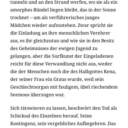
tunneln und an den Strand werfen, wo sie als ein
amorphes Bündel liegen bleibt, das in der Sonne
trocknet – um als verführerisches junges
Mädchen wieder aufzustehen. Zwar spricht sie
die Einladung an ihre menschlichen Verehrer
aus, es ihr gleichzutun und wie sie in den Besitz
des Geheimnisses der ewigen Jugend zu
gelangen, aber die Surfkunst der Eingeladenen
reicht für diese Verwandlung nicht aus, weder
die der Menschen noch die des Halbgottes Kena,
der seiner Frau ein Graus wurde, weil sein
Geschlechtsorgan mit fauligem, übel riechendem
Seemoos überzogen war.
Sich tätowieren zu lassen, beschwört den Tod als
Schicksal des Einzelnen herauf. Seine
Kontingenz, sein vergebliches Aufbegehren. Das