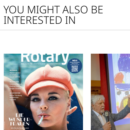
YOU MIGHT ALSO BE
INTERESTED IN