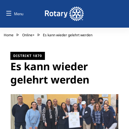
Menu
Home
Online+
Es kann wieder gelehrt werden
DISTRIKT 1870
Es kann wieder
gelehrt werden