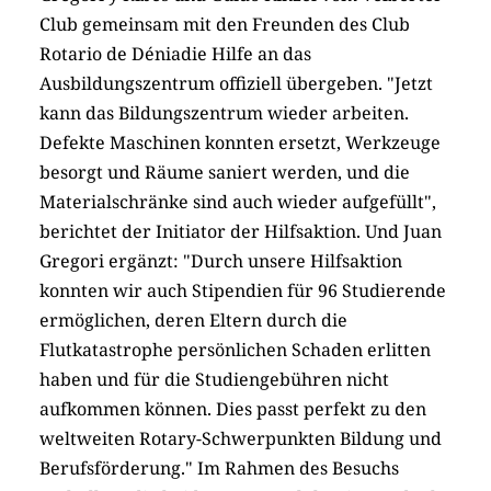
Club gemeinsam mit den Freunden des Club
Rotario de Dénia
die Hilfe an das
Ausbildungszentrum offiziell
übergeben. "Jetzt
kann das Bildungszentrum wieder arbeiten.
Defekte Maschinen konnten ersetzt, Werkzeuge
besorgt und Räume saniert werden, und die
Materialschränke sind auch wieder aufgefüllt",
berichtet der Initiator der Hilfsaktion. Und Juan
Gregori ergänzt: "Durch unsere Hilfsaktion
konnten wir auch Stipendien für 96 Studierende
ermöglichen, deren Eltern durch die
Flutkatastrophe persönlichen Schaden erlitten
haben und für die Studiengebühren nicht
aufkommen können. Dies passt perfekt zu den
weltweiten Rotary-Schwerpunkten
Bildung und
Berufsförderung." Im Rahmen des Besuchs