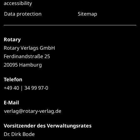
accessibility
Data protection
Sitemap
Rotary
Rotary Verlags GmbH
Ferdinandstraße 25
20095 Hamburg
Telefon
+49
40 | 34 99 97-0
E-Mail
verlag@rotary-verlag.de
Vorsitzender des Verwaltungsrates
Dr. Dirk Bode