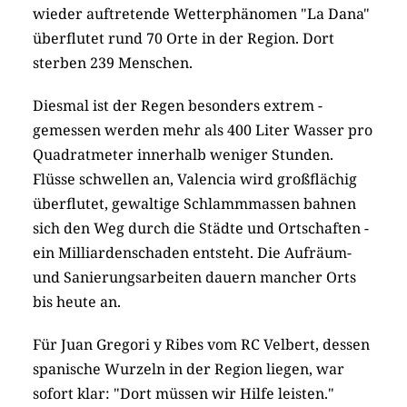
wieder auftretende Wetterphänomen "La Dana"
überflutet rund 70 Orte in der Region. Dort
sterben 239 Menschen.
Diesmal ist der Regen besonders extrem -
gemessen werden mehr als 400 Liter Wasser pro
Quadratmeter innerhalb weniger Stunden.
Flüsse schwellen an, Valencia wird großflächig
überflutet, gewaltige Schlammmassen bahnen
sich den Weg durch die Städte und Ortschaften -
ein Milliardenschaden entsteht. Die Aufräum-
und Sanierungsarbeiten dauern mancher Orts
bis heute an.
Für Juan Gregori y Ribes vom RC Velbert, dessen
spanische Wurzeln in der Region liegen, war
sofort klar: "Dort müssen wir Hilfe leisten."