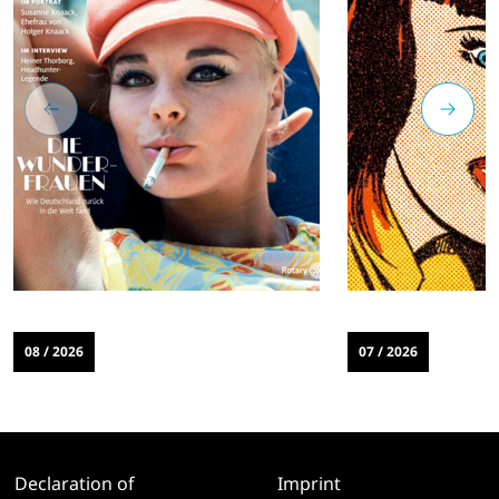
08 / 2026
07 / 2026
Declaration of
Imprint