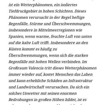
ist ein Wetterphänomen, ein isoliertes
Tiefdruckgebiet in hohen Schichten. Dieses
Phänomen verursacht in der Regel heftige
Regenfälle, Stürme und Überschwemmungen,
insbesondere in Mittelmeerregionen wie
Spanien, wenn warme, feuchte Luft von unten
auf die kalte Luft trifft. Insbesondere an den
Küsten kommt es häufig zu
Überschwemmungen, wenn sich die starken
Regenfälle mit hohen Wellen verbinden. Im
Großraum Valencia tritt dieses Wetterphänomen
immer wieder auf, kostet Menschen das Laben
und kann erhebliche Schäden an Infrastruktur
und Landwirtschaft verursachen. Da sich ein
solches Unwetter mit seinen enormen
Bedrohungen
in großen Höhen bildet, ist es