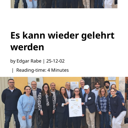
Es kann wieder gelehrt
werden
by Edgar Rabe |
25-12-02
| Reading-time: 4 Minutes