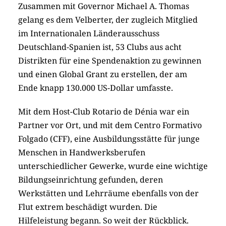
Zusammen mit Governor Michael A. Thomas
gelang es dem Velberter, der zugleich Mitglied
im Internationalen Länderausschuss
Deutschland-Spanien ist, 53 Clubs aus acht
Distrikten für eine Spendenaktion zu gewinnen
und einen Global Grant zu erstellen, der am
Ende knapp 130.000 US-Dollar umfasste.
Mit dem Host-Club Rotario de Dénia war ein
Partner vor Ort, und mit dem Centro Formativo
Folgado (CFF), eine Ausbildungsstätte für junge
Menschen in Handwerksberufen
unterschiedlicher Gewerke, wurde eine wichtige
Bildungseinrichtung gefunden, deren
Werkstätten und Lehrräume ebenfalls von der
Flut extrem beschädigt wurden. Die
Hilfeleistung begann. So weit der Rückblick.