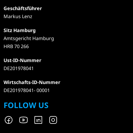
Geschäftsführer
Markus Lenz
Sitz Hamburg
Amtsgericht Hamburg
HRB 70 266
Ust-ID-Nummer
DE201978041
Wirtschafts-ID-Nummer
DE201978041- 00001
FOLLOW US