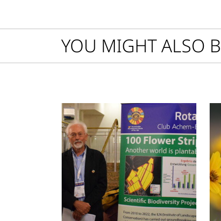
YOU MIGHT ALSO B