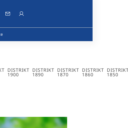
ce
KT
DISTRIKT
DISTRIKT
DISTRIKT
DISTRIKT
DISTRIK
1900
1890
1870
1860
1850