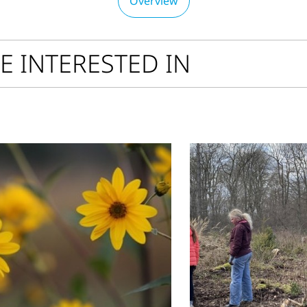
Overview
E INTERESTED IN