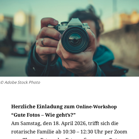
© Adobe Stock Photo
Herzliche Einladung zum
Online-Workshop
“Gute Fotos – Wie geht’s?”
Am Samstag, den 18. April 2026, trifft sich die
rotarische Familie ab 10:30 – 12:30 Uhr per Zoom