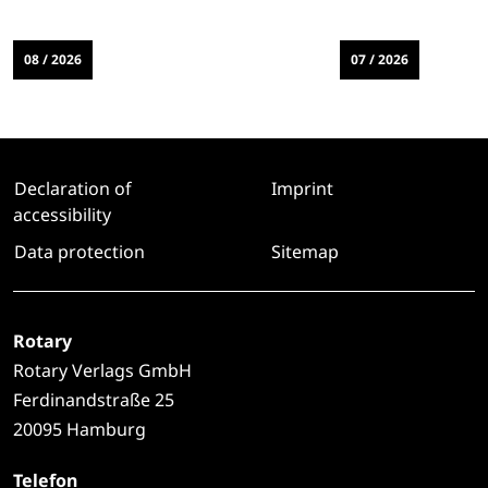
08 / 2026
07 / 2026
Declaration of
Imprint
accessibility
Data protection
Sitemap
Rotary
Rotary Verlags GmbH
Ferdinandstraße 25
20095 Hamburg
Telefon