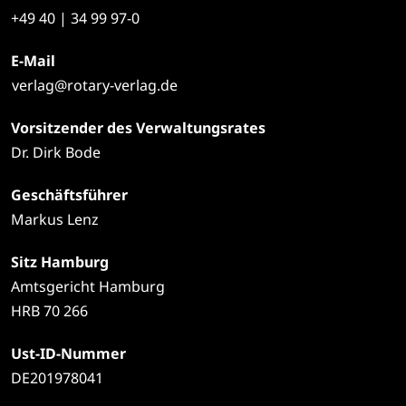
+49
40 | 34 99 97-0
E-Mail
verlag@rotary-verlag.de
Vorsitzender des Verwaltungsrates
Dr. Dirk Bode
Geschäftsführer
Markus Lenz
Sitz Hamburg
Amtsgericht Hamburg
HRB 70 266
Ust-ID-Nummer
DE201978041