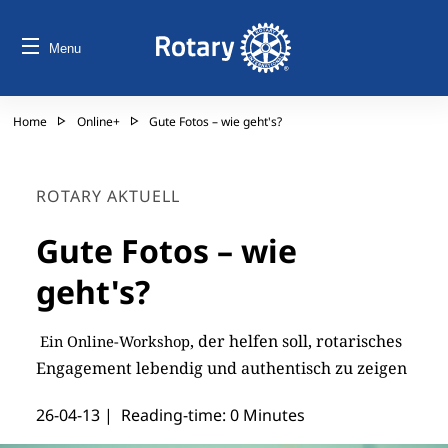
Menu
Home
Online+
Gute Fotos – wie geht's?
ROTARY AKTUELL
Gute Fotos – wie
geht's?
, der helfen soll, rotarisches
Ein Online-Workshop
Engagement lebendig und authentisch zu zeigen
26-04-13
| Reading-time: 0 Minutes