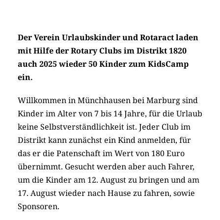
Der Verein Urlaubskinder und Rotaract laden
mit Hilfe der Rotary Clubs im Distrikt 1820
auch 2025 wieder 50 Kinder zum KidsCamp
ein.
Willkommen in Münchhausen bei Marburg sind
Kinder im Alter von 7 bis 14 Jahre, für die Urlaub
keine Selbstverständlichkeit ist. Jeder Club im
Distrikt kann zunächst ein Kind anmelden, für
das er die Patenschaft im Wert von 180 Euro
übernimmt. Gesucht werden aber auch Fahrer,
um die Kinder am 12. August zu bringen und am
17. August wieder nach Hause zu fahren, sowie
Sponsoren.