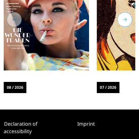
08 / 2026
07 / 2026
Declaration of
Imprint
accessibility