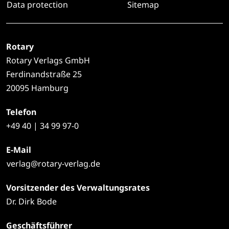
Data protection
Sitemap
Rotary
Rotary Verlags GmbH
Ferdinandstraße 25
20095 Hamburg
Telefon
+49
40 | 34 99 97-0
E-Mail
verlag@rotary-verlag.de
Vorsitzender des Verwaltungsrates
Dr. Dirk Bode
Geschäftsführer