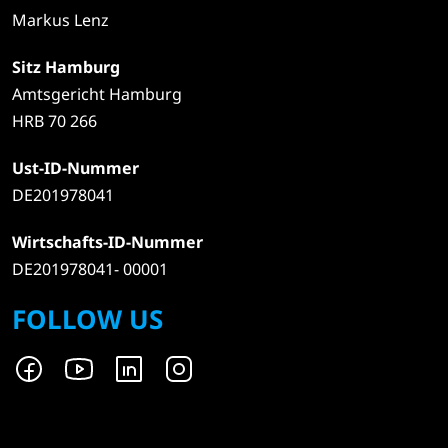
Markus Lenz
Sitz Hamburg
Amtsgericht Hamburg
HRB 70 266
Ust-ID-Nummer
DE201978041
Wirtschafts-ID-Nummer
DE201978041- 00001
FOLLOW US