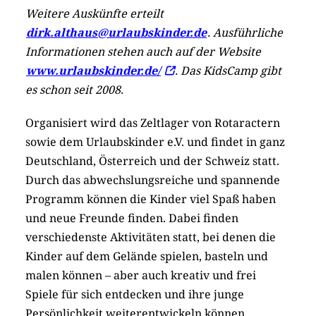
Weitere Auskünfte erteilt
dirk.althaus@urlaubskinder.de
. Ausführliche
Informationen stehen auch auf der Website
www.urlaubskinder.de/
. Das KidsCamp gibt
es schon seit 2008.
Organisiert wird das Zeltlager von Rotaractern
sowie dem Urlaubskinder e.V. und findet in ganz
Deutschland, Österreich und der Schweiz statt.
Durch das abwechslungsreiche und spannende
Programm können die Kinder viel Spaß haben
und neue Freunde finden. Dabei finden
verschiedenste Aktivitäten statt, bei denen die
Kinder auf dem Gelände spielen, basteln und
malen können – aber auch kreativ und frei
Spiele für sich entdecken und ihre junge
Persönlichkeit weiterentwickeln können.