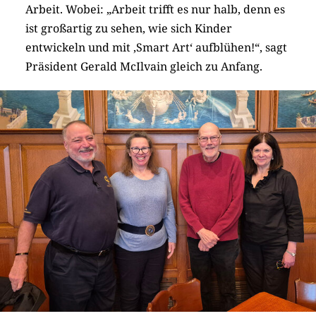
Arbeit. Wobei: „Arbeit trifft es nur halb, denn es
ist großartig zu sehen, wie sich Kinder
entwickeln und mit ‚Smart Art‘ aufblühen!“, sagt
Präsident Gerald McIlvain gleich zu Anfang.