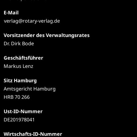
E-Mail
verlag@rotary-verlag.de
Vorsitzender des Verwaltungsrates
Dr. Dirk Bode
Geschäftsführer
Markus Lenz
Sitz Hamburg
Amtsgericht Hamburg
HRB 70 266
Ust-ID-Nummer
DE201978041
Wirtschafts-ID-Nummer