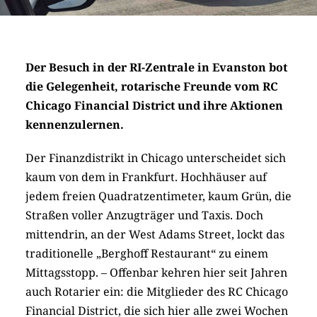
Der Besuch in der RI-Zentrale in Evanston bot
die Gelegenheit, rotarische Freunde vom RC
Chicago Financial District und ihre Aktionen
kennenzulernen.
Der Finanzdistrikt in Chicago unterscheidet sich
kaum von dem in Frankfurt. Hochhäuser auf
jedem freien Quadratzentimeter, kaum Grün, die
Straßen voller Anzugträger und Taxis. Doch
mittendrin, an der West Adams Street, lockt das
traditionelle „Berghoff Restaurant“ zu einem
Mittagsstopp. – Offenbar kehren hier seit Jahren
auch Rotarier ein: die Mitglieder des RC Chicago
Financial District, die sich hier alle zwei Wochen