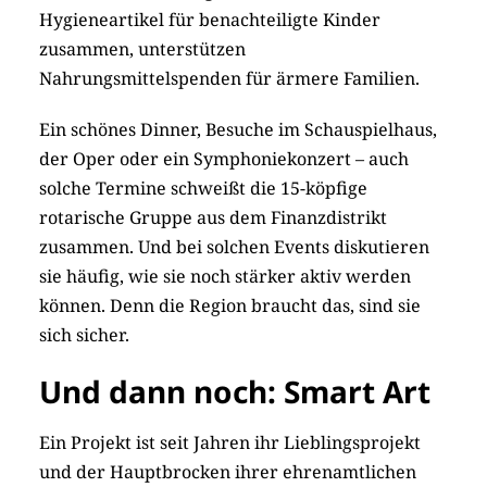
Hygieneartikel für benachteiligte Kinder
zusammen, unterstützen
Nahrungsmittelspenden für ärmere Familien.
Ein schönes Dinner, Besuche im Schauspielhaus,
der Oper oder ein Symphoniekonzert – auch
solche Termine schweißt die 15-köpfige
rotarische Gruppe aus dem Finanzdistrikt
zusammen. Und bei solchen Events diskutieren
sie häufig, wie sie noch stärker aktiv werden
können. Denn die Region braucht das, sind sie
sich sicher.
Und dann noch: Smart Art
Ein Projekt ist seit Jahren ihr Lieblingsprojekt
und der Hauptbrocken ihrer ehrenamtlichen