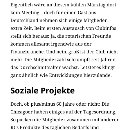
Eigentlich wäre an diesem kühlen Märztag dort
kein Meeting – doch für einen Gast aus
Deutschland nehmen sich einige Mitglieder
extra Zeit. Beim ersten Austausch von Clubinfos
stellt sich heraus: Ja, die rotarischen Freunde
kommen allesamt irgendwie aus der
Finanzbranche. Und nein, groß ist der Club nicht
mehr. Die Mitgliederzahl schrumpft seit Jahren,
das Durchschnittsalter wächst. Letzteres klingt
ganz ähnlich wie Entwicklungen hierzulande.
Soziale Projekte
Doch, ob plus/minus 60 Jahre oder nicht: Die
Chicagoer haben einiges auf der Tagesordnung.
So packen die Mitglieder zusammen mit anderen
RCs Produkte des täglichen Bedarfs und