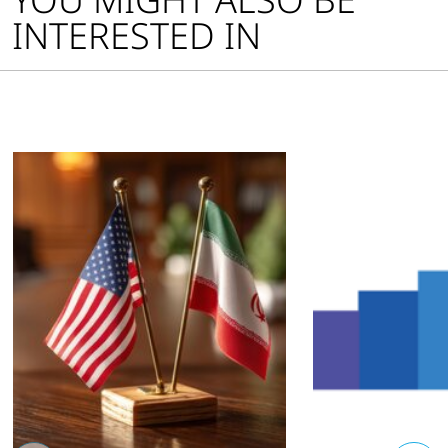
INTERESTED IN