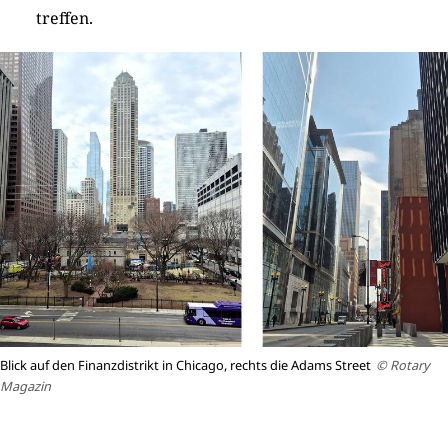
treffen.
Blick auf den Finanzdistrikt in Chicago, rechts die Adams Street
© Rotary
Magazin