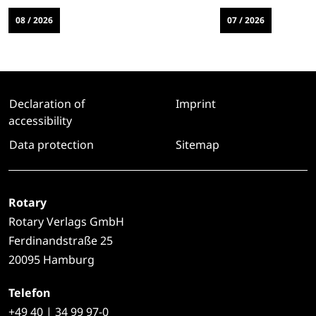
08 / 2026
07 / 2026
Declaration of
Imprint
accessibility
Data protection
Sitemap
Rotary
Rotary Verlags GmbH
Ferdinandstraße 25
20095 Hamburg
Telefon
+49
40 | 34 99 97-0