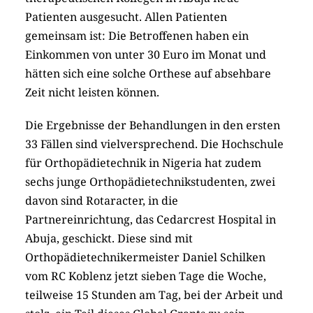
Patienten ausgesucht. Allen Patienten
gemeinsam ist: Die Betroffenen haben ein
Einkommen von unter 30 Euro im Monat und
hätten sich eine solche Orthese auf absehbare
Zeit nicht leisten können.
Die Ergebnisse der Behandlungen in den ersten
33 Fällen sind vielversprechend. Die Hochschule
für Orthopädietechnik in Nigeria hat zudem
sechs junge Orthopädietechnikstudenten, zwei
davon sind Rotaracter, in die
Partnereinrichtung, das Cedarcrest Hospital in
Abuja, geschickt. Diese sind mit
Orthopädietechnikermeister Daniel Schilken
vom RC Koblenz jetzt sieben Tage die Woche,
teilweise 15 Stunden am Tag, bei der Arbeit und