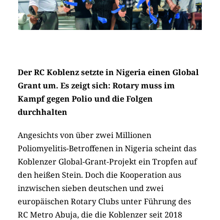
Der RC Koblenz setzte in Nigeria einen Global
Grant um. Es zeigt sich: Rotary muss im
Kampf gegen Polio und die Folgen
durchhalten
Angesichts von über zwei Millionen
Poliomyelitis-Betroffenen in Nigeria scheint das
Koblenzer Global-Grant-Projekt ein Tropfen auf
den heißen Stein. Doch die Kooperation aus
inzwischen sieben deutschen und zwei
europäischen Rotary Clubs unter Führung des
RC Metro Abuja, die die Koblenzer seit 2018