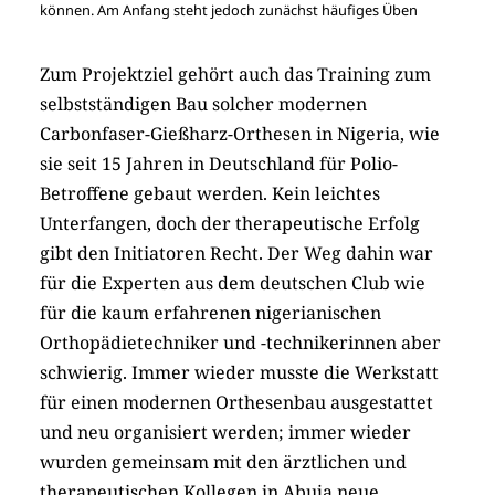
können. Am Anfang steht jedoch zunächst häufiges Üben
Zum Projektziel gehört auch das Training zum
selbstständigen Bau solcher modernen
Carbonfaser-Gießharz-Orthesen in Nigeria, wie
sie seit 15 Jahren in Deutschland für Polio-
Betroffene gebaut werden. Kein leichtes
Unterfangen, doch der therapeutische Erfolg
gibt den Initiatoren Recht. Der Weg dahin war
für die Experten aus dem deutschen Club wie
für die kaum erfahrenen nigerianischen
Orthopädietechniker und -technikerinnen aber
schwierig. Immer wieder musste die Werkstatt
für einen modernen Orthesenbau ausgestattet
und neu organisiert werden; immer wieder
wurden gemeinsam mit den ärztlichen und
therapeutischen Kollegen in Abuja neue