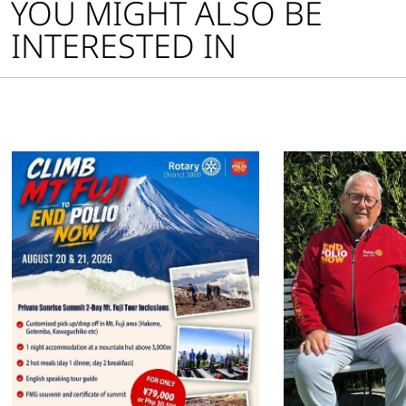
YOU MIGHT ALSO BE
INTERESTED IN