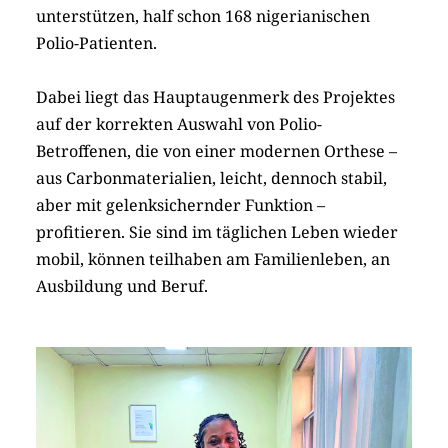
unterstützen, half schon 168 nigerianischen
Polio-Patienten.
Dabei liegt das Hauptaugenmerk des Projektes
auf der korrekten Auswahl von Polio-
Betroffenen, die von einer modernen Orthese –
aus Carbonmaterialien, leicht, dennoch stabil,
aber mit gelenksichernder Funktion –
profitieren. Sie sind im täglichen Leben wieder
mobil, können teilhaben am Familienleben, an
Ausbildung und Beruf.