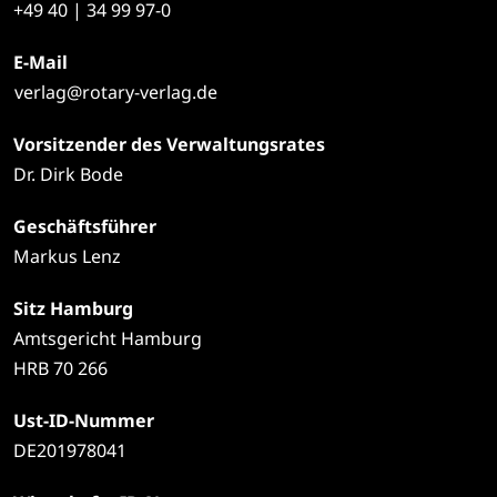
+49
40 | 34 99 97-0
E-Mail
verlag@rotary-verlag.de
Vorsitzender des Verwaltungsrates
Dr. Dirk Bode
Geschäftsführer
Markus Lenz
Sitz Hamburg
Amtsgericht Hamburg
HRB 70 266
Ust-ID-Nummer
DE201978041