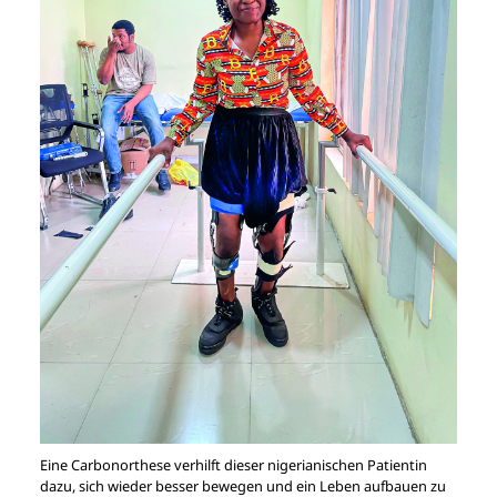
Eine Carbonorthese verhilft dieser nigerianischen Patientin
dazu, sich wieder besser bewegen und ein Leben aufbauen zu