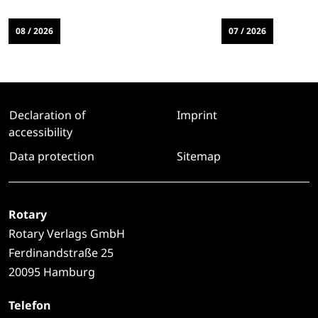
08 / 2026
07 / 2026
Declaration of
Imprint
accessibility
Data protection
Sitemap
Rotary
Rotary Verlags GmbH
Ferdinandstraße 25
20095 Hamburg
Telefon