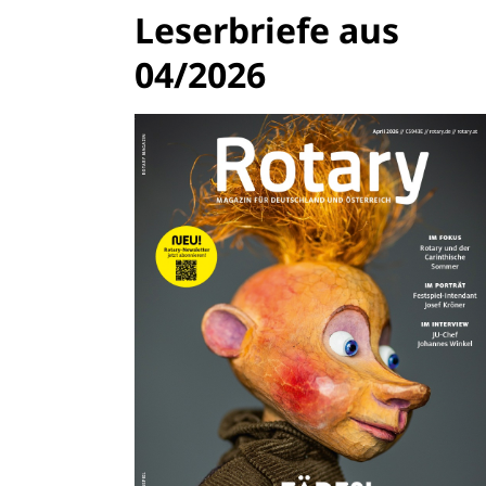
Leserbriefe aus
04/2026