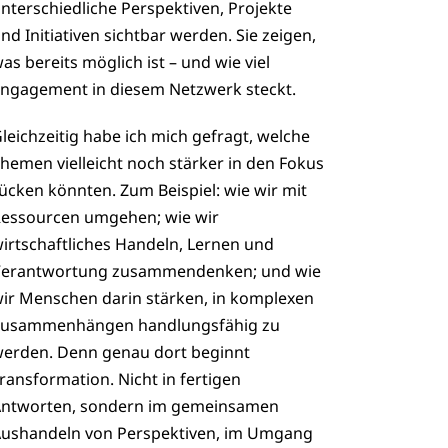
nterschiedliche Perspektiven, Projekte
nd Initiativen sichtbar werden. Sie zeigen,
as bereits möglich ist – und wie viel
ngagement in diesem Netzwerk steckt.
leichzeitig habe ich mich gefragt, welche
hemen vielleicht noch stärker in den Fokus
ücken könnten. Zum Beispiel: wie wir mit
essourcen umgehen; wie wir
irtschaftliches Handeln, Lernen und
erantwortung zusammendenken; und wie
ir Menschen darin stärken, in komplexen
usammenhängen handlungsfähig zu
erden. Denn genau dort beginnt
ransformation. Nicht in fertigen
ntworten, sondern im gemeinsamen
ushandeln von Perspektiven, im Umgang