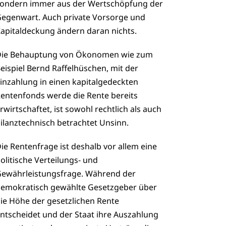
ondern immer aus der Wertschöpfung der
egenwart. Auch private Vorsorge und
apitaldeckung ändern daran nichts.
ie Behauptung von Ökonomen wie zum
eispiel Bernd Raffelhüschen, mit der
inzahlung in einen kapitalgedeckten
entenfonds werde die Rente bereits
rwirtschaftet, ist sowohl rechtlich als auch
ilanztechnisch betrachtet Unsinn.
ie Rentenfrage ist deshalb vor allem eine
olitische Verteilungs- und
ewährleistungsfrage. Während der
emokratisch gewählte Gesetzgeber über
ie Höhe der gesetzlichen Rente
ntscheidet und der Staat ihre Auszahlung