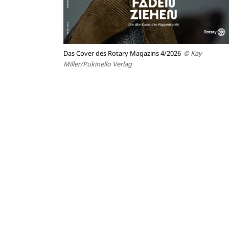
Das Cover des Rotary Magazins 4/2026
© Kay
Miller/Pukinello Verlag