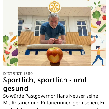
DISTRIKT 1880
Sportlich, sportlich - und
gesund
So würde Pastgovernor Hans Neuser seine
Mit-Rotarier und Rotarierinnen gern sehen. Er