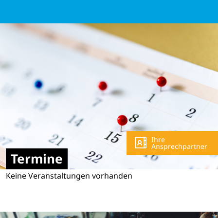
Ihre
Ansprechpartner
Termine
Keine Veranstaltungen vorhanden