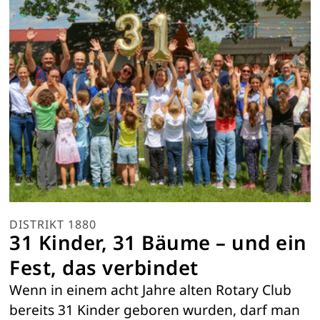
DISTRIKT 1880
31 Kinder, 31 Bäume – und ein
Fest, das verbindet
Wenn in einem acht Jahre alten Rotary Club
bereits 31 Kinder geboren wurden, darf man