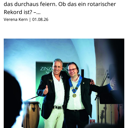
das durchaus feiern. Ob das ein rotarischer
Rekord ist? –…
Verena Kern
|
01.08.26