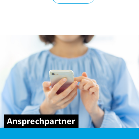
Ansprechpartner