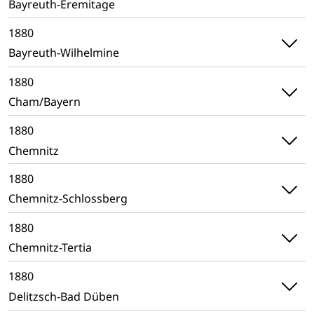
Bayreuth-Eremitage
1880
Bayreuth-Wilhelmine
1880
Cham/Bayern
1880
Chemnitz
1880
Chemnitz-Schlossberg
1880
Chemnitz-Tertia
1880
Delitzsch-Bad Düben