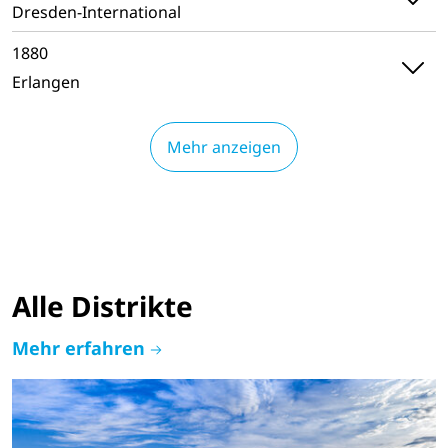
Dresden-International
1880
Erlangen
Mehr anzeigen
Alle Distrikte
Mehr erfahren