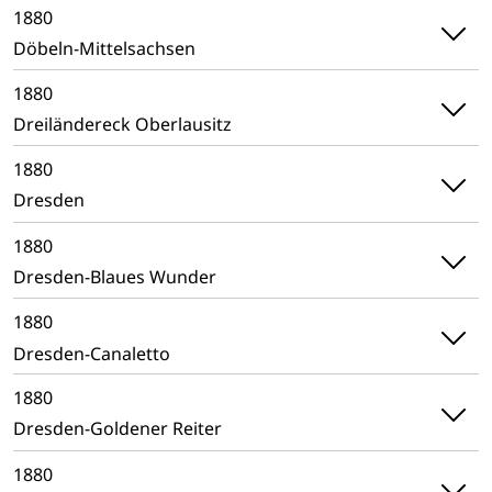
1880
Döbeln-Mittelsachsen
1880
Dreiländereck Oberlausitz
1880
Dresden
1880
Dresden-Blaues Wunder
1880
Dresden-Canaletto
1880
Dresden-Goldener Reiter
1880