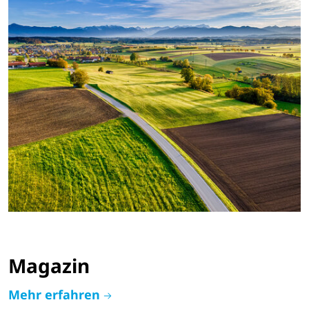
Magazin
Mehr erfahren