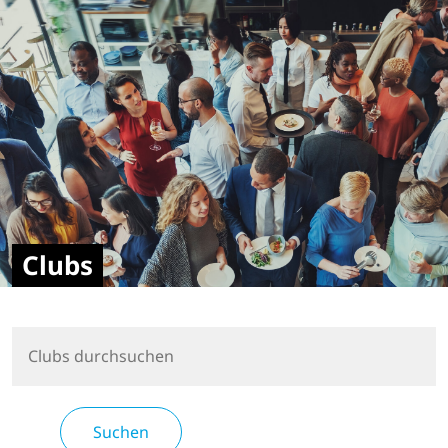
Clubs