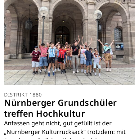
DISTRIKT 1880
Nürnberger Grundschüler
treffen Hochkultur
Anfassen geht nicht, gut gefüllt ist der
„Nürnberger Kulturrucksack“ trotzdem: mit