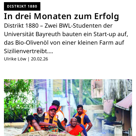
DISTRIKT 1880
In drei Monaten zum Erfolg
Distrikt 1880 – Zwei BWL-Studenten der
Universität Bayreuth bauten ein Start-up auf,
das Bio-Olivenöl von einer kleinen Farm auf
Sizilienvertreibt.…
Ulrike Löw
|
20.02.26