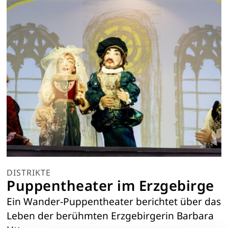
DISTRIKTE
Puppentheater im Erzgebirge
Ein Wander-Puppentheater berichtet über das
Leben der berühmten Erzgebirgerin Barbara