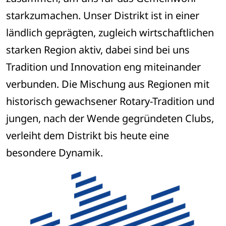
starkzumachen. Unser Distrikt ist in einer 
ländlich geprägten, zugleich wirtschaftlichen 
starken Region aktiv, dabei sind bei uns 
Tradition und Innovation eng miteinander 
verbunden. Die Mischung aus Regionen mit 
historisch gewachsener Rotary-Tradition und 
jungen, nach der Wende gegründeten Clubs, 
verleiht dem Distrikt bis heute eine 
besondere Dynamik. 