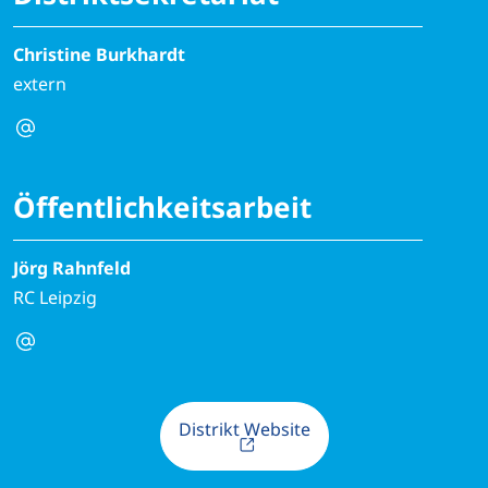
Christine Burkhardt
extern
Öffentlichkeitsarbeit
Jörg Rahnfeld
RC Leipzig
Distrikt Website