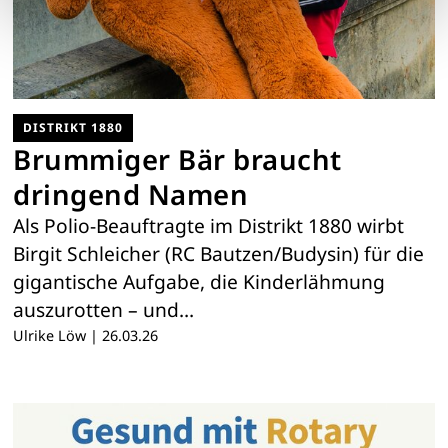
DISTRIKT 1880
Brummiger Bär braucht
dringend Namen
Als Polio-Beauftragte im Distrikt 1880 wirbt
Birgit Schleicher (RC Bautzen/Budysin) für die
gigantische Aufgabe, die Kinderlähmung
auszurotten – und…
Ulrike Löw
|
26.03.26