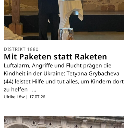
DISTRIKT 1880
Mit Paketen statt Raketen
Luftalarm, Angriffe und Flucht prägen die
Kindheit in der Ukraine: Tetyana Grybacheva
(44) leistet Hilfe und tut alles, um Kindern dort
zu helfen –…
Ulrike Löw
|
17.07.26