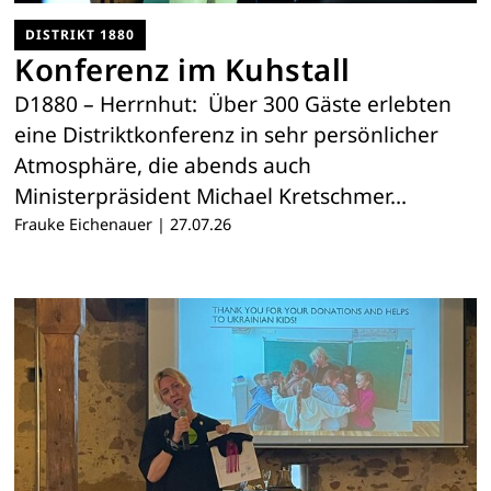
DISTRIKT 1880
Konferenz im Kuhstall
D1880 – Herrnhut: Über 300 Gäste erlebten
eine Distriktkonferenz in sehr persönlicher
Atmosphäre, die abends auch
Ministerpräsident Michael Kretschmer…
Frauke Eichenauer
|
27.07.26