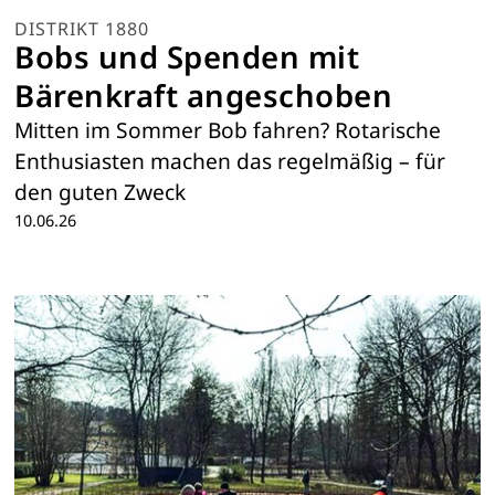
DISTRIKT 1880
Bobs und Spenden mit
Bärenkraft angeschoben
Mitten im Sommer Bob fahren? Rotarische
Enthusiasten machen das regelmäßig – für
den guten Zweck
10.06.26