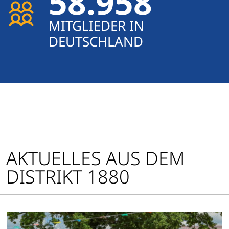
58.958
MITGLIEDER IN
DEUTSCHLAND
AKTUELLES AUS DEM
DISTRIKT 1880