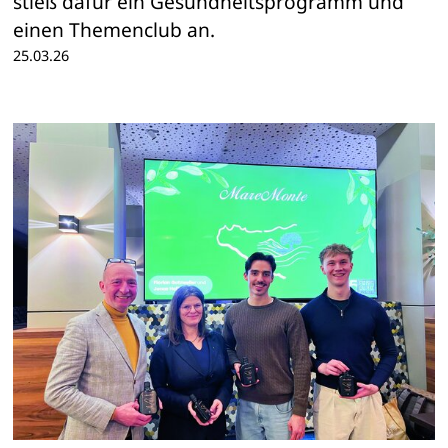
stieß dafür ein Gesundheitsprogramm und
einen Themenclub an.
25.03.26