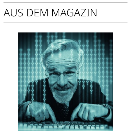
AUS DEM MAGAZIN