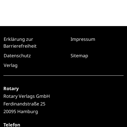
Erklärung zur
Impressum
Barrierefreiheit
Datenschutz
Sitemap
Verlag
Rotary
Rotary Verlags GmbH
Ferdinandstraße 25
20095 Hamburg
Telefon