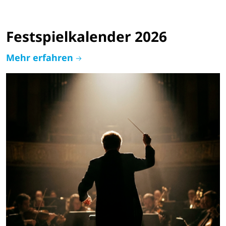
Festspielkalender 2026
Mehr erfahren