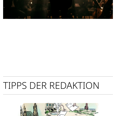
TIPPS DER REDAKTION