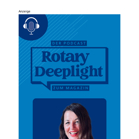
Anzeige