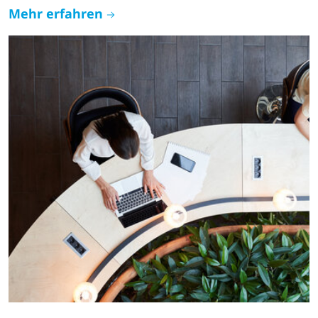
Mehr erfahren