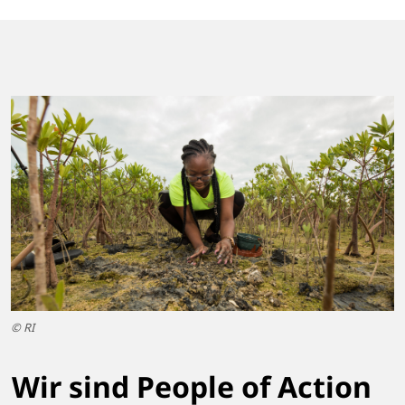
© RI
Wir sind People of Action