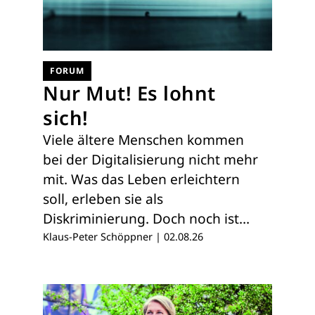
FORUM
Nur Mut! Es lohnt
sich!
Viele ältere Menschen kommen
bei der Digitalisierung nicht mehr
mit. Was das Leben erleichtern
soll, erleben sie als
Diskriminierung. Doch noch ist…
Klaus-Peter Schöppner
|
02.08.26