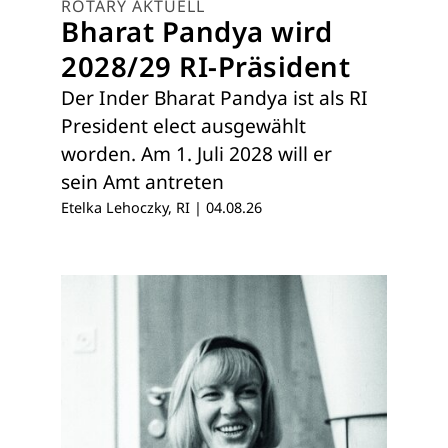
ROTARY AKTUELL
Bharat Pandya wird
2028/29 RI-Präsident
Der Inder Bharat Pandya ist als RI
President elect ausgewählt
worden. Am 1. Juli 2028 will er
sein Amt antreten
Etelka Lehoczky, RI
|
04.08.26