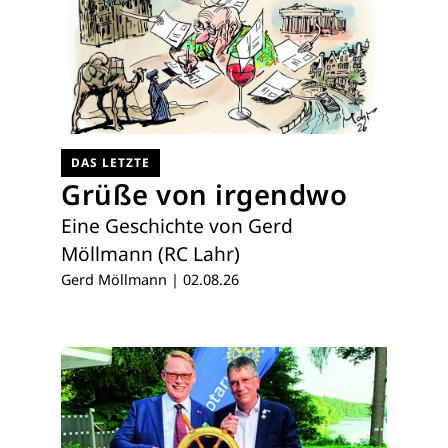
DAS LETZTE
Grüße von irgendwo
Eine Geschichte von Gerd
Möllmann (RC Lahr)
Gerd Möllmann
|
02.08.26