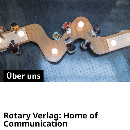
Über uns
Rotary Verlag: Home of
Communication