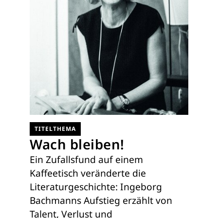
TITELTHEMA
Wach bleiben!
Ein Zufallsfund auf einem
Kaffeetisch veränderte die
Literaturgeschichte: Ingeborg
Bachmanns Aufstieg erzählt von
Talent, Verlust und