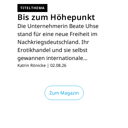
TITELTHEMA
Bis zum Höhepunkt
Die Unternehmerin Beate Uhse
stand für eine neue Freiheit im
Nachkriegsdeutschland. Ihr
Erotikhandel und sie selbst
gewannen internationale…
Katrin Rönicke
|
02.08.26
Zum Magazin