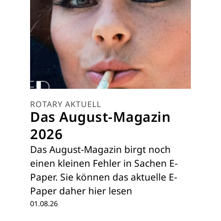
ROTARY AKTUELL
Das August-Magazin
2026
Das August-Magazin birgt noch
einen kleinen Fehler in Sachen E-
Paper. Sie können das aktuelle E-
Paper daher hier lesen
01.08.26