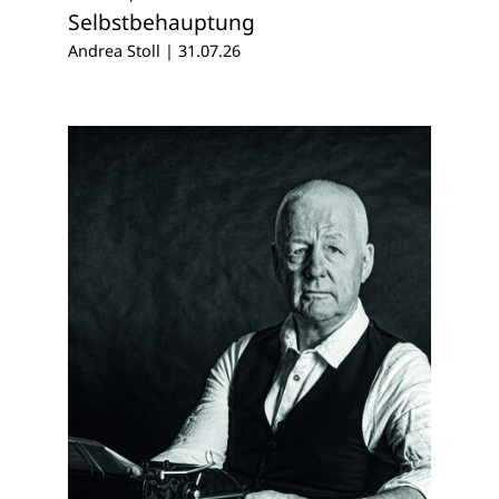
Selbstbehauptung
Andrea Stoll
|
31.07.26