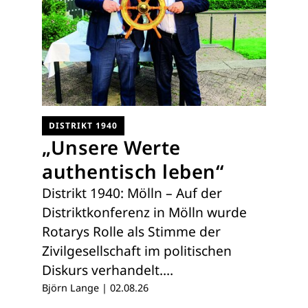
DISTRIKT 1940
„Unsere Werte
authentisch leben“
Distrikt 1940: Mölln – Auf der
Distriktkonferenz in Mölln wurde
Rotarys Rolle als Stimme der
Zivilgesellschaft im politischen
Diskurs verhandelt.…
Björn Lange
|
02.08.26