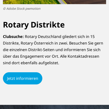
© Adobe Stock pwmotion
Rotary Distrikte
Clubsuche:
Rotary Deutschland gliedert sich in 15
Distrikte, Rotary Österreich in zwei. Besuchen Sie gern
die einzelnen Distrikt-Seiten und informieren Sie sich
über das Engagement vor Ort. Alle Kontaktadressen
sind dort ebenfalls aufgelistet.
Jetzt informieren