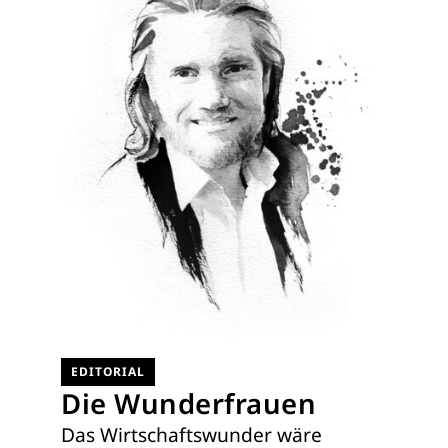
EDITORIAL
Die Wunderfrauen
Das Wirtschaftswunder wäre