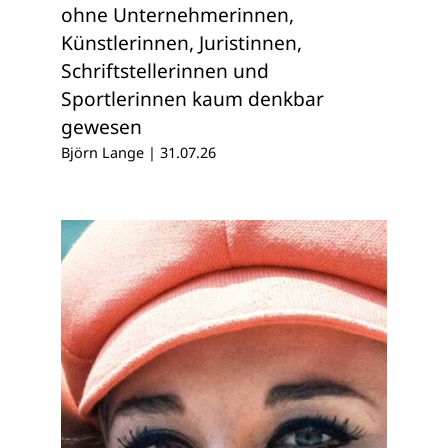
ohne Unternehmerinnen,
Künstlerinnen, Juristinnen,
Schriftstellerinnen und
Sportlerinnen kaum denkbar
gewesen
Björn Lange
|
31.07.26