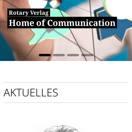
Rotary Verlag
Home of Communication
AKTUELLES