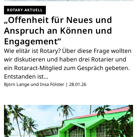
ROTARY AKTUELL
„Offenheit für Neues und
Anspruch an Können und
Engagement“
Wie elitär ist Rotary? Über diese Frage wollten
wir diskutieren und haben drei Rotarier und
ein Rotaract-Mitglied zum Gespräch gebeten.
Entstanden ist…
Björn Lange und Insa Fölster
|
28.01.26