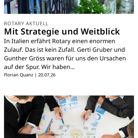
ROTARY AKTUELL
Mit Strategie und Weitblick
In Italien erfährt Rotary einen enormen
Zulauf. Das ist kein Zufall. Gerti Gruber und
Gunther Gröss waren für uns den Ursachen
auf der Spur. Wir haben…
Florian Quanz
|
20.07.26