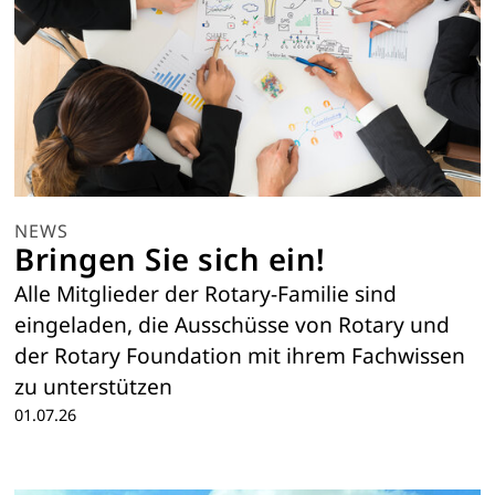
NEWS
Bringen Sie sich ein!
Alle Mitglieder der Rotary-Familie sind
eingeladen, die Ausschüsse von Rotary und
der Rotary Foundation mit ihrem Fachwissen
zu unterstützen
01.07.26