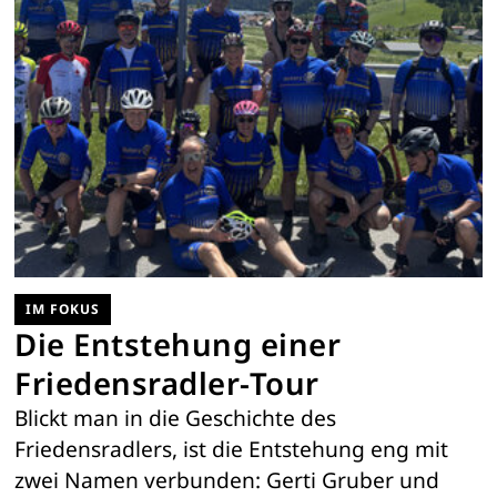
IM FOKUS
Die Entstehung einer
Friedensradler-Tour
Blickt man in die Geschichte des
Friedensradlers, ist die Entstehung eng mit
zwei Namen verbunden: Gerti Gruber und