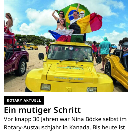
ROTARY AKTUELL
Ein mutiger Schritt
Vor knapp 30 Jahren war Nina Böcke selbst im
Rotary-Austauschjahr in Kanada. Bis heute ist