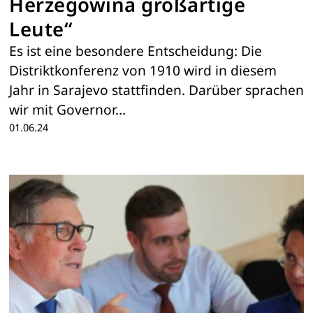
Herzegowina großartige
Leute“
Es ist eine besondere Entscheidung: Die
Distriktkonferenz von 1910 wird in diesem
Jahr in Sarajevo stattfinden. Darüber sprachen
wir mit Governor…
01.06.24