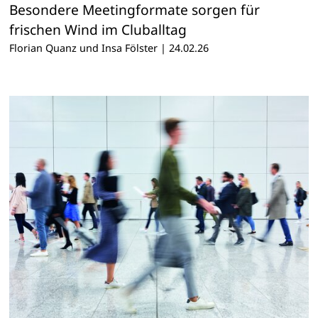
Besondere Meetingformate sorgen für
frischen Wind im Cluballtag
Florian Quanz und Insa Fölster
|
24.02.26