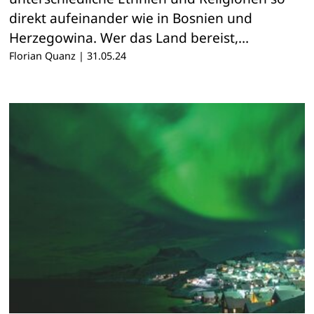
direkt aufeinander wie in Bosnien und
Herzegowina. Wer das Land bereist,…
Florian Quanz
|
31.05.24