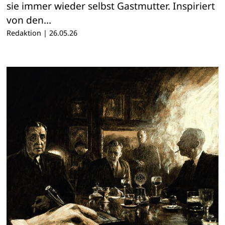
sie immer wieder selbst Gastmutter. Inspiriert
von den…
Redaktion
|
26.05.26