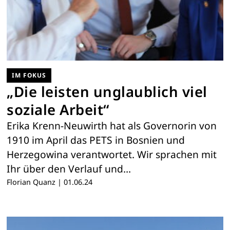
IM FOKUS
„Die leisten unglaublich viel
soziale Arbeit“
Erika Krenn-Neuwirth hat als Governorin von
1910 im April das PETS in Bosnien und
Herzegowina verantwortet. Wir sprachen mit
Ihr über den Verlauf und…
Florian Quanz
|
01.06.24