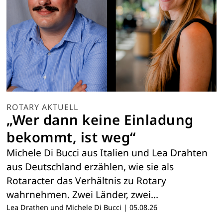
ROTARY AKTUELL
„Wer dann keine Einladung
bekommt, ist weg“
Michele Di Bucci aus Italien und Lea Drahten
aus Deutschland erzählen, wie sie als
Rotaracter das Verhältnis zu Rotary
wahrnehmen. Zwei Länder, zwei…
Lea Drathen und Michele Di Bucci
|
05.08.26