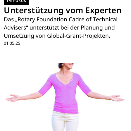
IM FOKUS
Unterstützung vom Experten
Das „Rotary Foundation Cadre of Technical
Advisers“ unterstützt bei der Planung und
Umsetzung von Global-Grant-Projekten.
01.05.25