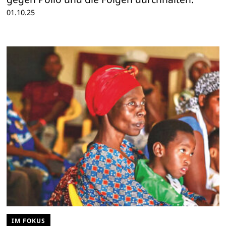
01.10.25
IM FOKUS