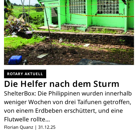
ROTARY AKTUELL
Die Helfer nach dem Sturm
ShelterBox: Die Philippinen wurden innerhalb
weniger Wochen von drei Taifunen getroffen,
von einem Erdbeben erschüttert, und eine
Flutwelle rollte…
Florian Quanz
|
31.12.25