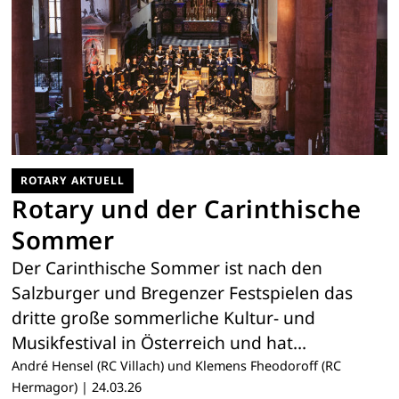
ROTARY AKTUELL
Rotary und der Carinthische
Sommer
Der Carinthische Sommer ist nach den
Salzburger und Bregenzer Festspielen das
dritte große sommerliche Kultur- und
Musikfestival in Österreich und hat…
André Hensel (RC Villach) und Klemens Fheodoroff (RC
Hermagor)
|
24.03.26