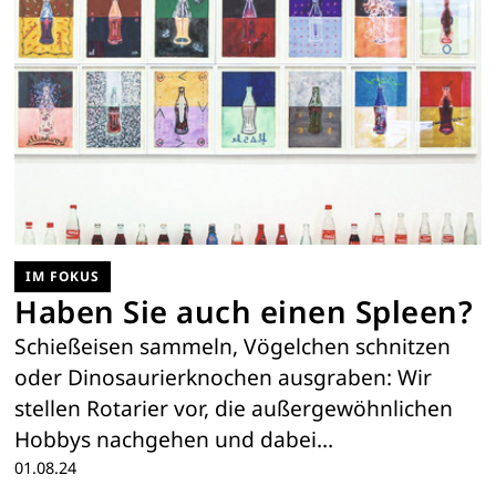
IM FOKUS
Haben Sie auch einen Spleen?
Schießeisen sammeln, Vögelchen schnitzen
oder Dinosaurierknochen ausgraben: Wir
stellen Rotarier vor, die außergewöhnlichen
Hobbys nachgehen und dabei…
01.08.24