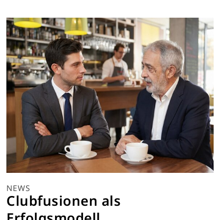
NEWS
Clubfusionen als
Erfolgsmodell