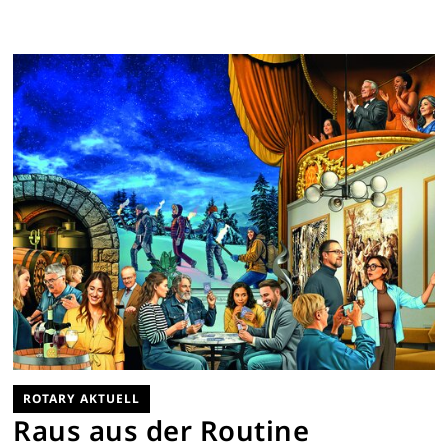
ROTARY AKTUELL
Raus aus der Routine