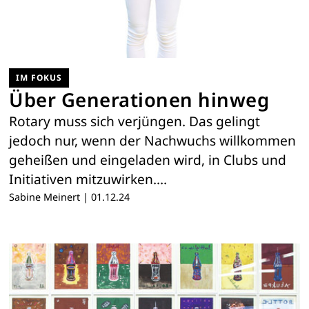
IM FOKUS
Über Generationen hinweg
Rotary muss sich verjüngen. Das gelingt
jedoch nur, wenn der Nachwuchs willkommen
geheißen und eingeladen wird, in Clubs und
Initiativen mitzuwirken.…
Sabine Meinert
|
01.12.24