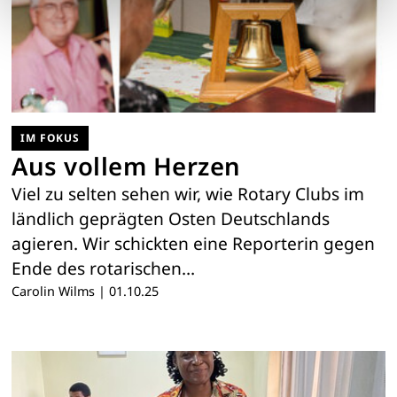
IM FOKUS
Aus vollem Herzen
Viel zu selten sehen wir, wie Rotary Clubs im
ländlich geprägten Osten Deutschlands
agieren. Wir schickten eine Reporterin gegen
Ende des rotarischen…
Carolin Wilms
|
01.10.25