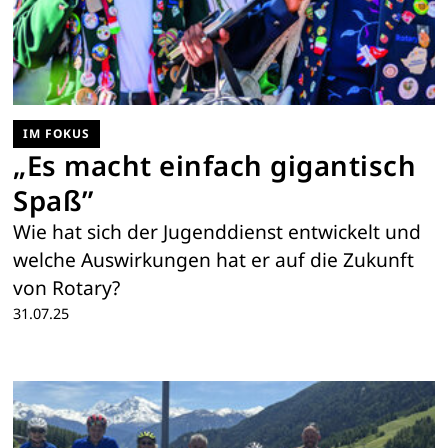
IM FOKUS
„Es macht einfach gigantisch
Spaß”
​Wie hat sich der Jugenddienst entwickelt und
welche Auswirkungen hat er auf die Zukunft
von Rotary?
31.07.25