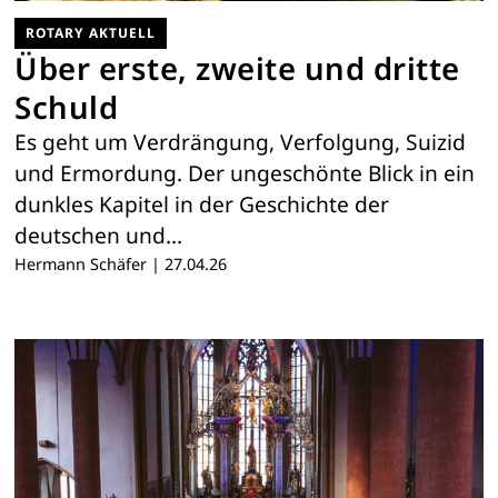
ROTARY AKTUELL
Über erste, zweite und dritte
Schuld
Es geht um Verdrängung, Verfolgung, Suizid
und Ermordung. Der ungeschönte Blick in ein
dunkles Kapitel in der ­Geschichte der
deutschen und…
Hermann Schäfer
|
27.04.26