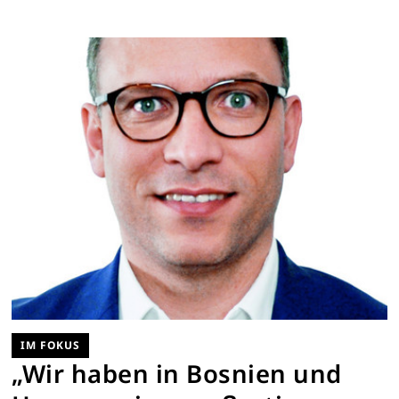
IM FOKUS
„Wir haben in Bosnien und