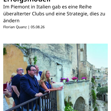
Im Piemont in Italien gab es eine Reihe
überalterter Clubs und eine Strategie, dies zu
ändern
Florian Quanz
|
05.08.26