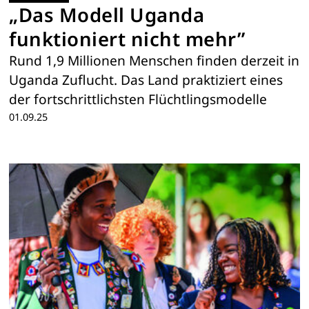
„Das Modell Uganda
funktioniert nicht mehr”
Rund 1,9 Millionen Menschen finden derzeit in
Uganda Zuflucht. Das Land praktiziert eines
der fortschrittlichsten Flüchtlingsmodelle
01.09.25