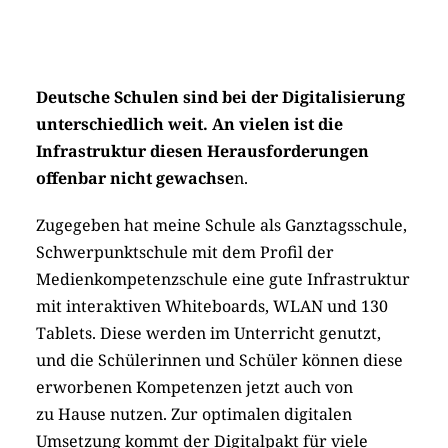
Deutsche Schulen sind bei der Digitalisierung
unterschiedlich weit. An vielen ist die
Infrastruktur diesen Herausforderungen
offenbar nicht gewachse
n.
Zugegeben hat meine Schule als Ganztagsschule,
Schwerpunktschule mit dem Profil der
Medienkompetenzschule eine gute Infrastruktur
mit interaktiven Whiteboards, WLAN und 130
Tablets. Diese werden im Unterricht genutzt,
und die Schülerinnen und Schüler können diese
erworbenen Kompetenzen jetzt auch von
zu Hause nutzen. Zur optimalen digitalen
Umsetzung kommt der Digitalpakt für viele