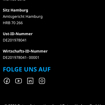
Sitz Hamburg
Amtsgericht Hamburg
HRB 70 266
Ust-ID-Nummer
DE201978041
Wirtschafts-ID-Nummer
DE201978041- 00001
FOLGE UNS AUF