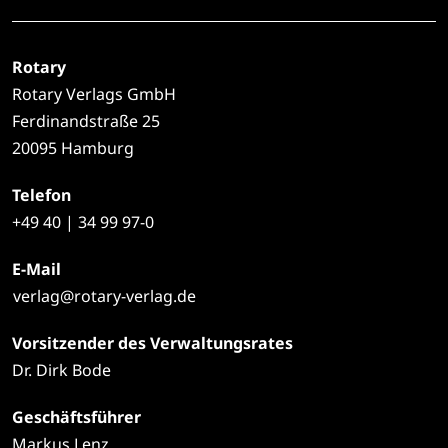
Rotary
Rotary Verlags GmbH
Ferdinandstraße 25
20095 Hamburg
Telefon
+49
40 | 34 99 97-0
E-Mail
verlag@rotary-verlag.de
Vorsitzender des Verwaltungsrates
Dr. Dirk Bode
Geschäftsführer
Markus Lenz