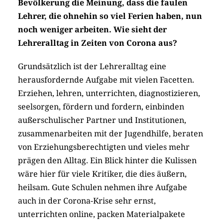
Bevölkerung die Meinung, dass die faulen
Lehrer, die ohnehin so viel Ferien haben, nun
noch weniger arbeiten. Wie sieht der
Lehreralltag in Zeiten von Corona aus?
Grundsätzlich ist der Lehreralltag eine
herausfordernde Aufgabe mit vielen Facetten.
Erziehen, lehren, unterrichten, diagnostizieren,
seelsorgen, fördern und fordern, einbinden
außerschulischer Partner und Institutionen,
zusammenarbeiten mit der Jugendhilfe, beraten
von Erziehungsberechtigten und vieles mehr
prägen den Alltag. Ein Blick hinter die Kulissen
wäre hier für viele Kritiker, die dies äußern,
heilsam. Gute Schulen nehmen ihre Aufgabe
auch in der Corona-Krise sehr ernst,
unterrichten online, packen Materialpakete