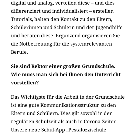
digital und analog, verteilen diese – und dies
differenziert und individualisiert – erstellen
Tutorials, halten den Kontakt zu den Eltern,
Schülerinnen und Schülern und der Jugendhilfe
und beraten diese. Ergänzend organisieren Sie
die Notbetreuung für die systemrelevanten
Berufe.
Sie sind Rektor einer großen Grundschule.
Wie muss man sich bei Ihnen den Unterricht
vorstellen?
Das Wichtigste für die Arbeit in der Grundschule
ist eine gute Kommunikationsstruktur zu den
Eltern und Schülern. Dies gilt sowohl in der
regulären Schulzeit als auch in Corona-Zeiten.
Unsere neue Schul-App „Pestalozzischule