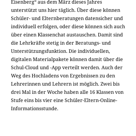
Eisenberg“ aus dem März dieses Jahres
unterstützt uns hier täglich. Über diese können
Schüler- und Elternberatungen datensicher und
individuell erfolgen, oder diese können sich auch
über einen Klassenchat austauschen. Damit sind
die Lehrkräfte stetig in der Beratungs- und
Unterstützungsfunktion. Die individuellen,
digitalen Materialpakete können damit über die
Schul-Cloud und -App verteilt werden. Auch der
Weg des Hochladens von Ergebnissen zu den
Lehrerinnen und Lehrern ist möglich. Zwei bis
drei Mal in der Woche haben alle 16 Klassen von
Stufe eins bis vier eine Schüler-Eltern-Online-
Informationsstunde.