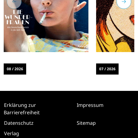
08 / 2026
07 / 2026
Erklärung zur
Impressum
Barrierefreiheit
Datenschutz
Sitemap
Verlag