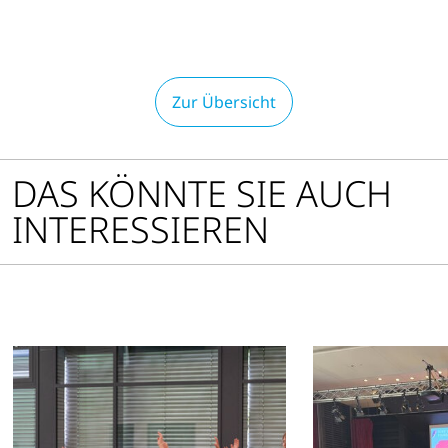
Optionen
öffnen
Zur Übersicht
DAS KÖNNTE SIE AUCH
INTERESSIEREN