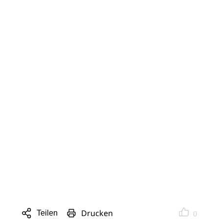
Drucken
Teilen
0
Sharing