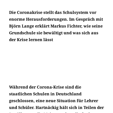
Die Coronakrise stellt das Schulsystem vor
enorme Herausforderungen. Im Gespräch mit
Björn Lange erklärt Markus Fichter, wie seine
Grundschule sie bewältigt und was sich aus
der Krise lernen lässt
Während der Corona-Krise sind die
staatlichen Schulen in Deutschland
geschlossen, eine neue Situation für Lehrer
und Schüler. Hartnäckig hält sich in Teilen der