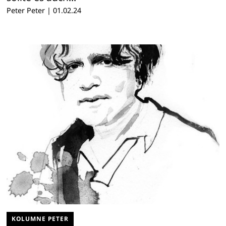
Peter Peter
|
01.02.24
KOLUMNE PETER