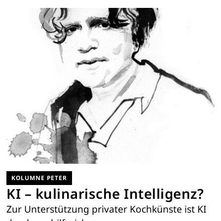
KOLUMNE PETER
KI – kulinarische Intelligenz?
Zur Unterstützung privater Kochkünste ist KI