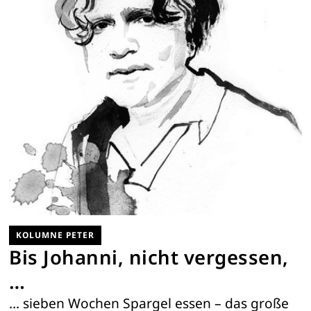
KOLUMNE PETER
Bis Johanni, nicht vergessen,
…
… sieben Wochen Spargel essen – das große