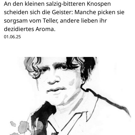
An den kleinen salzig-bitteren Knospen
scheiden sich die Geister: Manche picken sie
sorgsam vom Teller, andere lieben ihr
dezidiertes Aroma.
01.06.25