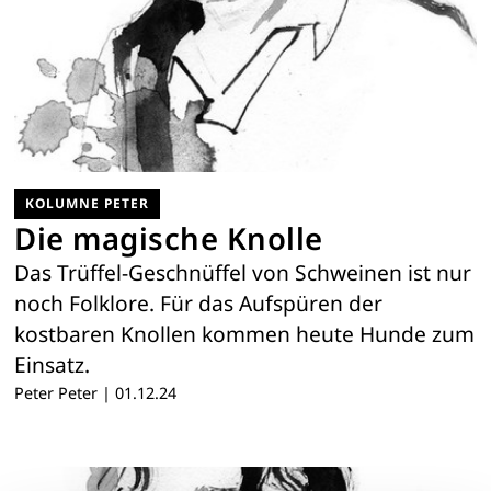
KOLUMNE PETER
Die magische Knolle
Das Trüffel-Geschnüffel von Schweinen ist nur
noch Folklore. Für das Aufspüren der
kostbaren Knollen kommen heute Hunde zum
Einsatz.
Peter Peter
|
01.12.24