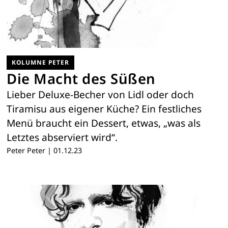
KOLUMNE PETER
Die Macht des Süßen
Lieber Deluxe-Becher von Lidl oder doch
Tiramisu aus eigener Küche? Ein festliches
Menü braucht ein Dessert, etwas, „was als
Letztes abserviert wird“.
Peter Peter
|
01.12.23