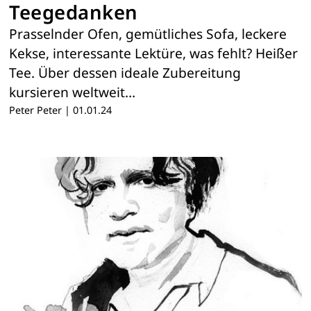
Teegedanken
Prasselnder Ofen, gemütliches Sofa, leckere
Kekse, interessante Lektüre, was fehlt? Heißer
Tee. Über dessen ideale Zubereitung
kursieren weltweit…
Peter Peter
|
01.01.24