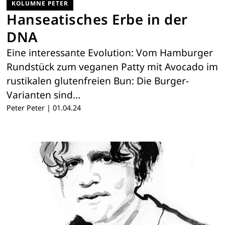
KOLUMNE PETER
Hanseatisches Erbe in der
DNA
Eine interessante Evolution: Vom Hamburger
Rundstück zum veganen Patty mit Avocado im
rustikalen glutenfreien Bun: Die Burger-
Varianten sind…
Peter Peter
|
01.04.24