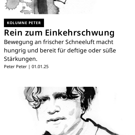
KOLUMNE PETER
Rein zum Einkehrschwung
Bewegung an frischer Schneeluft macht
hungrig und bereit für deftige oder süße
Stärkungen.
Peter Peter
|
01.01.25