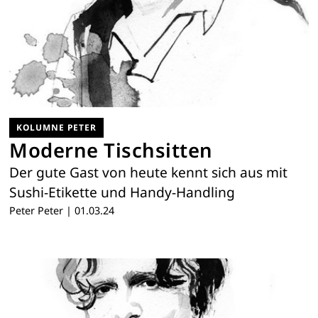
KOLUMNE PETER
Moderne Tischsitten
Der gute Gast von heute kennt sich aus mit
Sushi-Etikette und Handy-Handling
Peter Peter
|
01.03.24