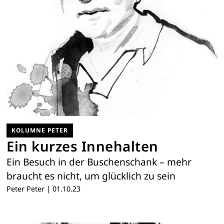
KOLUMNE PETER
Ein kurzes Innehalten
Ein Besuch in der Buschenschank – mehr
braucht es nicht, um glücklich zu sein
Peter Peter
|
01.10.23