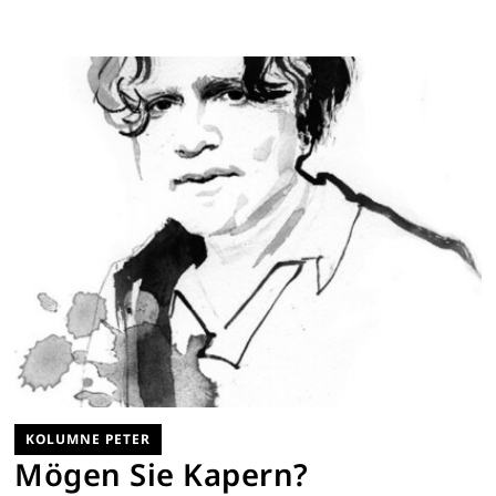
KOLUMNE PETER
Mögen Sie Kapern?