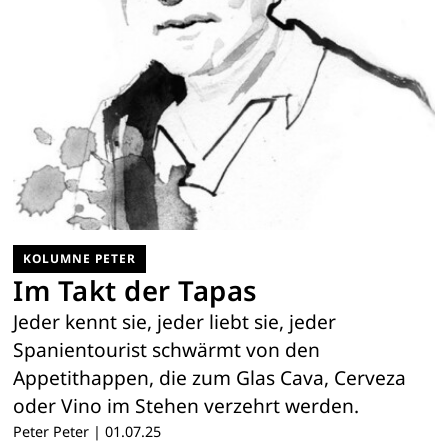
KOLUMNE PETER
Im Takt der Tapas
Jeder kennt sie, jeder liebt sie, jeder
Spanientourist schwärmt von den
Appetithappen, die zum Glas Cava, Cerveza
oder Vino im Stehen verzehrt werden.
Peter Peter
|
01.07.25