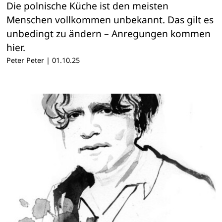
Die polnische Küche ist den meisten
Menschen vollkommen unbekannt. Das gilt es
unbedingt zu ändern – Anregungen kommen
hier.
Peter Peter
|
01.10.25