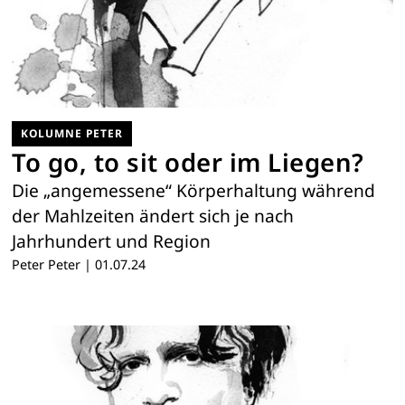
KOLUMNE PETER
To go, to sit oder im Liegen?
Die „angemessene“ Körperhaltung während
der Mahlzeiten ändert sich je nach
Jahrhundert und Region
Peter Peter
|
01.07.24