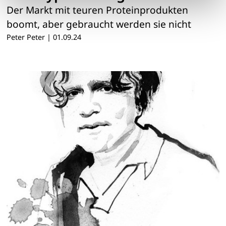
Der Markt mit teuren Proteinprodukten
boomt, aber gebraucht werden sie nicht
Peter Peter
|
01.09.24