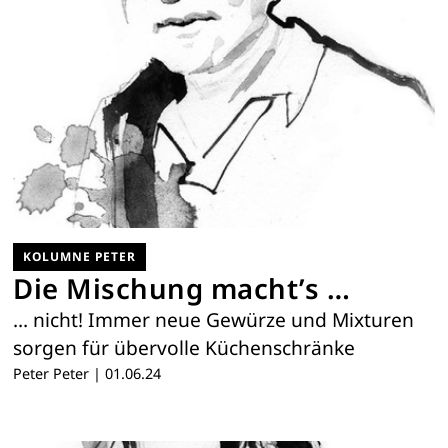
KOLUMNE PETER
Die Mischung macht’s …
… nicht! Immer neue Gewürze und Mixturen
sorgen für übervolle Küchenschränke
Peter Peter
|
01.06.24