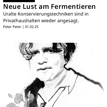
Neue Lust am Fermentieren
Uralte Konservierungstechniken sind in
Privathaushalten wieder angesagt.
Peter Peter
|
01.02.25