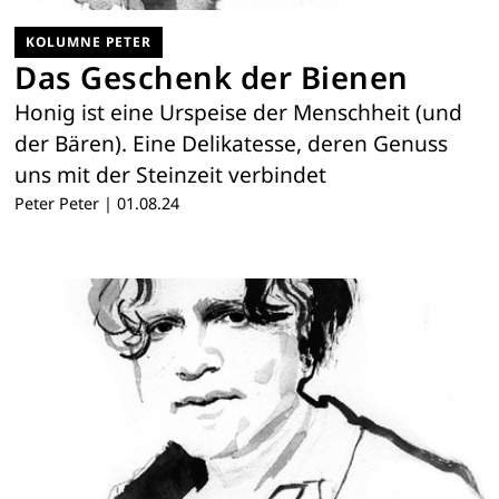
KOLUMNE PETER
Das Geschenk der Bienen
Honig ist eine Urspeise der Menschheit (und
der Bären). Eine Delikatesse, deren Genuss
uns mit der Steinzeit verbindet
Peter Peter
|
01.08.24