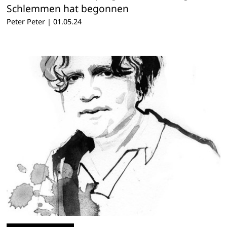
Schlemmen hat begonnen
Peter Peter
|
01.05.24