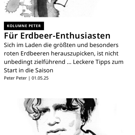
KOLUMNE PETER
Für Erdbeer-Enthusiasten
Sich im Laden die größten und besonders
roten Erdbeeren herauszupicken, ist nicht
unbedingt zielführend … Leckere Tipps zum
Start in die Saison
Peter Peter
|
01.05.25