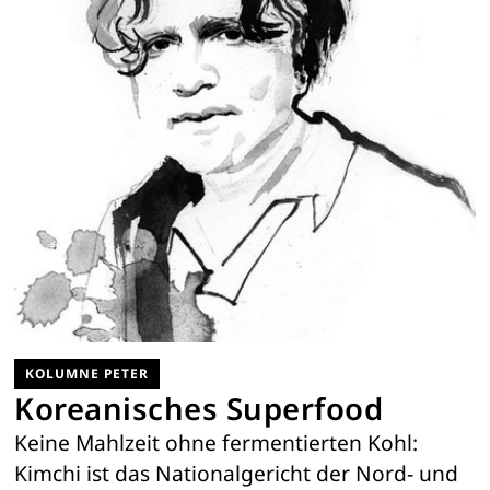
KOLUMNE PETER
Koreanisches Superfood
Keine Mahlzeit ohne fermentierten Kohl:
Kimchi ist das Nationalgericht der Nord- und