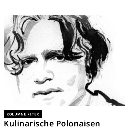
KOLUMNE PETER
Kulinarische Polonaisen