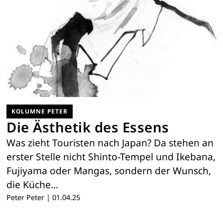
KOLUMNE PETER
Die Ästhetik des Essens
Was zieht Touristen nach Japan? Da stehen an
erster Stelle nicht Shinto-Tempel und Ikebana,
Fujiyama oder Mangas, sondern der Wunsch,
die Küche…
Peter Peter
|
01.04.25