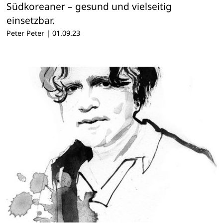
Südkoreaner – gesund und vielseitig
einsetzbar.
Peter Peter
|
01.09.23