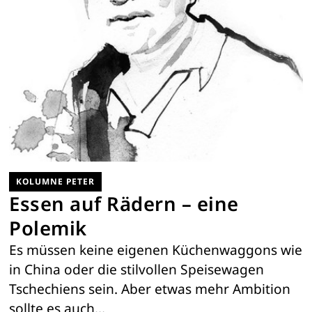
KOLUMNE PETER
Essen auf Rädern – eine
Polemik
Es müssen keine eigenen Küchenwaggons wie
in China oder die stilvollen Speisewagen
Tschechiens sein. Aber etwas mehr Ambition
sollte es auch…