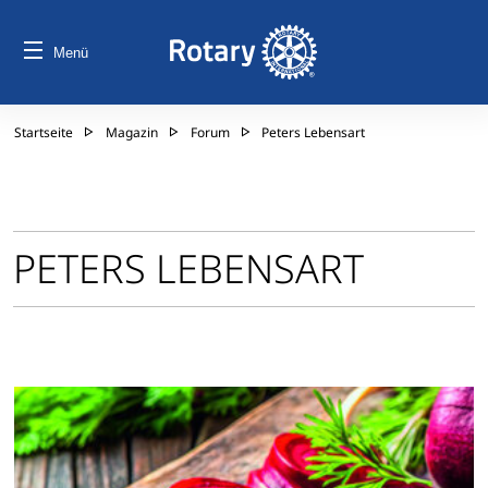
Menü
Startseite
Magazin
Forum
Peters Lebensart
PETERS LEBENSART