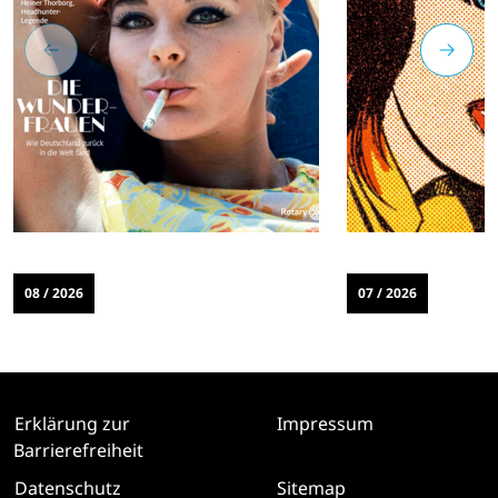
08 / 2026
07 / 2026
Erklärung zur
Impressum
Barrierefreiheit
Datenschutz
Sitemap