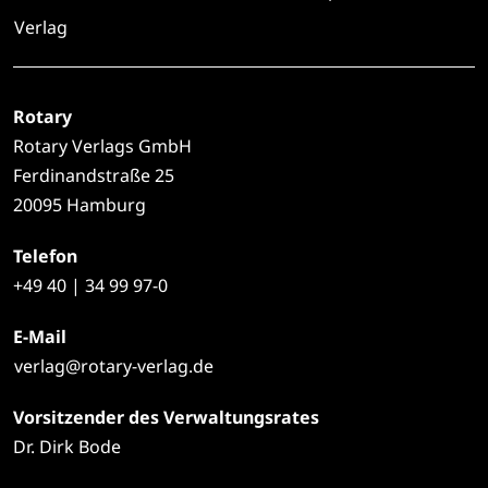
Verlag
Rotary
Rotary Verlags GmbH
Ferdinandstraße 25
20095 Hamburg
Telefon
+49
40 | 34 99 97-0
E-Mail
verlag@rotary-verlag.de
Vorsitzender des Verwaltungsrates
Dr. Dirk Bode