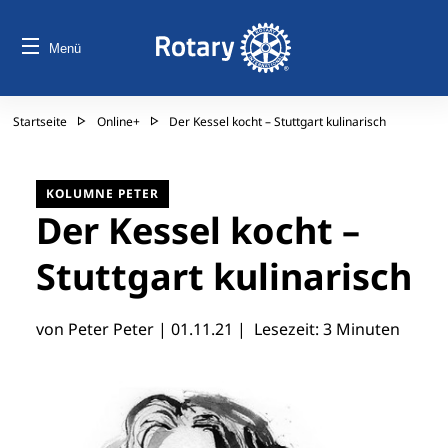
Menü
Startseite
Online+
Der Kessel kocht – Stuttgart kulinarisch
KOLUMNE PETER
Der Kessel kocht –
Stuttgart kulinarisch
von Peter Peter |
01.11.21
| Lesezeit: 3 Minuten