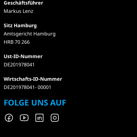
Geschäftsführer
Markus Lenz
Sitz Hamburg
Amtsgericht Hamburg
HRB 70 266
Ust-ID-Nummer
DE201978041
Wirtschafts-ID-Nummer
DE201978041- 00001
FOLGE UNS AUF