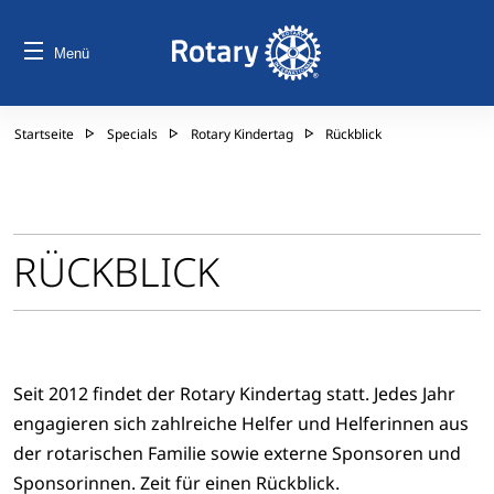
Menü
Startseite
Specials
Rotary Kindertag
Rückblick
RÜCKBLICK
Seit 2012 findet der Rotary Kindertag statt. Jedes Jahr
engagieren sich zahlreiche Helfer und Helferinnen aus
der rotarischen Familie sowie externe Sponsoren und
Sponsorinnen. Zeit für einen Rückblick.