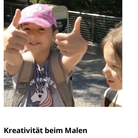
Kreativität beim Malen