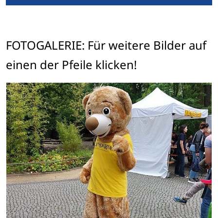
FOTOGALERIE: Für weitere Bilder auf
einen der Pfeile klicken!