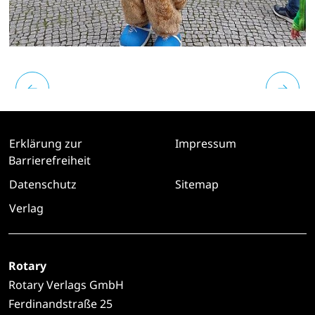
Erklärung zur
Impressum
Barrierefreiheit
Datenschutz
Sitemap
Verlag
Rotary
Rotary Verlags GmbH
Ferdinandstraße 25