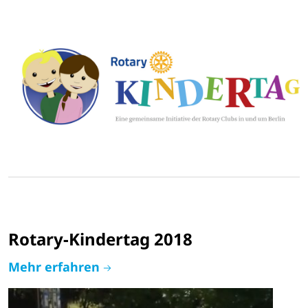
Rotary-Kindertag 2018
Mehr erfahren