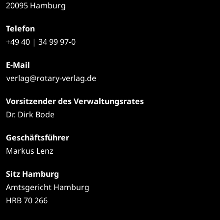
20095 Hamburg
Telefon
+49
40 | 34 99 97-0
E-Mail
verlag@rotary-verlag.de
Vorsitzender des Verwaltungsrates
Dr. Dirk Bode
Geschäftsführer
Markus Lenz
Sitz Hamburg
Amtsgericht Hamburg
HRB 70 266