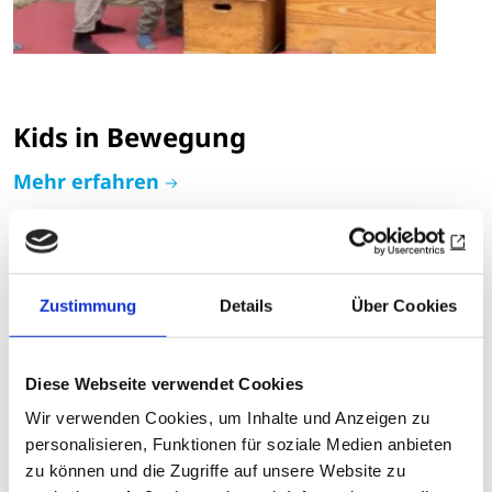
Kids in Bewegung
Mehr erfahren
Zustimmung
Details
Über Cookies
Diese Webseite verwendet Cookies
Wir verwenden Cookies, um Inhalte und Anzeigen zu
personalisieren, Funktionen für soziale Medien anbieten
zu können und die Zugriffe auf unsere Website zu