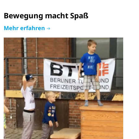
Bewegung macht Spaß
Mehr erfahren