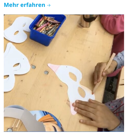
Mehr erfahren