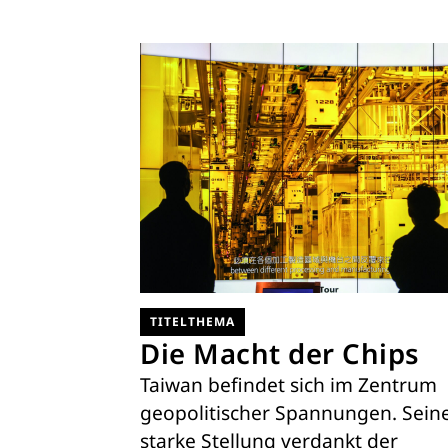
TITELTHEMA
Die Macht der Chips
Taiwan befindet sich im Zentrum
geopolitischer Spannungen. Sein
starke Stellung verdankt der