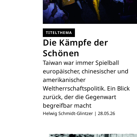
TITELTHEMA
Die Kämpfe der
Schönen
Taiwan war immer Spielball
europäischer, chinesischer und
amerikanischer
Weltherrschaftspolitik. Ein Blick
zurück, der die Gegenwart
begreifbar macht
Helwig Schmidt-Glintzer
|
28.05.26