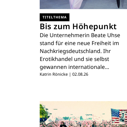
TITELTHEMA
Bis zum Höhepunkt
Die Unternehmerin Beate Uhse
stand für eine neue Freiheit im
Nachkriegsdeutschland. Ihr
Erotikhandel und sie selbst
gewannen internationale…
Katrin Rönicke
|
02.08.26