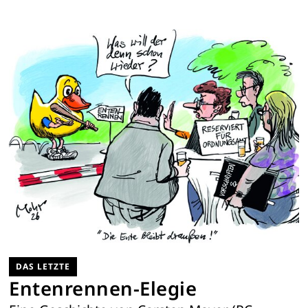
DAS LETZTE
Entenrennen-Elegie