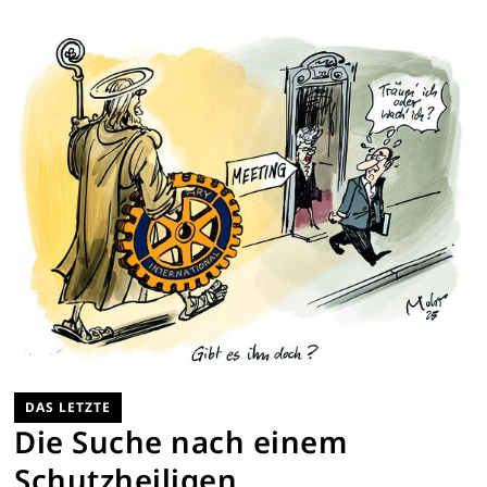
DAS LETZTE
Die Suche nach einem
Schutzheiligen