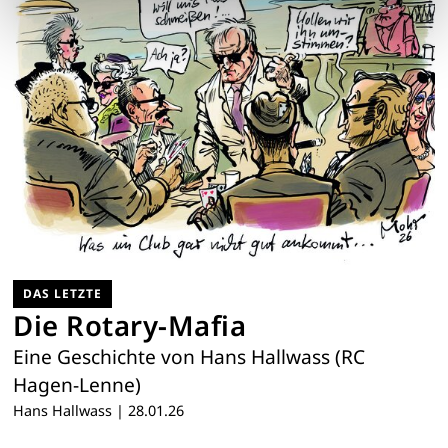
DAS LETZTE
Die Rotary-Mafia
Eine Geschichte von Hans Hallwass (RC
Hagen-Lenne)
Hans Hallwass
|
28.01.26