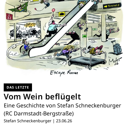
DAS LETZTE
Vom Wein beflügelt
Eine Geschichte von Stefan Schneckenburger
(RC Darmstadt-Bergstraße)
Stefan Schneckenburger
|
23.06.26