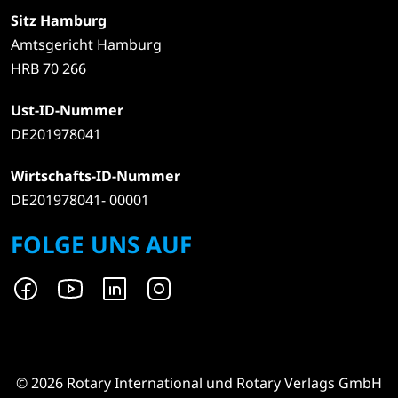
Sitz Hamburg
Amtsgericht Hamburg
HRB 70 266
Ust-ID-Nummer
DE201978041
Wirtschafts-ID-Nummer
DE201978041- 00001
FOLGE UNS AUF
© 2026 Rotary International und Rotary Verlags GmbH