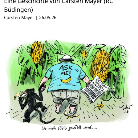
Eine Geschichte von Carsten Mayer (RC
Büdingen)
Carsten Mayer
|
26.05.26