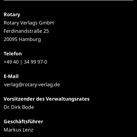
Rotary
Rotary Verlags GmbH
Ferdinandstraße 25
20095 Hamburg
Telefon
+49
40 | 34 99 97-0
E-Mail
verlag@rotary-verlag.de
Vorsitzender des Verwaltungsrates
Dr. Dirk Bode
Geschäftsführer
Markus Lenz