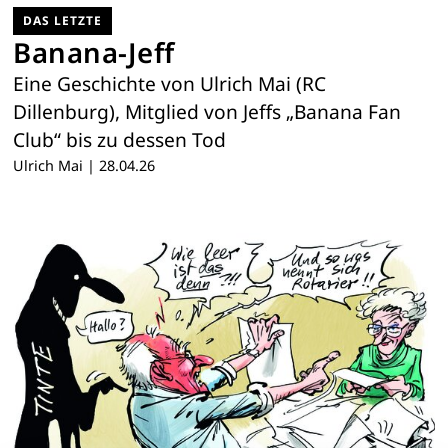
DAS LETZTE
Banana-Jeff
Eine Geschichte von Ulrich Mai (RC
Dillenburg), Mitglied von Jeffs „Banana Fan
Club“ bis zu dessen Tod
Ulrich Mai
|
28.04.26