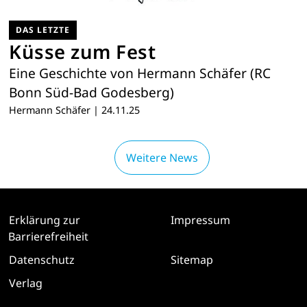
DAS LETZTE
Küsse zum Fest
Eine Geschichte von Hermann Schäfer (RC
Bonn Süd-Bad Godesberg)
Hermann Schäfer
|
24.11.25
Weitere News
Erklärung zur
Impressum
Barrierefreiheit
Datenschutz
Sitemap
Verlag