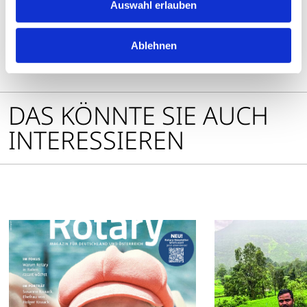
öffnen
Auswahl erlauben
Ablehnen
Zur Übersicht
DAS KÖNNTE SIE AUCH
INTERESSIEREN