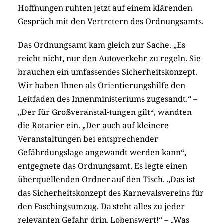
Hoffnungen ruhten jetzt auf einem klärenden
Gespräch mit den Vertretern des Ordnungsamts.
Das Ordnungsamt kam gleich zur Sache. „Es
reicht nicht, nur den Autoverkehr zu regeln. Sie
brauchen ein umfassendes Sicherheitskonzept.
Wir haben Ihnen als Orientierungshilfe den
Leitfaden des Innenministeriums zugesandt.“ –
„Der für Großveranstal-tungen gilt“, wandten
die Rotarier ein. „Der auch auf kleinere
Veranstaltungen bei entsprechender
Gefährdungslage angewandt werden kann“,
entgegnete das Ordnungsamt. Es legte einen
überquellenden Ordner auf den Tisch. „Das ist
das Sicherheitskonzept des Karnevalsvereins für
den Faschingsumzug. Da steht alles zu jeder
relevanten Gefahr drin. Lobenswert!“ – „Was