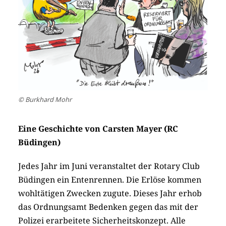
© Burkhard Mohr
Eine Geschichte von Carsten Mayer (RC
Büdingen)
Jedes Jahr im Juni veranstaltet der Rotary Club
Büdingen ein Entenrennen. Die Erlöse kommen
wohltätigen Zwecken zugute. Dieses Jahr erhob
das Ordnungsamt Bedenken gegen das mit der
Polizei erarbeitete Sicherheitskonzept. Alle