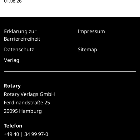
01.08.26
Erklärung zur
Impressum
Barrierefreiheit
Datenschutz
Sitemap
Verlag
Rotary
Rotary Verlags GmbH
Ferdinandstraße 25
20095 Hamburg
Telefon
+49
40 | 34 99 97-0