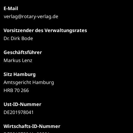
E-Mail
verlag@rotary-verlag.de
Vorsitzender des Verwaltungsrates
Dr. Dirk Bode
Geschäftsführer
Markus Lenz
Sitz Hamburg
Amtsgericht Hamburg
HRB 70 266
Ust-ID-Nummer
DE201978041
Wirtschafts-ID-Nummer