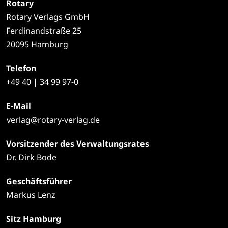
Rotary
Rotary Verlags GmbH
Ferdinandstraße 25
20095 Hamburg
Telefon
+49
40 | 34 99 97-0
E-Mail
verlag@rotary-verlag.de
Vorsitzender des Verwaltungsrates
Dr. Dirk Bode
Geschäftsführer
Markus Lenz
Sitz Hamburg