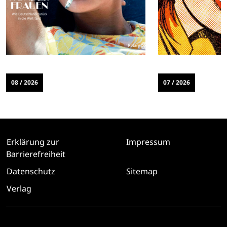
08 / 2026
07 / 2026
Erklärung zur
Impressum
Barrierefreiheit
Datenschutz
Sitemap
Verlag