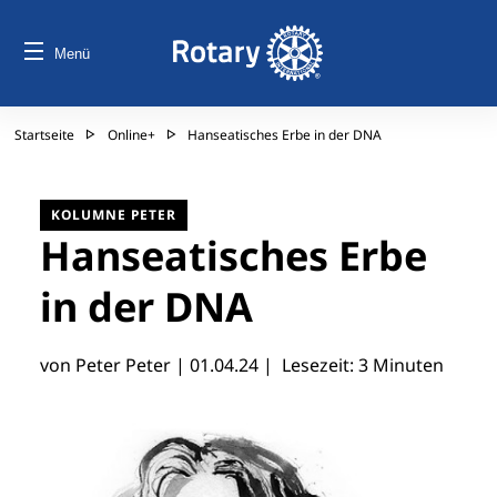
Menü
Startseite
Online+
Hanseatisches Erbe in der DNA
KOLUMNE PETER
Hanseatisches Erbe
in der DNA
von Peter Peter |
01.04.24
| Lesezeit: 3 Minuten