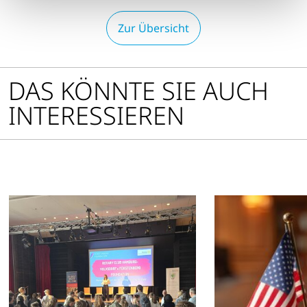
Zur Übersicht
DAS KÖNNTE SIE AUCH
INTERESSIEREN