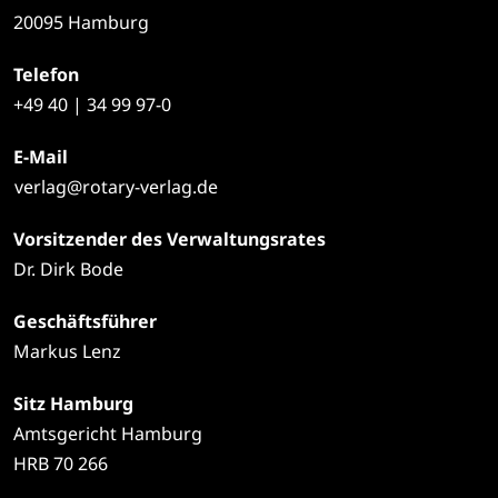
20095 Hamburg
Telefon
+49
40 | 34 99 97-0
E-Mail
verlag@rotary-verlag.de
Vorsitzender des Verwaltungsrates
Dr. Dirk Bode
Geschäftsführer
Markus Lenz
Sitz Hamburg
Amtsgericht Hamburg
HRB 70 266