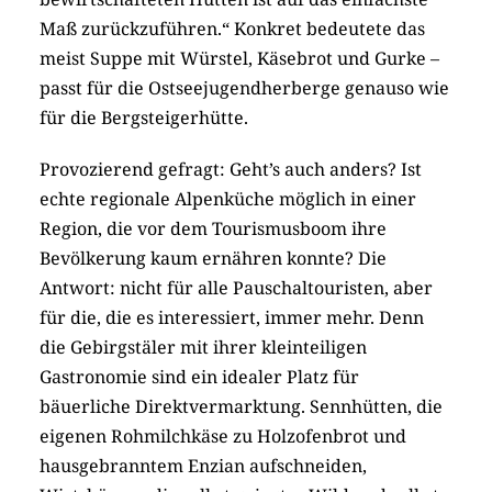
Maß zurückzuführen.“ Konkret bedeutete das
meist Suppe mit Würstel, Käsebrot und Gurke –
passt für die Ostseejugendherberge genauso wie
für die Bergsteigerhütte.
Provozierend gefragt: Geht’s auch anders? Ist
echte regionale Alpenküche möglich in einer
Region, die vor dem Tourismusboom ihre
Bevölkerung kaum ernähren konnte? Die
Antwort: nicht für alle Pauschaltouristen, aber
für die, die es interessiert, immer mehr. Denn
die Gebirgstäler mit ihrer kleinteiligen
Gastronomie sind ein idealer Platz für
bäuerliche Direktvermarktung. Sennhütten, die
eigenen Rohmilchkäse zu Holzofenbrot und
hausgebranntem Enzian aufschneiden,