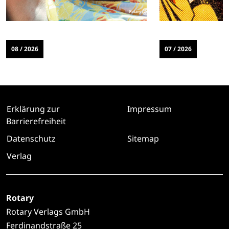
08 / 2026
07 / 2026
Erklärung zur
Impressum
Barrierefreiheit
Datenschutz
Sitemap
Verlag
Rotary
Rotary Verlags GmbH
Ferdinandstraße 25