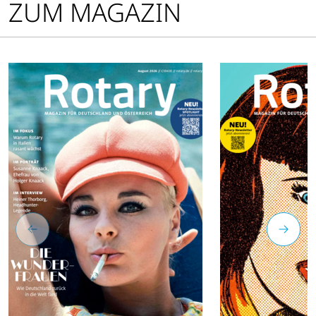
ZUM MAGAZIN