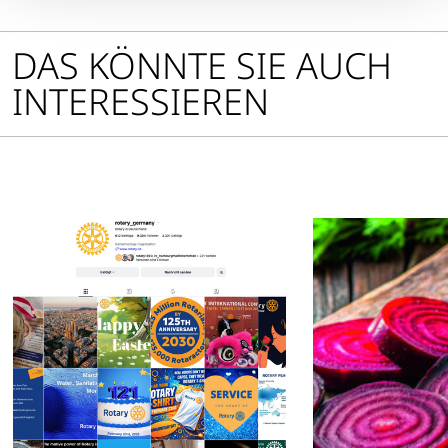
DAS KÖNNTE SIE AUCH
INTERESSIEREN