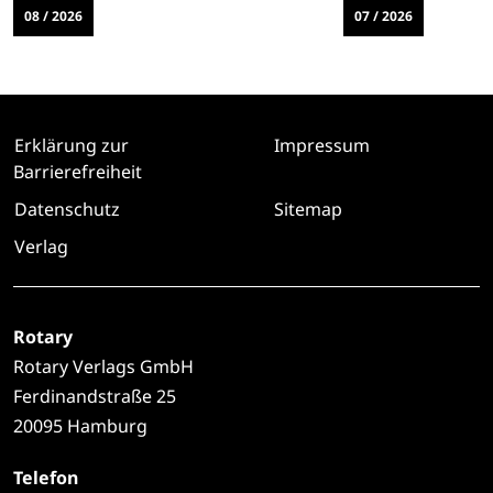
08 / 2026
07 / 2026
Erklärung zur
Impressum
Barrierefreiheit
Datenschutz
Sitemap
Verlag
Rotary
Rotary Verlags GmbH
Ferdinandstraße 25
20095 Hamburg
Telefon