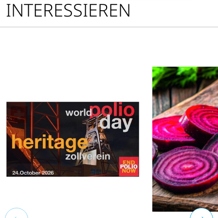
INTERESSIEREN