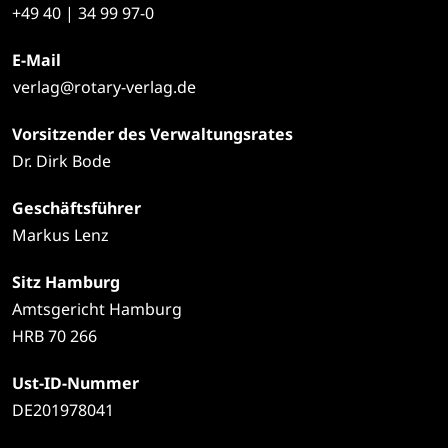
+49
40 | 34 99 97-0
E-Mail
verlag@rotary-verlag.de
Vorsitzender des Verwaltungsrates
Dr. Dirk Bode
Geschäftsführer
Markus Lenz
Sitz Hamburg
Amtsgericht Hamburg
HRB 70 266
Ust-ID-Nummer
DE201978041