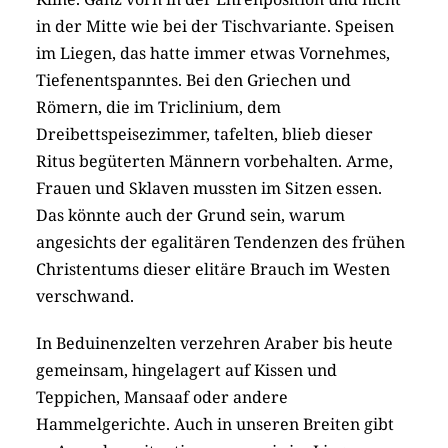
in der Mitte wie bei der Tischvariante. Speisen
im Liegen, das hatte immer etwas Vornehmes,
Tiefenentspanntes. Bei den Griechen und
Römern, die im Triclinium, dem
Dreibettspeisezimmer, tafelten, blieb dieser
Ritus begüterten Männern vorbehalten. Arme,
Frauen und Sklaven mussten im Sitzen essen.
Das könnte auch der Grund sein, warum
angesichts der egalitären Tendenzen des frühen
Christentums dieser elitäre Brauch im Westen
verschwand.
In Beduinenzelten verzehren Araber bis heute
gemeinsam, hingelagert auf Kissen und
Teppichen, Mansaaf oder andere
Hammelgerichte. Auch in unseren Breiten gibt