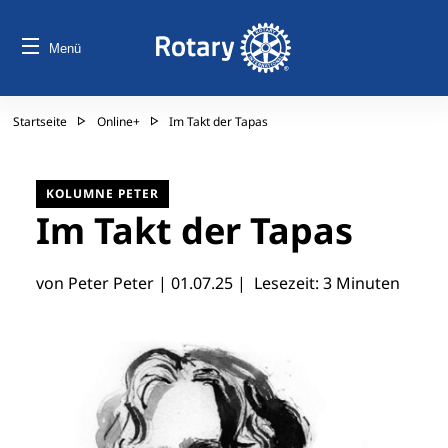
Menü
Startseite
Online+
Im Takt der Tapas
KOLUMNE PETER
Im Takt der Tapas
von Peter Peter |
01.07.25
| Lesezeit: 3 Minuten