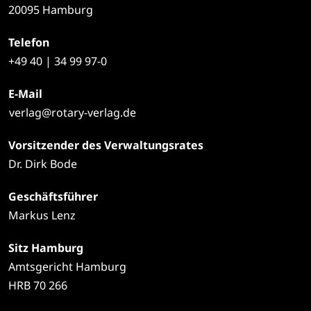
20095 Hamburg
Telefon
+49
40 | 34 99 97-0
E-Mail
verlag@rotary-verlag.de
Vorsitzender des Verwaltungsrates
Dr. Dirk Bode
Geschäftsführer
Markus Lenz
Sitz Hamburg
Amtsgericht Hamburg
HRB 70 266