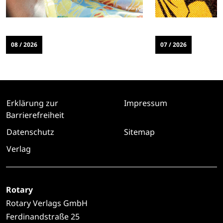
08 / 2026
07 / 2026
Erklärung zur
Impressum
Barrierefreiheit
Datenschutz
Sitemap
Verlag
Rotary
Rotary Verlags GmbH
Ferdinandstraße 25