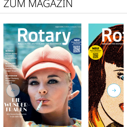
ZUM MAGAZIN