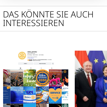
DAS KÖNNTE SIE AUCH
INTERESSIEREN