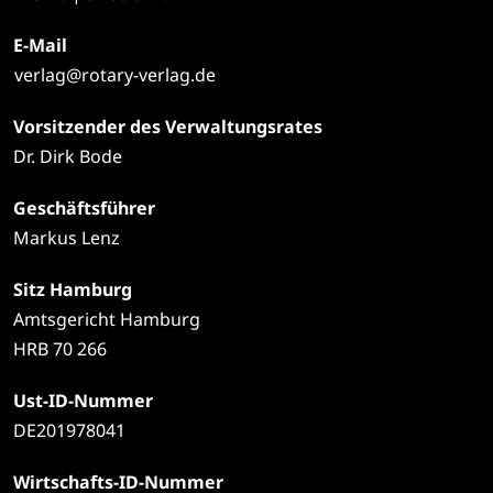
E-Mail
verlag@rotary-verlag.de
Vorsitzender des Verwaltungsrates
Dr. Dirk Bode
Geschäftsführer
Markus Lenz
Sitz Hamburg
Amtsgericht Hamburg
HRB 70 266
Ust-ID-Nummer
DE201978041
Wirtschafts-ID-Nummer