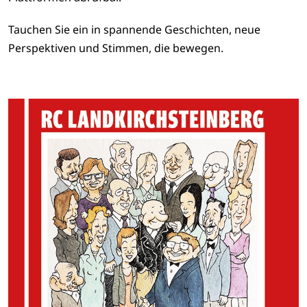
Tauchen Sie ein in spannende Geschichten, neue
Perspektiven und Stimmen, die bewegen.