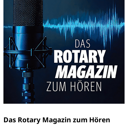
Das Rotary Magazin zum Hören