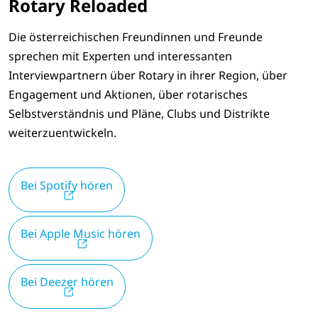
Rotary Reloaded
Die österreichischen Freundinnen und Freunde
sprechen mit Experten und interessanten
Interviewpartnern über Rotary in ihrer Region, über
Engagement und Aktionen, über rotarisches
Selbstverständnis und Pläne, Clubs und Distrikte
weiterzuentwickeln.
Bei Spotify hören
Bei Apple Music hören
Bei Deezer hören