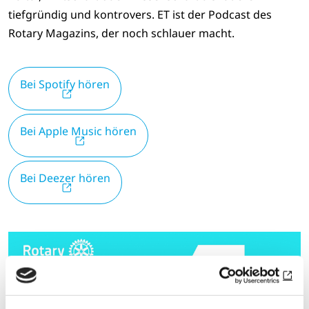
tiefgründig und kontrovers. ET ist der Podcast des
Rotary Magazins, der noch schlauer macht.
Bei Spotify hören
Bei Apple Music hören
Bei Deezer hören