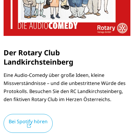
Der Rotary Club
Landkirchsteinberg
Eine Audio-Comedy über große Ideen, kleine
Missverständnisse – und die unbestrittene Würde des
Protokolls. Besuchen Sie den RC Landkirchsteinberg,
den fiktiven Rotary Club im Herzen Österreichs.
Bei Spotify hören