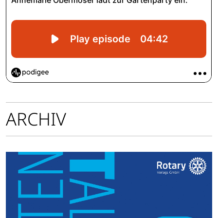
ARCHIV