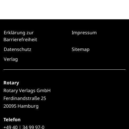
Erklärung zur
Impressum
Barrierefreiheit
Datenschutz
Sitemap
Verlag
Rotary
Rotary Verlags GmbH
Ferdinandstraße 25
20095 Hamburg
Telefon
+49
40 | 34 99 97-0