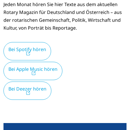
Jeden Monat hören Sie hier Texte aus dem aktuellen
Rotary Magazin für Deutschland und Österreich – aus
der rotarischen Gemeinschaft, Politik, Wirtschaft und
Kultur, von Porträt bis Reportage.
Bei Spotify hören
Bei Apple Music hören
Bei Deezer hören