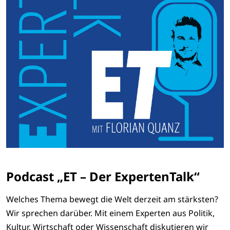
Podcast „ET – Der ExpertenTalk“
Welches Thema bewegt die Welt derzeit am stärksten?
Wir sprechen darüber. Mit einem Experten aus Politik,
Kultur, Wirtschaft oder Wissenschaft diskutieren wir