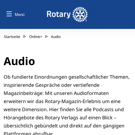
Menü
Startseite
Online+
Audio
Audio
Ob fundierte Einordnungen gesellschaftlicher Themen,
inspirierende Gespräche oder vertiefende
Magazinbeiträge: Mit unseren Audioformaten
erweitern wir das Rotary-Magazin-Erlebnis um eine
weitere Dimension. Hier finden Sie alle Podcasts und
Hörangebote des Rotary Verlags auf einen Blick –
übersichtlich gebündelt und direkt auf den gängigen
Plattformen abrufbar.