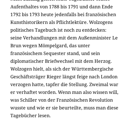
Aufenthaltes von 1788 bis 1791 und dann Ende
1792 bis 1793 heute jedenfalls bei französischen
Kunsthistorikern als Pflichtlektüre. Wolzogens
politisches Tagebuch ist noch zu entdecken:
seine Verhandlungen mit dem Außenminister Le
Brun wegen Mömpelgard, das unter
französischem Sequester stand, und sein
diplomatischer Briefwechsel mit dem Herzog.
Wolzogen hielt, als sich der Württembergische
Geschäftsträger Rieger längst feige nach London
verzogen hatte, tapfer die Stellung. Zweimal war
er verhaftet worden. Wenn man also wissen will,
was Schiller von der Französischen Revolution
wusste und wie er sie beurteilte, muss man diese
Tagebücher lesen.