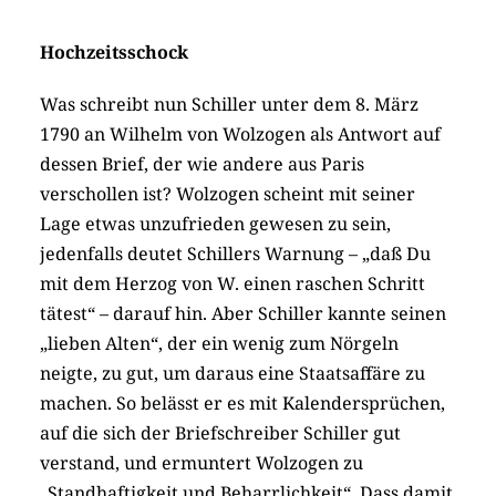
Hochzeitsschock
Was schreibt nun Schiller unter dem 8. März
1790 an Wilhelm von Wolzogen als Antwort auf
dessen Brief, der wie andere aus Paris
verschollen ist? Wolzogen scheint mit seiner
Lage etwas unzufrieden gewesen zu sein,
jedenfalls deutet Schillers Warnung – „daß Du
mit dem Herzog von W. einen raschen Schritt
tätest“ – darauf hin. Aber Schiller kannte seinen
„lieben Alten“, der ein wenig zum Nörgeln
neigte, zu gut, um daraus eine Staatsaffäre zu
machen. So belässt er es mit Kalendersprüchen,
auf die sich der Briefschreiber Schiller gut
verstand, und ermuntert Wolzogen zu
„Standhaftigkeit und Beharrlichkeit“. Dass damit