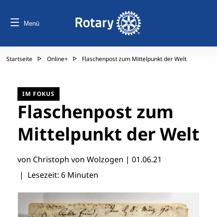
Menü
Startseite
Online+
Flaschenpost zum Mittelpunkt der Welt
IM FOKUS
Flaschenpost zum
Mittelpunkt der Welt
von Christoph von Wolzogen |
01.06.21
| Lesezeit: 6 Minuten