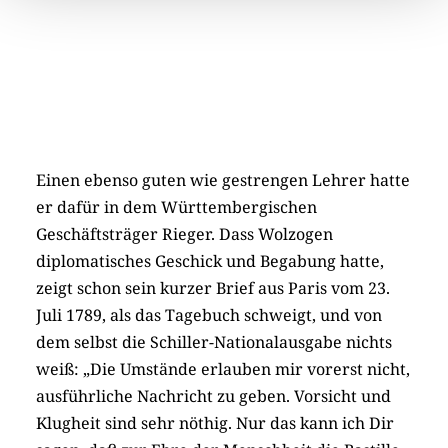
Einen ebenso guten wie gestrengen Lehrer hatte
er dafür in dem Württembergischen
Geschäftsträger Rieger. Dass Wolzogen
diplomatisches Geschick und Begabung hatte,
zeigt schon sein kurzer Brief aus Paris vom 23.
Juli 1789, als das Tagebuch schweigt, und von
dem selbst die Schiller-Nationalausgabe nichts
weiß: „Die Umstände erlauben mir vorerst nicht,
ausführliche Nachricht zu geben. Vorsicht und
Klugheit sind sehr nöthig. Nur das kann ich Dir