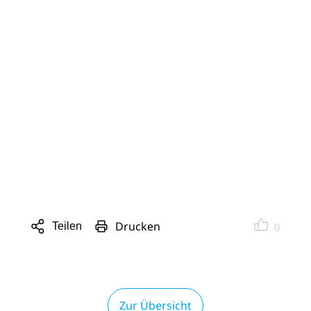
Drucken
Teilen
0
Sharing
Optionen
öffnen
Zur Übersicht