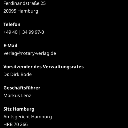
Ferdinandstraße 25
20095 Hamburg
Telefon
+49
40 | 34 99 97-0
E-Mail
verlag@rotary-verlag.de
Vorsitzender des Verwaltungsrates
Dr. Dirk Bode
Geschäftsführer
Markus Lenz
Sitz Hamburg
Amtsgericht Hamburg
HRB 70 266