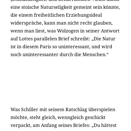
eine stoische Naturseligkeit gemeint sein könnte,
die einem freiheitlichen Erziehungsideal
widerspräche, kann man nicht recht glauben,
wenn man liest, was Wolzogen in seiner Antwort
auf Lottes parallelen Brief schreibt: „Die Natur
ist in diesem Paris so uninteressant, und wird
noch uninteressanter durch die Menschen.“
Was Schiller mit seinem Ratschlag überspielen
möchte, steht gleich, wenngleich geschickt
verpackt, am Anfang seines Briefes: „Du hättest