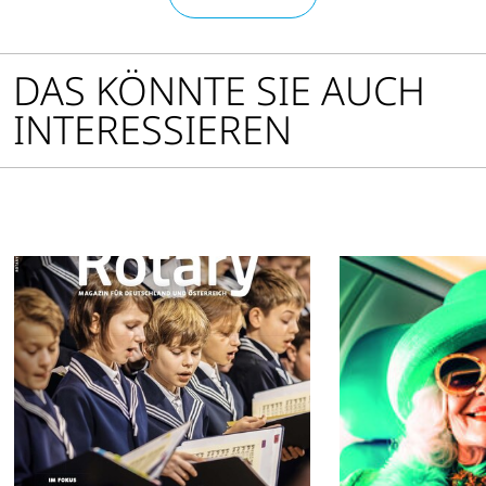
DAS KÖNNTE SIE AUCH
INTERESSIEREN