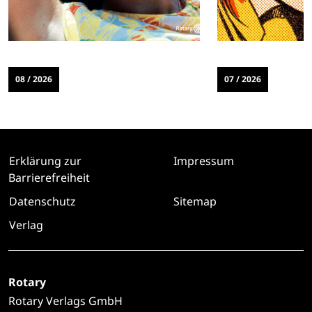
08 / 2026
07 / 2026
Erklärung zur
Impressum
Barrierefreiheit
Datenschutz
Sitemap
Verlag
Rotary
Rotary Verlags GmbH