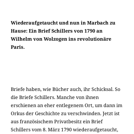
Wiederaufgetaucht und nun in Marbach zu
Hause: Ein Brief Schillers von 1790 an
Wilhelm von Wolzogen ins revolutionäre
Paris.
Briefe haben, wie Bücher auch, ihr Schicksal. So
die Briefe Schillers. Manche von ihnen
erschienen an eher entlegenem Ort, um dann im
Orkus der Geschichte zu verschwinden. Jetzt ist
aus französischem Privatbesitz ein Brief
Schillers vom 8. März 1790 wiederaufgetaucht,