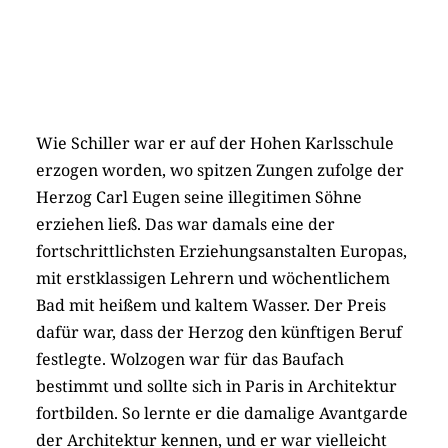
Wie Schiller war er auf der Hohen Karlsschule
erzogen worden, wo spitzen Zungen zufolge der
Herzog Carl Eugen seine illegitimen Söhne
erziehen ließ. Das war damals eine der
fortschrittlichsten Erziehungsanstalten Europas,
mit erstklassigen Lehrern und wöchentlichem
Bad mit heißem und kaltem Wasser. Der Preis
dafür war, dass der Herzog den künftigen Beruf
festlegte. Wolzogen war für das Baufach
bestimmt und sollte sich in Paris in Architektur
fortbilden. So lernte er die damalige Avantgarde
der Architektur kennen, und er war vielleicht