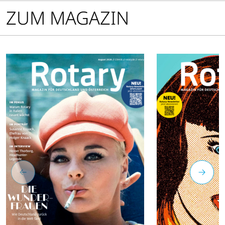
ZUM MAGAZIN