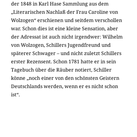
der 1848 in Karl Hase Sammlung aus dem
„Literarischen Nachlaß der Frau Caroline von
Wolzogen“ erschienen und seitdem verschollen
war. Schon dies ist eine kleine Sensation, aber
der Adressat ist auch nicht irgendwer: Wilhelm
von Wolzogen, Schillers Jugendfreund und
späterer Schwager – und nicht zuletzt Schillers
erster Rezensent. Schon 1781 hatte er in sein
Tagebuch über die Räuber notiert, Schiller
könne „noch einer von den schönsten Geistern
Deutschlands werden, wenn er es nicht schon
ist“.